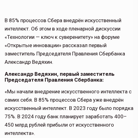
В 85% процессов Сбера внедрён искусственный
интеллект. Об этом в ходе пленарной дискуссии
«Технологии — ключ к суверенитету» на форуме
«Открытые инновации» рассказал первый
заместитель Председателя Правления Сбербанка
Александр Ведяхин.
Александр Ведяхин, первый заместитель
Председателя Правления Сбербанка:
«Мы начали внедрение искусственного интеллекта с
самих себя. В 85% процессов Сбера уже внедрён
искусственный интеллект. В 2023 году было порядка
75%. В 2024 году банк планирует заработать 400–
450 млрд рублей прибыли от искусственного
интеллекта».