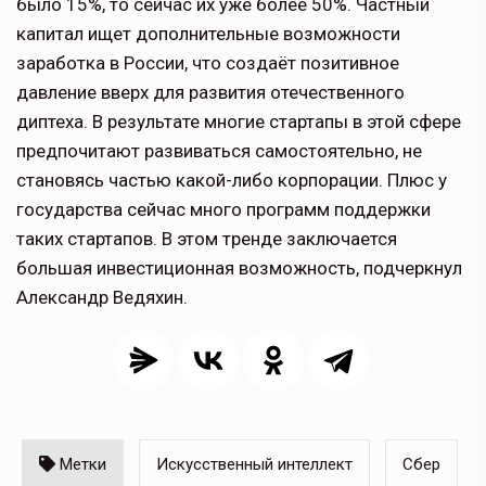
было 15%, то сейчас их уже более 50%. Частный
капитал ищет дополнительные возможности
заработка в России, что создаёт позитивное
давление вверх для развития отечественного
диптеха. В результате многие стартапы в этой сфере
предпочитают развиваться самостоятельно, не
становясь частью какой-либо корпорации. Плюс у
государства сейчас много программ поддержки
таких стартапов. В этом тренде заключается
большая инвестиционная возможность, подчеркнул
Александр Ведяхин.
Метки
Искусственный интеллект
Сбер