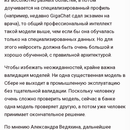
из абсолютно разных областей, а потом
доучивается на специализированный профиль
(например, недавно GigaChat сдал экзамен на
врача), то общий профессиональный интеллект
такой модели выше, чем если бы она обучалась
только на специализированных данных. Но для
этого нейросеть должна быть очень большой и
хорошо обученной, с правильной архитектурой.
Чтобы избежать неожиданностей, крайне важна
валидация моделей. Ни одна существенная модель в
Сбере не выходит в промышленную эксплуатацию
без тщательной валидации. Поскольку человеку
очень сложно проверить модель, сейчас в банке
одна модель проверяет другую, а потом уже человек
принимает окончательное решение.
По мнению Александра Ведяхина, дальнейшее