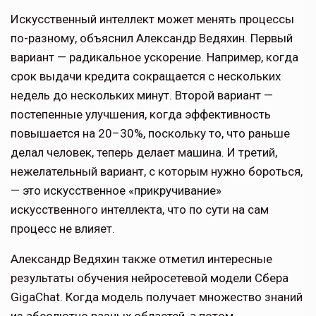
Искусственный интеллект может менять процессы
по-разному, объяснил Александр Ведяхин. Первый
вариант — радикальное ускорение. Например, когда
срок выдачи кредита сокращается с нескольких
недель до нескольких минут. Второй вариант —
постепенные улучшения, когда эффективность
повышается на 20–30%, поскольку то, что раньше
делал человек, теперь делает машина. И третий,
нежелательный вариант, с которым нужно бороться,
— это искусственное «прикручивание»
искусственного интеллекта, что по сути на сам
процесс не влияет.
Александр Ведяхин также отметил интересные
результаты обучения нейросетевой модели Сбера
GigaChat. Когда модель получает множество знаний