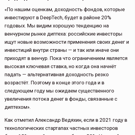
«По нашим оценкам, доходность фондов, которые
инвестируют в DeepTech, будет в районе 20%
годовых. Мы видим хорошую тенденцию на
венчурном рынке диптеха: российские инвесторы
ищут новые возможности применения своих денег и
инвестиций внутри страны — и так или иначе они
приходят в венчур. Пока что ограничением является
высокая ключевая ставка, но когда она начнёт
падать — альтернативная доходность резко
возрастёт. Поэтому в конце этого года и в
следующем году мы ожидаем существенного
увеличения потока денег в фонды, связанные с
диптехом».
Как отметил Александр Ведяхин, если в 2021 году в
технологических стартапах частных инвесторов