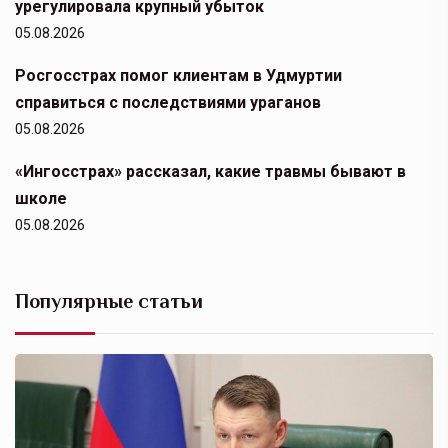
урегулировала крупный убыток
05.08.2026
Росгосстрах помог клиентам в Удмуртии
справиться с последствиями ураганов
05.08.2026
«Ингосстрах» рассказал, какие травмы бывают в
школе
05.08.2026
Популярные статьи