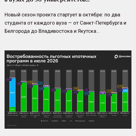
Новый сезон проекта стартует в октябре: по два
студента от каждого вуза — от Санкт-Петербурга и
Белгорода до Владивостока и Якутска…