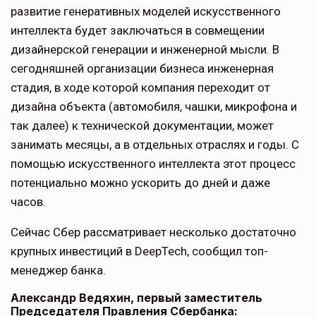
развитие генеративных моделей искусственного
интеллекта будет заключаться в совмещении
дизайнерской генерации и инженерной мысли. В
сегодняшней организации бизнеса инженерная
стадия, в ходе которой компания переходит от
дизайна объекта (автомобиля, чашки, микрофона и
так далее) к технической документации, может
занимать месяцы, а в отдельных отраслях и годы. С
помощью искусственного интеллекта этот процесс
потенциально можно ускорить до дней и даже
часов.
Сейчас Сбер рассматривает несколько достаточно
крупных инвестиций в DeepTech, сообщил топ-
менеджер банка.
Александр Ведяхин, первый заместитель
Председателя Правления Сбербанка: