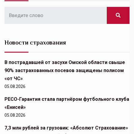
Новости страхования
В пострадавшей от засухи Омской области свыше
90% застрахованных посевов защищены полисом
«от ЧС»
05.08.2026
РЕСО-Гарантия стала партнёром футбольного клуба
«Енисей»
05.08.2026
7,3 млн рублей за грузовик: «Абсолют Страхование»