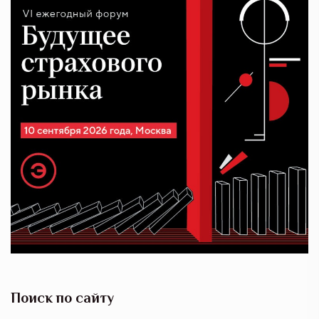
Поиск по сайту