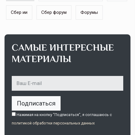
Сбер ии
Сбер форум
Форумы
САМЫЕ ИНТЕРЕСНЫЕ
МАТЕРИАЛЫ
Подписаться
Нажимая на кнопку "Подписаться", я соглашаюсь c
политикой обработки персональных данных