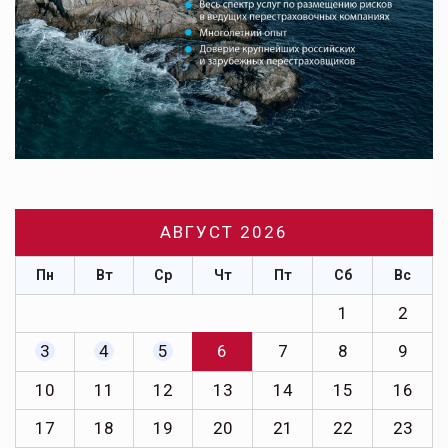
АВГУСТ 2026
Пн
Вт
Ср
Чт
Пт
Сб
Вс
1
2
3
4
5
6
7
8
9
10
11
12
13
14
15
16
17
18
19
20
21
22
23