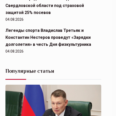
Свердловской области под страховой
защитой 25% посевов
04.08.2026
Легенды спорта Владислав Третьяк и
Константин Нестеров проведут «Зарядки
долголетия» в честь Дня физкультурника
04.08.2026
Популярные статьи