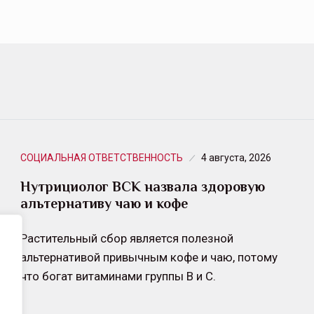
СОЦИАЛЬНАЯ ОТВЕТСТВЕННОСТЬ
4 августа, 2026
Нутрициолог ВСК назвала здоровую
альтернативу чаю и кофе
Растительный сбор является полезной
альтернативой привычным кофе и чаю, потому
что богат витаминами группы B и C.