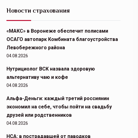
Новости страхования
«МАКС» в Воронеже обеспечит полисами
ОСАГО автопарк Комбината благоустройства
Левобережного района
04.08.2026
Нутрициолог ВСК назвала здоровую
альтернативу чаю и кофе
04.08.2026
Альфа-Деньги: каждый третий россиянин
экономил на себе, чтобы пойти на свадьбу
друзей или родственников
04.08.2026
НСА: в пострадавшей от паводков