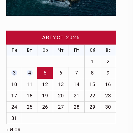
АВГУСТ 2026
Пн
Вт
Ср
Чт
Пт
Сб
Вс
1
2
3
4
5
6
7
8
9
10
11
12
13
14
15
16
17
18
19
20
21
22
23
24
25
26
27
28
29
30
31
« Июл