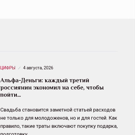
ЦИФРЫ
4 августа, 2026
Альфа-Деньги: каждый третий
россиянин экономил на себе, чтобы
пойти…
Свадьба становится заметной статьей расходов
не только для молодоженов, но и для гостей. Как
правило, такие траты включают покупку подарка,
подготовку…