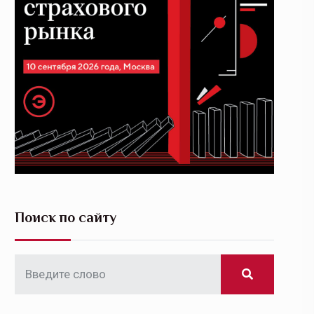
Поиск по сайту