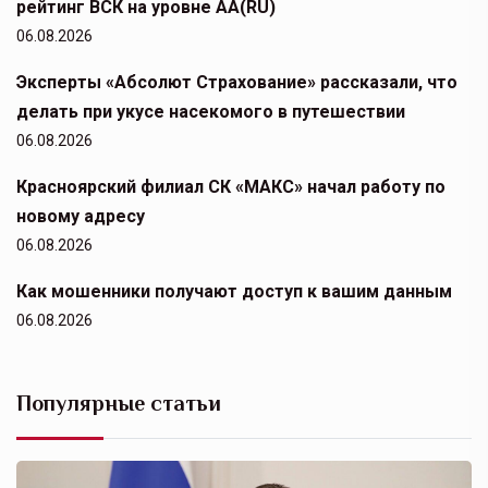
рейтинг ВСК на уровне АА(RU)
06.08.2026
Эксперты «Абсолют Страхование» рассказали, что
делать при укусе насекомого в путешествии
06.08.2026
Красноярский филиал СК «МАКС» начал работу по
новому адресу
06.08.2026
Как мошенники получают доступ к вашим данным
06.08.2026
Популярные статьи