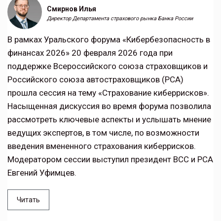
Смирнов Илья
Директор Департамента страхового рынка Банка России
В рамках Уральского форума «Кибербезопасность в
финансах 2026» 20 февраля 2026 года при
поддержке Всероссийского союза страховщиков и
Российского союза автостраховщиков (РСА)
прошла сессия на тему «Страхование киберрисков».
Насыщенная дискуссия во время форума позволила
рассмотреть ключевые аспекты и услышать мнение
ведущих экспертов, в том числе, по возможности
введения вмененного страхования киберрисков.
Модератором сессии выступил президент ВСС и РСА
Евгений Уфимцев.
Читать