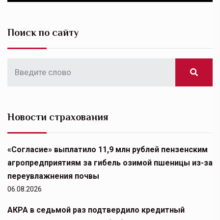
Поиск по сайту
Новости страхования
«Согласие» выплатило 11,9 млн рублей пензенским
агропредприятиям за гибель озимой пшеницы из-за
переувлажнения почвы
06.08.2026
АКРА в седьмой раз подтвердило кредитный