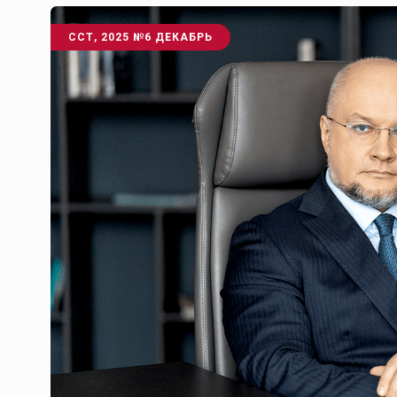
ССТ, 2025 №6 ДЕКАБРЬ