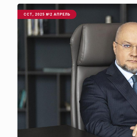
ССТ, 2025 №2 АПРЕЛЬ