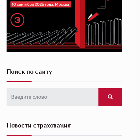
Поиск по сайту
Новости страхования