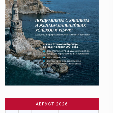
АВГУСТ 2026