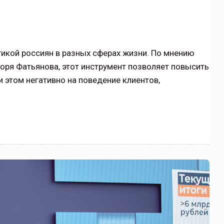
икой россиян в разных сферах жизни. По мнению
горя Фатьянова, этот инструмент позволяет повысить
и этом негативно на поведение клиентов,