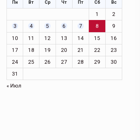
Пн
Вт
Ср
Чт
Пт
Сб
Вс
1
2
3
4
5
6
7
8
9
10
11
12
13
14
15
16
17
18
19
20
21
22
23
24
25
26
27
28
29
30
31
« Июл