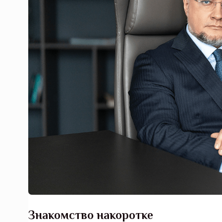
Знакомство накоротке