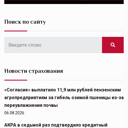
Поиск по сайту
Новости страхования
«Согласие» выплатило 11,9 млн рублей пензенским
агропредприятиям за гибель озимой пшеницы из-за
переувлажнения почвы
06.08.2026
АКРА в седьмой раз подтвердило кредитный