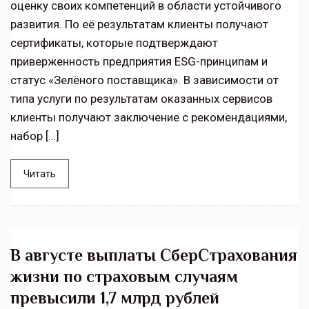
оценку своих компетенций в области устойчивого
развития. По её результатам клиенты получают
сертификаты, которые подтверждают
приверженность предприятия ESG-принципам и
статус «Зелёного поставщика». В зависимости от
типа услуги по результатам оказанных сервисов
клиенты получают заключение с рекомендациями,
набор […]
Читать
В августе выплаты СберСтрахования
жизни по страховым случаям
превысили 1,7 млрд рублей