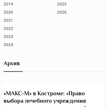
2019
2025
2020
2026
2021
2022
2023
2024
Архив
«МАКС-М» в Костроме: «Право
выбора лечебного учреждения