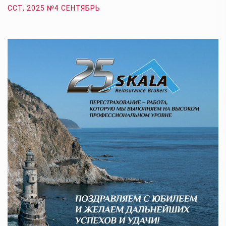
ССТ, 2025 №4 СЕНТЯБРЬ
С