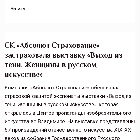
Читать
СК «Абсолют Страхование»
застраховала выставку «Выход из
тени. Женщины в русском
искусстве»
Компания «Абсолют Страхование» обеспечила
страховой защитой экспонаты выставки «Выход из
тени. Женщины в русском искусстве», которая
открылась в Центре пропаганды изобразительного
искусства во Владимире. На выставке представлены
57 произведений отечественного искусства XIX-XX
веков из собрания Государственного Русского