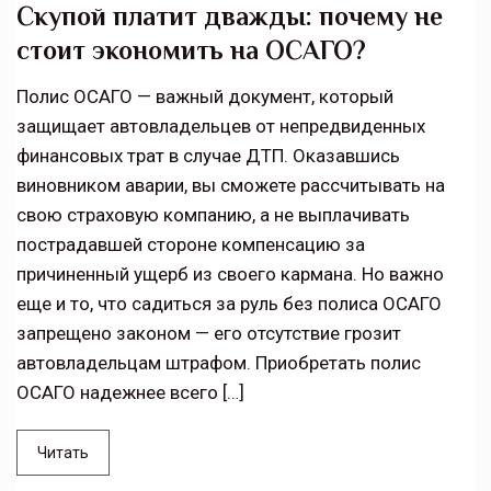
Скупой платит дважды: почему не
стоит экономить на ОСАГО?
Полис ОСАГО — важный документ, который
защищает автовладельцев от непредвиденных
финансовых трат в случае ДТП. Оказавшись
виновником аварии, вы сможете рассчитывать на
свою страховую компанию, а не выплачивать
пострадавшей стороне компенсацию за
причиненный ущерб из своего кармана. Но важно
еще и то, что садиться за руль без полиса ОСАГО
запрещено законом — его отсутствие грозит
автовладельцам штрафом. Приобретать полис
ОСАГО надежнее всего […]
Читать