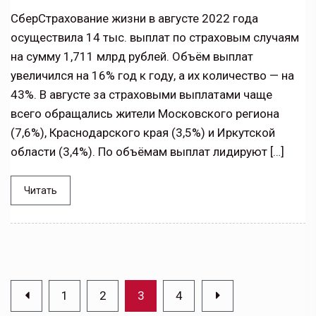
СберСтрахование жизни в августе 2022 года
осуществила 14 тыс. выплат по страховым случаям
на сумму 1,711 млрд рублей. Объём выплат
увеличился на 16% год к году, а их количество — на
43%. В августе за страховыми выплатами чаще
всего обращались жители Московского региона
(7,6%), Краснодарского края (3,5%) и Иркутской
области (3,4%). По объёмам выплат лидируют […]
Читать
1
2
3
4