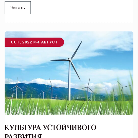
Читать
ССТ, 2022 №4 АВГУСТ
КУЛЬТУРА УСТОЙЧИВОГО
РАЗВИТИЯ