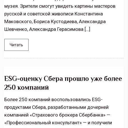
музея. Зрители смогут увидеть картины мастеров
русской и советской живописи Константина
Маковского, Бориса Кустодиева, Александра
Шевченко, Александра Герасимова […]
Читать
ESG-оценку Сбера прошло уже более
250 компаний
Более 250 компаний воспользовались ESG-
продуктами Сбера, разработанными дочерней
компанией «Страхового брокера Сбербанка» —
«Профессиональный консультант» — и получили