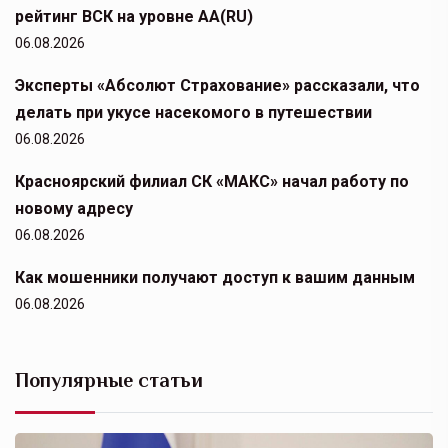
рейтинг ВСК на уровне АА(RU)
06.08.2026
Эксперты «Абсолют Страхование» рассказали, что
делать при укусе насекомого в путешествии
06.08.2026
Красноярский филиал СК «МАКС» начал работу по
новому адресу
06.08.2026
Как мошенники получают доступ к вашим данным
06.08.2026
Популярные статьи