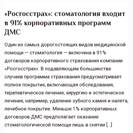
«Росгосстрах»: стоматология входит
в 91% корпоративных программ
ДМС
Один из самых дорогостоящих видов медицинской
помощи — стоматология — включена в 91%
договоров корпоративного страхования компании
«Росгосстрах». В подавляющем большинстве
случаев программа страхования предусматривает
полное покрытие, включающая обследования,
терапевтическое лечение, хирургию и эстетическое
лечение, например, удаление зубного камня и налёта,
лечебное покрытие. Меньше 1% корпоративных
договоров ДМС предполагает оказание
стоматологической помощи лишь в снятии […]