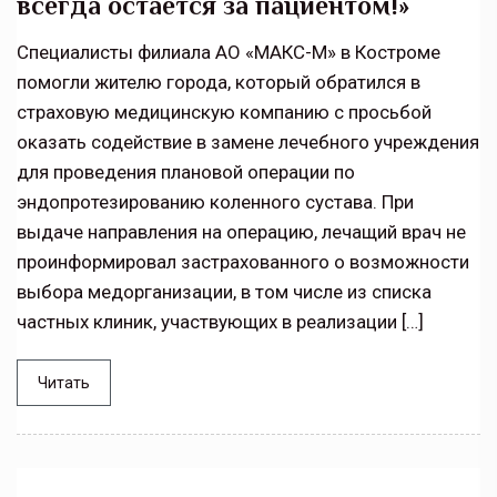
всегда остается за пациентом!»
Специалисты филиала АО «МАКС-М» в Костроме
помогли жителю города, который обратился в
страховую медицинскую компанию с просьбой
оказать содействие в замене лечебного учреждения
для проведения плановой операции по
эндопротезированию коленного сустава. При
выдаче направления на операцию, лечащий врач не
проинформировал застрахованного о возможности
выбора медорганизации, в том числе из списка
частных клиник, участвующих в реализации […]
Читать