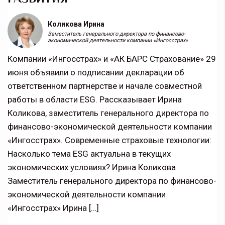
Коликова Ирина
Заместитель генерального директора по финансово-
экономической деятельности компании «Ингосстрах»
Компании «Ингосстрах» и «АК БАРС Страхование» 29
июня объявили о подписании декларации об
ответственном партнерстве и начале совместной
работы в области ESG. Рассказывает Ирина
Коликова, заместитель генерального директора по
финансово-экономической деятельности компании
«Ингосстрах». Современные страховые технологии:
Насколько тема ESG актуальна в текущих
экономических условиях? Ирина Коликова
Заместитель генерального директора по финансово-
экономической деятельности компании
«Ингосстрах» Ирина […]