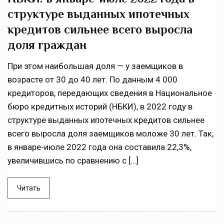
структуре выданных ипотечных
кредитов сильнее всего выросла
доля граждан
При этом наибольшая доля — у заемщиков в
возрасте от 30 до 40 лет. По данным 4 000
кредиторов, передающих сведения в Национальное
бюро кредитных историй (НБКИ), в 2022 году в
структуре выданных ипотечных кредитов сильнее
всего выросла доля заемщиков моложе 30 лет. Так,
в январе-июле 2022 года она составила 22,3%,
увеличившись по сравнению с […]
Читать