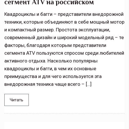
сегмент ATV на российском
Квадроциклы и багги – представители внедорожной
техники, которые объединяют в себе мощный мотор
и компактный размер. Простота эксплуатации,
современный дизайн и широкий модельный ряд – те
факторы, благодаря которым представители
сегмента ATV пользуются спросом среди любителей
активного отдыха. Насколько популярны
квадроциклы и багги, в чем их основные
преимущества и для чего используется эта
внедорожная техника чаще всего – […]
Читать