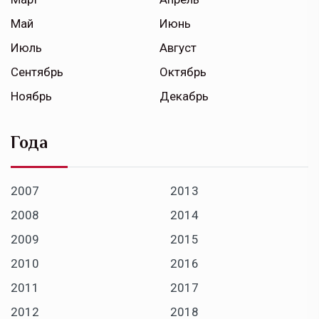
Май
Июнь
Июль
Август
Сентябрь
Октябрь
Ноябрь
Декабрь
Года
2007
2013
2008
2014
2009
2015
2010
2016
2011
2017
2012
2018