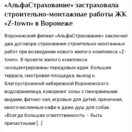
«АльфаСтрахование» застраховала
строительно-монтажные работы ЖК
«Z-town» в Воронеже
Воронежский филиал «АльфаСтрахование» заключил
два договора страхования строительно-монтажных
работ при возведении нового жилого комплекса «Z-
town». В проекте жилого комплекса
сконцентрированы передовые идеи: большая
терраса, смотровая площадка, выход к
благоустроенной набережной Воронежского
водохранилища, коворкинг зоны с панорамными
видами, фитнес-зал, игровые для детей, прачечная,
многочисленные кафе и даже душ для собак.
«Всегда большая ответственность – быть
причастными […]