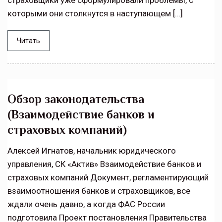
страховщики уже сформулировали проблемы, с
которыми они столкнутся в наступающем […]
Читать
Обзор законодательства
(Взаимодействие банков и
страховых компаний)
Алексей Игнатов, начальник юридического
управления, СК «Актив» Взаимодействие банков и
страховых компаний Документ, регламентирующий
взаимоотношения банков и страховщиков, все
ждали очень давно, а когда ФАС России
подготовила Проект постановления Правительства