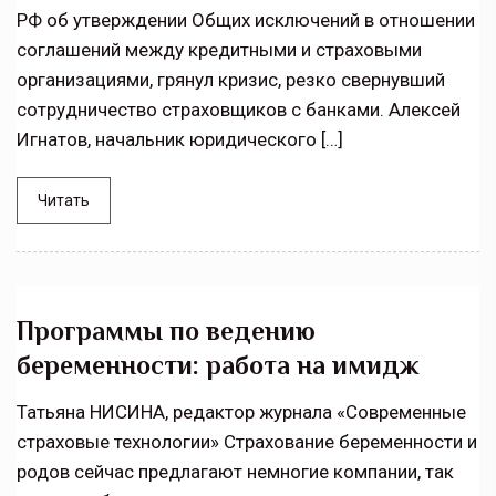
РФ об утверждении Общих исключений в отношении
соглашений между кредитными и страховыми
организациями, грянул кризис, резко свернувший
сотрудничество страховщиков с банками. Алексей
Игнатов, начальник юридического […]
Читать
Программы по ведению
беременности: работа на имидж
Татьяна НИСИНА, редактор журнала «Современные
страховые технологии» Страхование беременности и
родов сейчас предлагают немногие компании, так