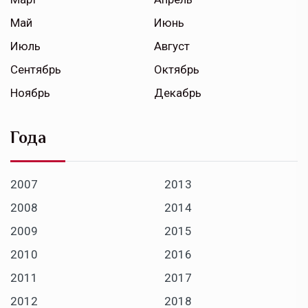
Май
Июнь
Июль
Август
Сентябрь
Октябрь
Ноябрь
Декабрь
Года
2007
2013
2008
2014
2009
2015
2010
2016
2011
2017
2012
2018