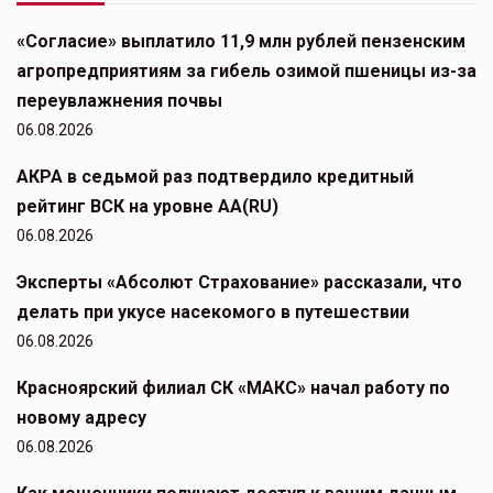
«Согласие» выплатило 11,9 млн рублей пензенским
агропредприятиям за гибель озимой пшеницы из-за
переувлажнения почвы
06.08.2026
АКРА в седьмой раз подтвердило кредитный
рейтинг ВСК на уровне АА(RU)
06.08.2026
Эксперты «Абсолют Страхование» рассказали, что
делать при укусе насекомого в путешествии
06.08.2026
Красноярский филиал СК «МАКС» начал работу по
новому адресу
06.08.2026