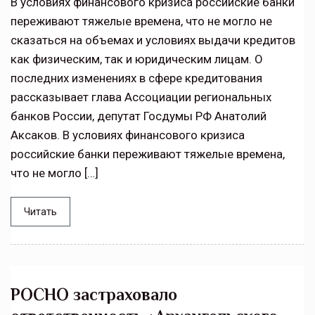
В условиях финансового кризиса российские банки
переживают тяжелые времена, что не могло не
сказаться на объемах и условиях выдачи кредитов
как физическим, так и юридическим лицам. О
последних изменениях в сфере кредитования
рассказывает глава Ассоциации региональных
банков России, депутат Госдумы РФ Анатолий
Аксаков. В условиях финансового кризиса
российские банки переживают тяжелые времена,
что не могло […]
Читать
РОСНО застраховало