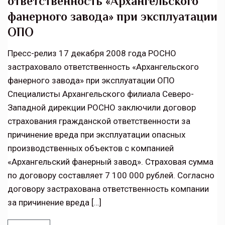
ответственность «Архангельского
фанерного завода» при эксплуатации
ОПО
Пресс-релиз 17 декабря 2008 года РОСНО
застраховало ответственность «Архангельского
фанерного завода» при эксплуатации ОПО
Специалисты Архангельского филиала Северо-
Западной дирекции РОСНО заключили договор
страхования гражданской ответственности за
причинение вреда при эксплуатации опасных
производственных объектов с компанией
«Архангельский фанерный завод». Страховая сумма
по договору составляет 7 100 000 рублей. Согласно
договору застрахована ответственность компании
за причинение вреда […]