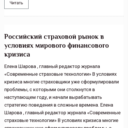
Читать
Российский страховой рынок в
условиях мирового финансового
кризиса
Елена Шарова , главный редактор журнала
«Современные страховые технологии» В условиях
кризиса многие страховщики уже сформулировали
проблемы, с которыми они столкнутся в
наступающем году, и начали вырабатывать
стратегию поведения в сложные времена. Елена
Шарова , главный редактор журнала «Современные
страховые технологии» В условиях кризиса многие