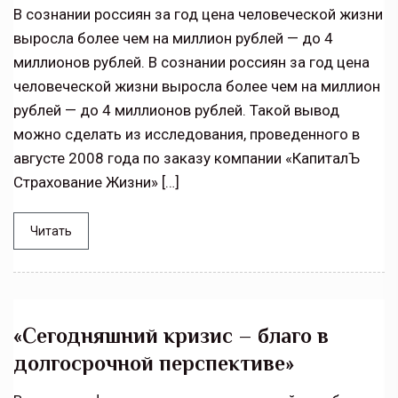
В сознании россиян за год цена человеческой жизни
выросла более чем на миллион рублей — до 4
миллионов рублей. В сознании россиян за год цена
человеческой жизни выросла более чем на миллион
рублей — до 4 миллионов рублей. Такой вывод
можно сделать из исследования, проведенного в
августе 2008 года по заказу компании «КапиталЪ
Страхование Жизни» […]
Читать
«Сегодняшний кризис – благо в
долгосрочной перспективе»