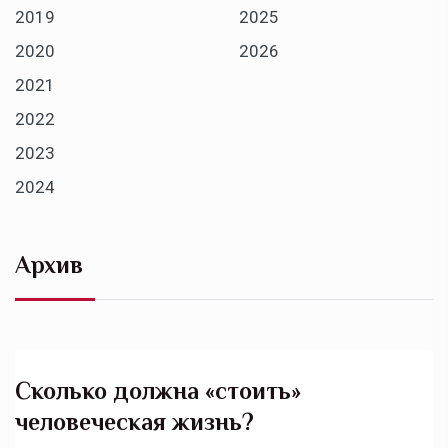
2019
2025
2020
2026
2021
2022
2023
2024
Архив
Сколько должна «стоить»
человеческая жизнь?