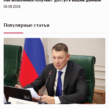
Как мошенники получают доступ к вашим данным
06.08.2026
Популярные статьи