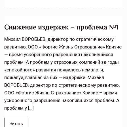
Снижение издержек – проблема №1
Михаил ВОРОБЬЕВ, директор по стратегическому
развитию, ООО «Фортис Жизнь Страхование» Кризис
— время ускоренного разрешения накопившихся
проблем. А проблем у страховых компаний за годы
«спокойного» развития появилось немало, и,
пожалуй, главная из них — издержки. Михаил
ВОРОБЬЕВ, директор по стратегическому развитию,
ООО «Фортис Жизнь Страхование» Кризис – время
ускоренного разрешения накопившихся проблем. А
проблем у […]
Читать