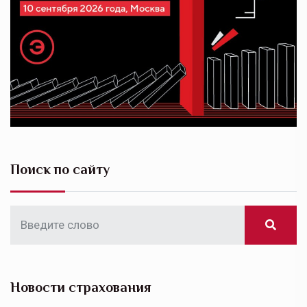
Поиск по сайту
Новости страхования