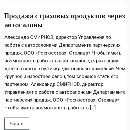
Продажа страховых продуктов через
автосалоны
Александр СМИРНОВ, директор Управления по
работе с автосалонами Департамента партнерских
продаж, ООО «Росгосстрах- Столица» Чтобы иметь
возможность работать в автосалоне, страховщик
должен войти в пул аккредитованных компаний. Чем
крупнее и известнее салон, тем сложнее стать его
партнером. Александр СМИРНОВ, директор
Управления по работе с автосалонами Департамента
партнерских продаж, ООО «Росгосстрах- Столица»
Чтобы иметь возможность работать […]
Читать