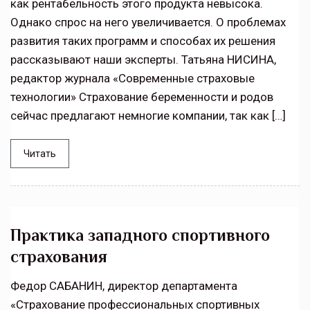
как рентабельность этого продукта невысока.
Однако спрос на него увеличивается. О проблемах
развития таких программ и способах их решения
рассказывают наши эксперты. Татьяна НИСИНА,
редактор журнала «Современные страховые
технологии» Страхование беременности и родов
сейчас предлагают немногие компании, так как […]
Читать
Практика западного спортивного
страхования
Федор САБАНИН, директор департамента
«Страхование профессиональных спортивных