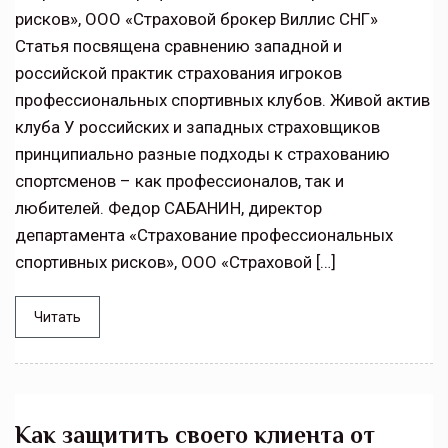
рисков», ООО «Страховой брокер Виллис СНГ»
Статья посвящена сравнению западной и
российской практик страхования игроков
профессиональных спортивных клубов. Живой актив
клуба У российских и западных страховщиков
принципиально разные подходы к страхованию
спортсменов – как профессионалов, так и
любителей. Федор САБАНИН, директор
департамента «Страхование профессиональных
спортивных рисков», ООО «Страховой […]
Читать
Как защитить своего клиента от