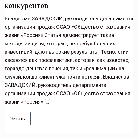
конкурентов
Владислав ЗАВАДСКИЙ, руководитель департамента
организации продаж ОСАО «Общество страхования
жизни «Россия» Статья демонстрирует такие
методы защиты, которые, не требуя больших
инвестиций, дают высокие результаты. Технологии
касаются как профилактики, которая, как известно,
гораздо дешевле лечения, так и «реанимации» на
случай, когда клиент уже почти потерян. Владислав
ЗАВАДСКИЙ, руководитель департамента
организации продаж ОСАО «Общество страхования
жизни «Россия» […]
Читать