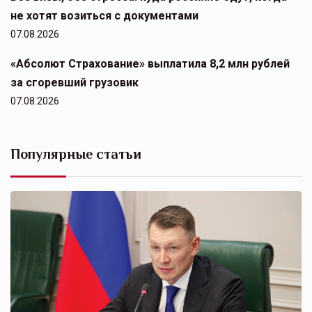
не хотят возиться с документами
07.08.2026
«Абсолют Страхование» выплатила 8,2 млн рублей
за сгоревший грузовик
07.08.2026
Популярные статьи