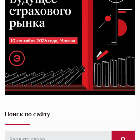
Поиск по сайту