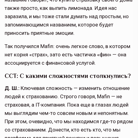
также просто, как выпить лимонада. Идея нас
заразила, и мы тоже стали думать над простым, но
запоминающимся названием, которое будет
приносить приятные эмоции.
Так получился Mafin: очень легкое слово, в котором
нет корня «страх», зато есть частичка «фин» — она
ассоциируется с финансовой услугой.
ССТ: С какими сложностями столкнулись?
Д. Ш.:
Ключевая сложность — изменить отношение
людей к страхованию. Строго говоря, Mafin — не
страховая, а IT-компания. Пока еще в глазах людей
мы выглядим чем-то совсем новым и непонятным.
При этом, очевидно, что мы находимся где-то рядом
со страхованием. Донести, кто есть кто, что мы