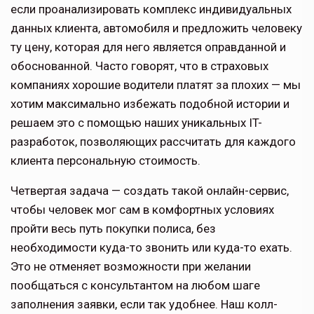
если проанализировать комплекс индивидуальных
данных клиента, автомобиля и предложить человеку
ту цену, которая для него является оправданной и
обоснованной. Часто говорят, что в страховых
компаниях хорошие водители платят за плохих — мы
хотим максимально избежать подобной истории и
решаем это с помощью наших уникальных IT-
разработок, позволяющих рассчитать для каждого
клиента персональную стоимость.
Четвертая задача — создать такой онлайн-сервис,
чтобы человек мог сам в комфортных условиях
пройти весь путь покупки полиса, без
необходимости куда-то звонить или куда-то ехать.
Это не отменяет возможности при желании
пообщаться с консультантом на любом шаге
заполнения заявки, если так удобнее. Наш колл-