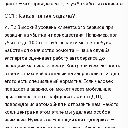
центр — это, прежде всего, служба заботы о клиенте.
ССТ: Какая пятая задача?
И. П.:
Высокий уровень клиентского сервиса при
реакции на убытки и происшествия. Например, при
убытке до 100 тыс. руб. справки мы не требуем.
Заботимся о качестве ремонта — наша служба
экспертов оценивает работу автосервиса до
передачи машины клиенту. Контролируем скорость
ответа страховой компании на запрос клиента, для
этого есть специальный норматив. Если человек
попадает в аварию, он может через мобильные
приложения сфотографировать место ДТП,
повреждения автомобиля и отправить нам. Работе
колл-центра на этом этапе мы уделяем особое
внимание. Нужна консультация или поддержка —
наши специалисты их предоставят. Каналы связи