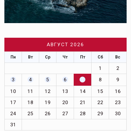
АВГУСТ 2026
Пн
Вт
Ср
Чт
Пт
Сб
Вс
1
2
3
4
5
6
7
8
9
10
11
12
13
14
15
16
17
18
19
20
21
22
23
24
25
26
27
28
29
30
31