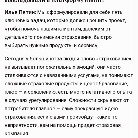
Илья Пятин:
Мы сформулировали для себя пять
ключевых задач, которые должен решить проект,
чтобы помочь нашим клиентам, далеким от
детального понимания страхования, быстро
выбирать нужные продукты и сервисы.
Сегодня у большинства людей слово «страхование»
не вызывает положительных эмоций: они часто
сталкиваются с навязанными услугами, не понимают
сложные страховые продукты и ценообразование,
плюс — к сожалению, есть много негативного опыта
в случаях урегулирования. Сложности скрывают от
потребителя главное — саму прекрасную идею
страхования: если с вами произойдут какие-то
неприятности, вам на помощь придет страховая
компания.