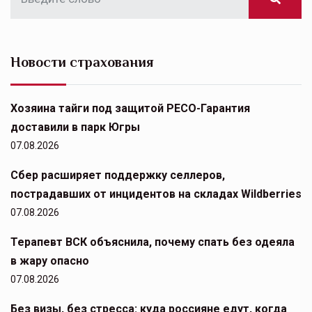
Новости страхования
Хозяина тайги под защитой РЕСО-Гарантия
доставили в парк Югры
07.08.2026
Сбер расширяет поддержку селлеров,
пострадавших от инцидентов на складах Wildberries
07.08.2026
Терапевт ВСК объяснила, почему спать без одеяла
в жару опасно
07.08.2026
Без визы, без стресса: куда россияне едут, когда