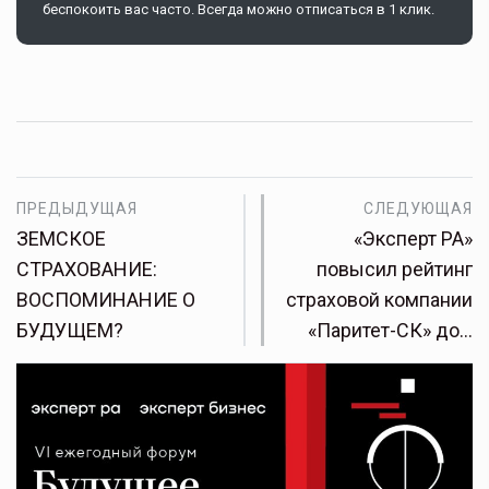
беспокоить вас часто. Всегда можно отписаться в 1 клик.
ПРЕДЫДУЩАЯ
СЛЕДУЮЩАЯ
ЗЕМСКОЕ
«Эксперт РА»
СТРАХОВАНИЕ:
повысил рейтинг
ВОСПОМИНАНИЕ О
страховой компании
БУДУЩЕМ?
«Паритет-СК» до…