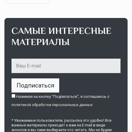
САМЫЕ ИНТЕРЕСНЫЕ
МАТЕРИАЛЫ
Подписаться
Нажимая на кнопку "Подписаться", я соглашаюсь c
политикой обработки персональных данных
* Уважаемые пользователи, рассылка это удобно! Все
важные материалы приходят к вам на E-mail в виде
анонсов и вы сами выбираете что читать. Мы не будем