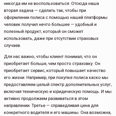
никогда им не воспользоваться. Отсюда наша
вторая задача — сделать так, чтобы при
оформлении полиса с помощью нашей платформы
человек получил нечто большее — удобный и
полезный продукт, который он сможет
использовать, даже при отсутствии страховых
случаев.
Для нас важно, чтобы клиент понимал, что он
приобретает больше, чем просто страховку. Он
приобретает сервис, который повышает качество
его жизни. Например, при покупке полиса каско мы
предоставляем целый спектр дополнительных услуг,
включая техническую и юридическую помощь. И мы
активно продолжаем развиваться в этом
направлении. Третье — справедливая цена для
конкретного водителя и его машины. Она возможна,