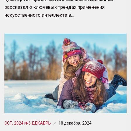
рассказал о ключевых трендах применения
искусственного интеллекта в…
ССТ, 2024 №6 ДЕКАБРЬ
18 декабря, 2024