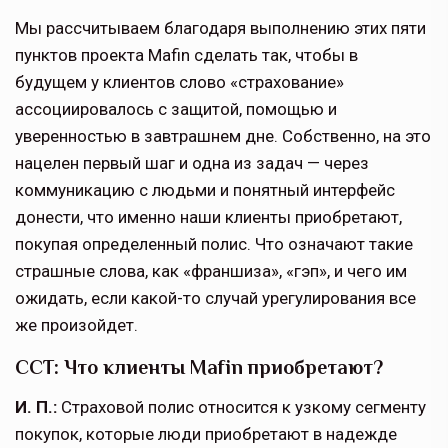
Мы рассчитываем благодаря выполнению этих пяти
пунктов проекта Mafin сделать так, чтобы в
будущем у клиентов слово «страхование»
ассоциировалось с защитой, помощью и
уверенностью в завтрашнем дне. Собственно, на это
нацелен первый шаг и одна из задач — через
коммуникацию с людьми и понятный интерфейс
донести, что именно наши клиенты приобретают,
покупая определенный полис. Что означают такие
страшные слова, как «франшиза», «гэп», и чего им
ожидать, если какой-то случай урегулирования все
же произойдет.
ССТ: Что клиенты Mafin приобретают?
И. П.:
Страховой полис относится к узкому сегменту
покупок, которые люди приобретают в надежде