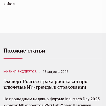
« Июл
Похожие статьи
МНЕНИЯ ЭКСПЕРТОВ
13 августа, 2025
Эксперт Росгосстраха рассказал про
ключевые ИИ-тренды в страховании
На прошедшем недавно Форуме Insurtech Day 2025
куратор ИИ-проектов RGS Lab Фрэнк Шихалиев