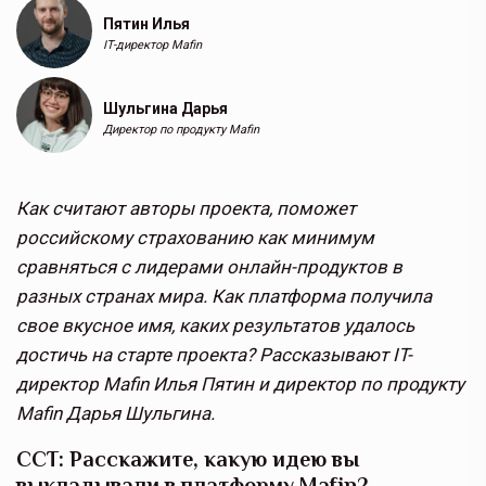
Пятин Илья
IT-директор Mafin
Шульгина Дарья
Директор по продукту Mafin
Как считают авторы проекта, поможет
российскому страхованию как минимум
сравняться с лидерами онлайн-продуктов в
разных странах мира. Как платформа получила
свое вкусное имя, каких результатов удалось
достичь на старте проекта? Рассказывают IT-
директор Mafin Илья Пятин и директор по продукту
Mafin Дарья Шульгина.
ССТ: Расскажите, какую идею вы
выкладывали в платформу Mafin?