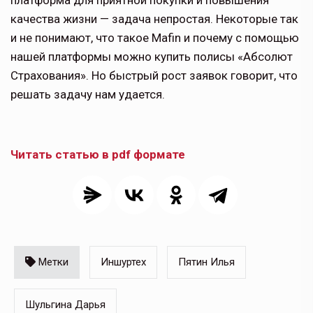
платформа для приятной покупки и повышения
качества жизни — задача непростая. Некоторые так
и не понимают, что такое Mafin и почему с помощью
нашей платформы можно купить полисы «Абсолют
Cтрахования». Но быстрый рост заявок говорит, что
решать задачу нам удается.
Читать статью в pdf формате
Метки
Иншуртех
Пятин Илья
Шульгина Дарья