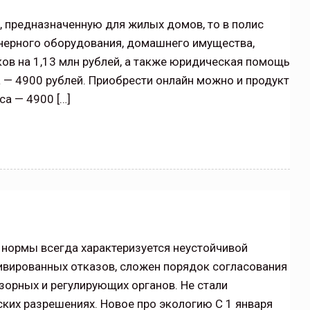
, предназначенную для жилых домов, то в полис
енерного оборудования, домашнего имущества,
ов на 1,13 млн рублей, а также юридическая помощь
 — 4900 рублей. Приобрести онлайн можно и продукт
а — 4900 […]
 нормы всегда характеризуется неустойчивой
ивированных отказов, сложен порядок согласования
зорных и регулирующих органов. Не стали
ких разрешениях. Новое про экологию С 1 января