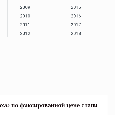
2009
2015
2010
2016
2011
2017
2012
2018
аха» по фиксированной цене стали