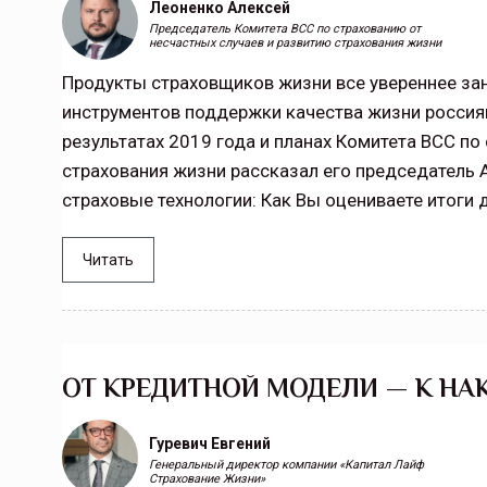
Леоненко Алексей
Председатель Комитета ВСС по страхованию от
несчастных случаев и развитию страхования жизни
Продукты страховщиков жизни все увереннее за
инструментов поддержки качества жизни россиян
результатах 2019 года и планах Комитета ВСС по
страхования жизни рассказал его председатель
страховые технологии: Как Вы оцениваете итоги 
Читать
ОТ КРЕДИТНОЙ МОДЕЛИ — К Н
Гуревич Евгений
Генеральный директор компании «Капитал Лайф
Страхование Жизни»