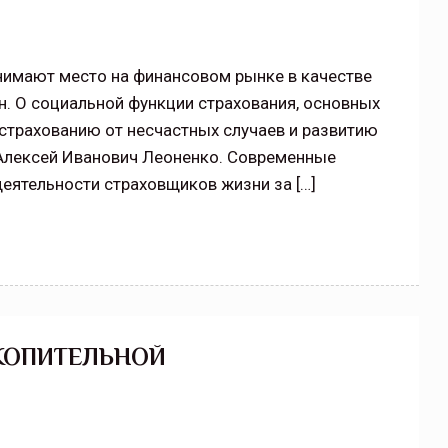
нимают место на финансовом рынке в качестве
. О социальной функции страхования, основных
 страхованию от несчастных случаев и развитию
 Алексей Иванович Леоненко. Современные
деятельности страховщиков жизни за […]
АКОПИТЕЛЬНОЙ