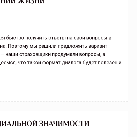
АНИИ ЖИЗНИ
я быстро получить ответы на свои вопросы в
ьна. Поэтому мы решили предложить вариант
 — наши страховщики продумали вопросы, а
деемся, что такой формат диалога будет полезен и
ОЦИАЛЬНОЙ ЗНАЧИМОСТИ