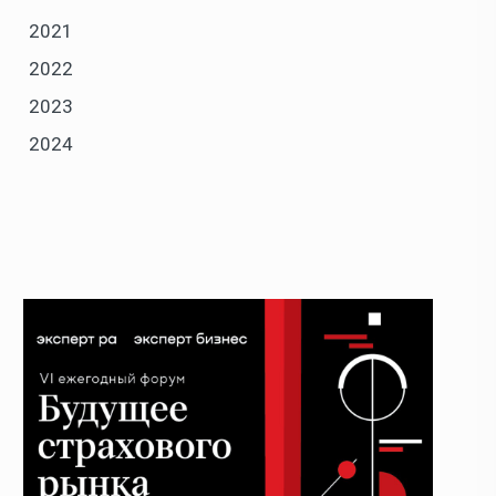
2021
2022
2023
2024