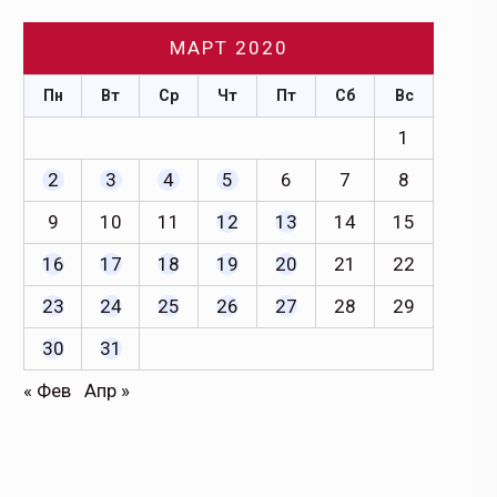
МАРТ 2020
Пн
Вт
Ср
Чт
Пт
Сб
Вс
1
2
3
4
5
6
7
8
9
10
11
12
13
14
15
16
17
18
19
20
21
22
23
24
25
26
27
28
29
30
31
« Фев
Апр »