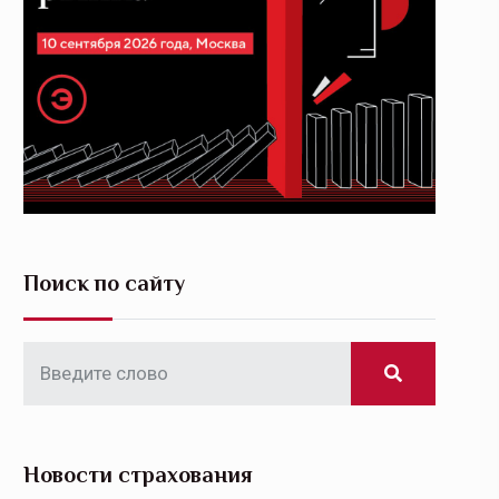
Поиск по сайту
Новости страхования