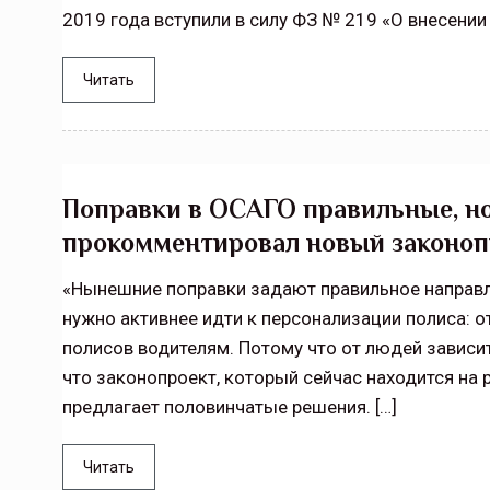
2019 года вступили в силу ФЗ № 219 «О внесении
Читать
Поправки в ОСАГО правильные, но
прокомментировал новый законоп
«Нынешние поправки задают правильное направле
нужно активнее идти к персонализации полиса: о
полисов водителям. Потому что от людей зависит
что законопроект, который сейчас находится на 
предлагает половинчатые решения. […]
Читать