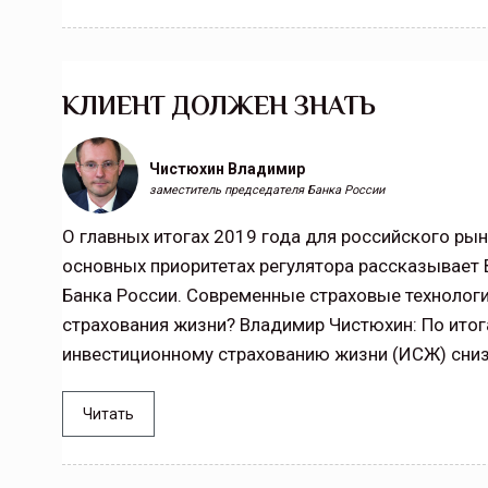
КЛИЕНТ ДОЛЖЕН ЗНАТЬ
Чистюхин Владимир
заместитель председателя Банка России
О главных итогах 2019 года для российского рын
основных приоритетах регулятора рассказывает
Банка России. Современные страховые технологи
страхования жизни? Владимир Чистюхин: По ито
инвестиционному страхованию жизни (ИСЖ) снизи
Читать