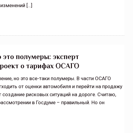
 изменений […]
 это полумеры: эксперт
роект о тарифах ОСАГО
ние, но это все-таки полумеры. В части ОСАГО
тходить от оценки автомобиля и перейти на продажу
 создание рисковых ситуаций на дороге. Считаю,
рассмотрении в Госдуме – правильный. Но он