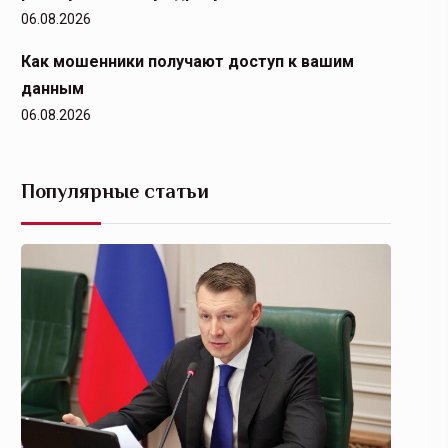
06.08.2026
Как мошенники получают доступ к вашим
данным
06.08.2026
Популярные статьи