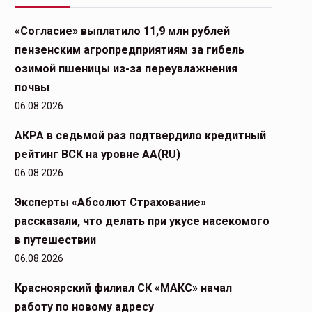
«Согласие» выплатило 11,9 млн рублей
пензенским агропредприятиям за гибель
озимой пшеницы из-за переувлажнения
почвы
06.08.2026
АКРА в седьмой раз подтвердило кредитный
рейтинг ВСК на уровне АА(RU)
06.08.2026
Эксперты «Абсолют Страхование»
рассказали, что делать при укусе насекомого
в путешествии
06.08.2026
Красноярский филиал СК «МАКС» начал
работу по новому адресу