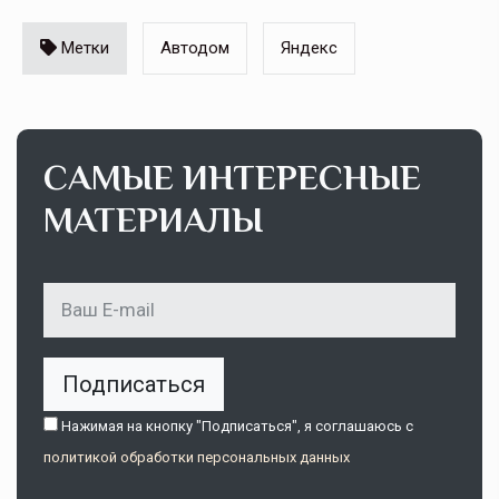
Метки
Автодом
Яндекс
САМЫЕ ИНТЕРЕСНЫЕ
МАТЕРИАЛЫ
Подписаться
Нажимая на кнопку "Подписаться", я соглашаюсь c
политикой обработки персональных данных