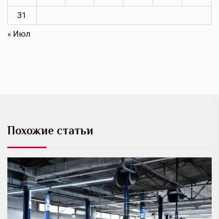
31
« Июл
Похожие статьи