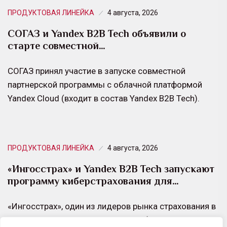
ПРОДУКТОВАЯ ЛИНЕЙКА
4 августа, 2026
СОГАЗ и Yandex B2B Tech объявили о
старте совместной…
СОГАЗ принял участие в запуске совместной
партнерской программы с облачной платформой
Yandex Cloud (входит в состав Yandex B2B Tech).
ПРОДУКТОВАЯ ЛИНЕЙКА
4 августа, 2026
«Ингосстрах» и Yandex B2B Tech запускают
программу киберстрахования для…
«Ингосстрах», один из лидеров рынка страхования в
России, совместно с Yandex Cloud (входит в состав