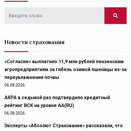
Новости страхования
«Согласие» выплатило 11,9 млн рублей пензенским
агропредприятиям за гибель озимой пшеницы из-за
переувлажнения почвы
06.08.2026
АКРА в седьмой раз подтвердило кредитный
рейтинг ВСК на уровне АА(RU)
06.08.2026
Эксперты «Абсолют Страхование» рассказали, что