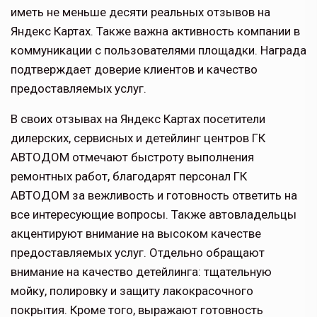
иметь не меньше десяти реальных отзывов на
Яндекс Картах. Также важна активность компании в
коммуникации с пользователями площадки. Награда
подтверждает доверие клиентов и качество
предоставляемых услуг.
В своих отзывах на Яндекс Картах посетители
дилерских, сервисных и детейлинг центров ГК
АВТОДОМ отмечают быстроту выполнения
ремонтных работ, благодарят персонал ГК
АВТОДОМ за вежливость и готовность ответить на
все интересующие вопросы. Также автовладельцы
акцентируют внимание на высоком качестве
предоставляемых услуг. Отдельно обращают
внимание на качество детейлинга: тщательную
мойку, полировку и защиту лакокрасочного
покрытия. Кроме того, выражают готовность