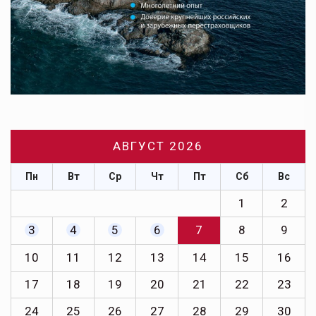
АВГУСТ 2026
Пн
Вт
Ср
Чт
Пт
Сб
Вс
1
2
3
4
5
6
7
8
9
10
11
12
13
14
15
16
17
18
19
20
21
22
23
24
25
26
27
28
29
30