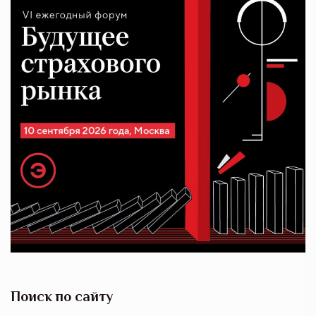
Поиск по сайту