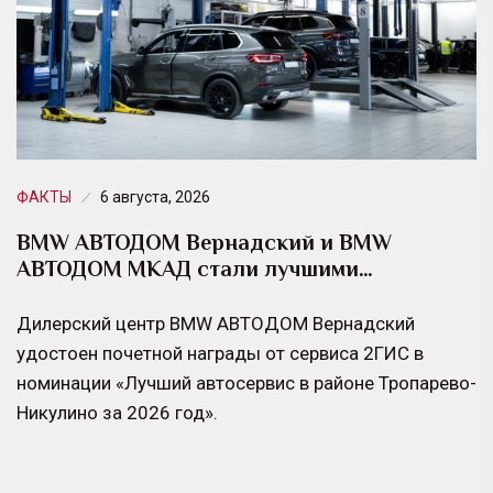
ФАКТЫ
6 августа, 2026
BMW АВТОДОМ Вернадский и BMW
АВТОДОМ МКАД стали лучшими…
Дилерский центр BMW АВТОДОМ Вернадский
удостоен почетной награды от сервиса 2ГИС в
номинации «Лучший автосервис в районе Тропарево-
Никулино за 2026 год».