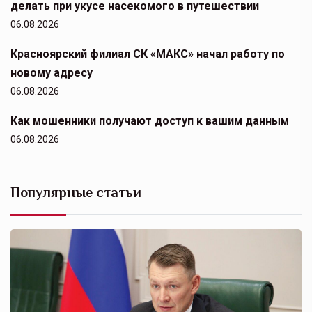
делать при укусе насекомого в путешествии
06.08.2026
Красноярский филиал СК «МАКС» начал работу по
новому адресу
06.08.2026
Как мошенники получают доступ к вашим данным
06.08.2026
Популярные статьи