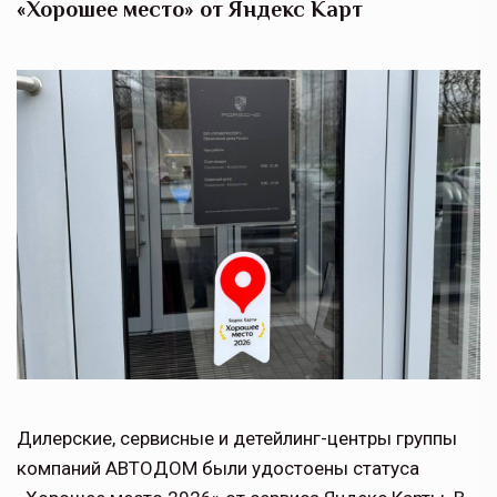
«Хорошее место» от Яндекс Карт
Дилерские, сервисные и детейлинг-центры группы
компаний АВТОДОМ были удостоены статуса