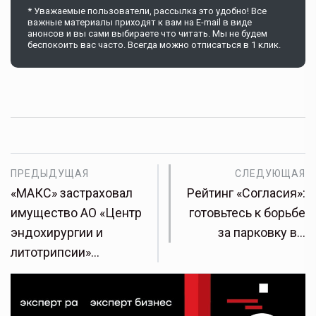
* Уважаемые пользователи, рассылка это удобно! Все
важные материалы приходят к вам на E-mail в виде
анонсов и вы сами выбираете что читать. Мы не будем
беспокоить вас часто. Всегда можно отписаться в 1 клик.
ПРЕДЫДУЩАЯ
СЛЕДУЮЩАЯ
«МАКС» застраховал
Рейтинг «Согласия»:
имущество АО «Центр
готовьтесь к борьбе
эндохирургии и
за парковку в…
литотрипсии»…