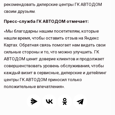
рекомендовать дилерские центры ГК АВТОДОМ
своим друзьям.
Пресс-служба ГК АВТОДОМ отмечает:
«Мы благодарны нашим посетителям, которые
нашли время, чтобы оставить отзыв на Яндекс
Картах. Обратная связь помогает нам видеть свои
сильные стороны и то, что можно улучшить. ГК
АВТОДОМ ценит доверие клиентов и продолжает
совершенствовать уровень обслуживания, чтобы
каждый визит в сервисные, дилерские и детейлинг
центры ГК АВТОДОМ приносил только
положительные впечатления».