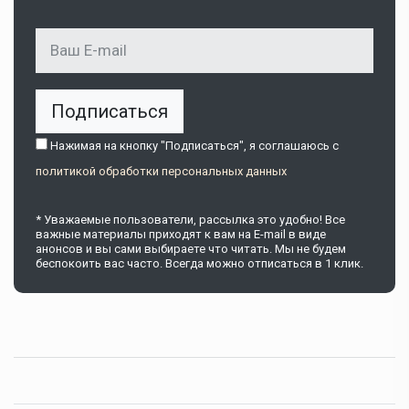
Подписаться
Нажимая на кнопку "Подписаться", я соглашаюсь c
политикой обработки персональных данных
* Уважаемые пользователи, рассылка это удобно! Все
важные материалы приходят к вам на E-mail в виде
анонсов и вы сами выбираете что читать. Мы не будем
беспокоить вас часто. Всегда можно отписаться в 1 клик.