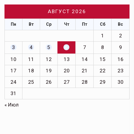
АВГУСТ 2026
Пн
Вт
Ср
Чт
Пт
Сб
Вс
1
2
3
4
5
6
7
8
9
10
11
12
13
14
15
16
17
18
19
20
21
22
23
24
25
26
27
28
29
30
31
« Июл