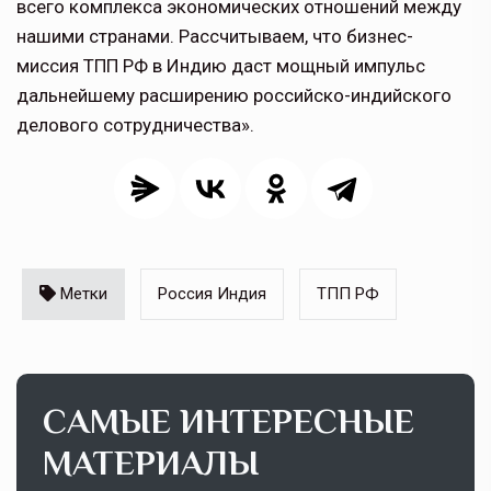
всего комплекса экономических отношений между
нашими странами. Рассчитываем, что бизнес-
миссия ТПП РФ в Индию даст мощный импульс
дальнейшему расширению российско-индийского
делового сотрудничества».
Метки
Россия Индия
ТПП РФ
САМЫЕ ИНТЕРЕСНЫЕ
МАТЕРИАЛЫ