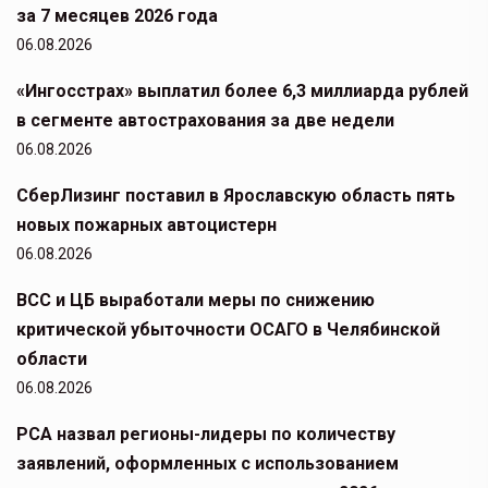
за 7 месяцев 2026 года
06.08.2026
«Ингосстрах» выплатил более 6,3 миллиарда рублей
в сегменте автострахования за две недели
06.08.2026
СберЛизинг поставил в Ярославскую область пять
новых пожарных автоцистерн
06.08.2026
ВСС и ЦБ выработали меры по снижению
критической убыточности ОСАГО в Челябинской
области
06.08.2026
РСА назвал регионы-лидеры по количеству
заявлений, оформленных с использованием