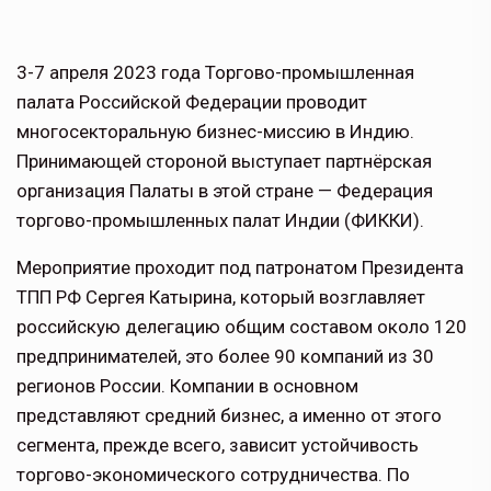
3-7 апреля 2023 года Торгово-промышленная
палата Российской Федерации проводит
многосекторальную бизнес-миссию в Индию.
Принимающей стороной выступает партнёрская
организация Палаты в этой стране — Федерация
торгово-промышленных палат Индии (ФИККИ).
Мероприятие проходит под патронатом Президента
ТПП РФ Сергея Катырина, который возглавляет
российскую делегацию общим составом около 120
предпринимателей, это более 90 компаний из 30
регионов России. Компании в основном
представляют средний бизнес, а именно от этого
сегмента, прежде всего, зависит устойчивость
торгово-экономического сотрудничества. По