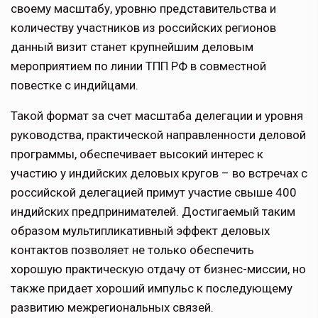
своему масштабу, уровню представительства и
количеству участников из российских регионов
данный визит станет крупнейшим деловым
мероприятием по линии ТПП РФ в совместной
повестке с индийцами.
Такой формат за счет масштаба делегации и уровня
руководства, практической направленности деловой
программы, обеспечивает высокий интерес к
участию у индийских деловых кругов – во встречах с
российской делегацией примут участие свыше 400
индийских предпринимателей. Достигаемый таким
образом мультипликативный эффект деловых
контактов позволяет не только обеспечить
хорошую практическую отдачу от бизнес-миссии, но
также придает хороший импульс к последующему
развитию межрегиональных связей.