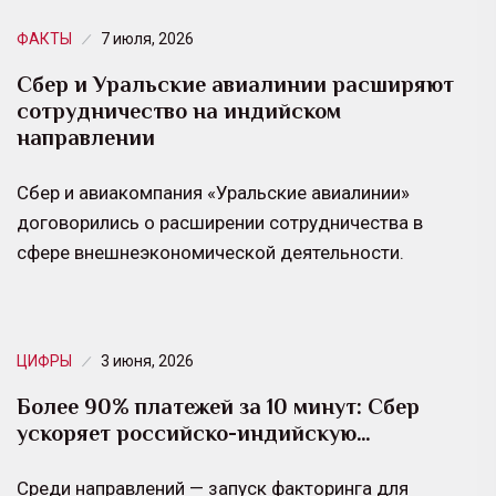
ФАКТЫ
7 июля, 2026
Сбер и Уральские авиалинии расширяют
сотрудничество на индийском
направлении
Сбер и авиакомпания «Уральские авиалинии»
договорились о расширении сотрудничества в
сфере внешнеэкономической деятельности.
ЦИФРЫ
3 июня, 2026
Более 90% платежей за 10 минут: Сбер
ускоряет российско-индийскую…
Среди направлений — запуск факторинга для