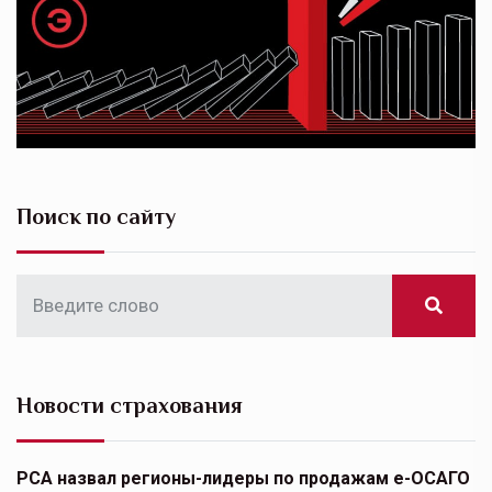
Поиск по сайту
Новости страхования
РСА назвал регионы-лидеры по продажам е-ОСАГО