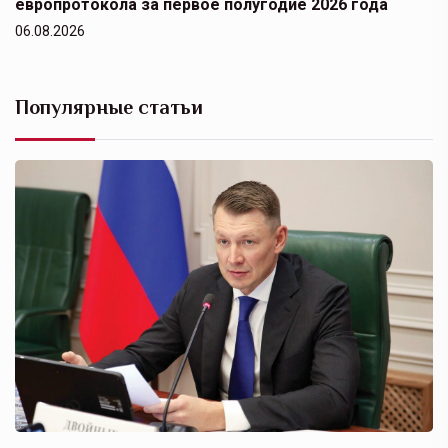
европротокола за первое полугодие 2026 года
06.08.2026
Популярные статьи