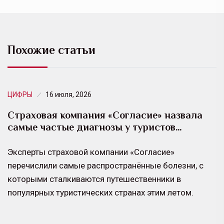
Похожие статьи
ЦИФРЫ
16 июля, 2026
Страховая компания «Согласие» назвала
самые частые диагнозы у туристов…
Эксперты страховой компании «Согласие»
перечислили самые распространённые болезни, с
которыми сталкиваются путешественники в
популярных туристических странах этим летом.