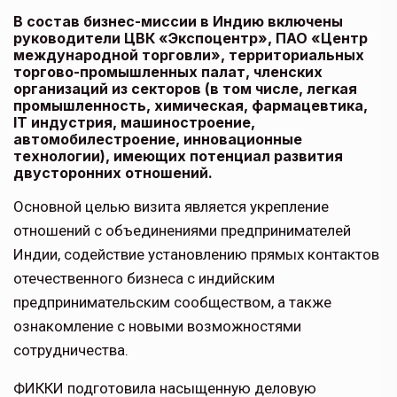
В состав бизнес-миссии в Индию включены
руководители ЦВК «Экспоцентр», ПАО «Центр
международной торговли», территориальных
торгово-промышленных палат, членских
организаций из секторов (в том числе, легкая
промышленность, химическая, фармацевтика,
IT индустрия, машиностроение,
автомобилестроение, инновационные
технологии), имеющих потенциал развития
двусторонних отношений.
Основной целью визита является укрепление
отношений с объединениями предпринимателей
Индии, содействие установлению прямых контактов
отечественного бизнеса с индийским
предпринимательским сообществом, а также
ознакомление с новыми возможностями
сотрудничества.
ФИККИ подготовила насыщенную деловую