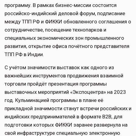
программу. В рамках бизнес-миссии состоится
российско-индийский деловой форум, подписание
между ТПП РФ и ФИККИ обновленного соглашения о
сотрудничестве, посещение технопарков и
специальных экономических зон промышленного
развития, открытие офиса почётного представителя
ТПП РФ в Индии.
С учётом значимости выставок как одного из
важнейших инструментов продвижения взаимной
торговли пройдёт презентация программы
выставочных мероприятий «Экспоцентра» на 2023
год. Кульминацией программы в плане её
прикладной значимости станут встречи российских и
индийских предпринимателей в формате В2В, для
подготовки которых ФИККИ заранее развернула на
свой инфраструктуре специальную электронную