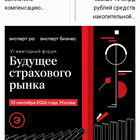
компенсацию…
рублей средств
накопительной…