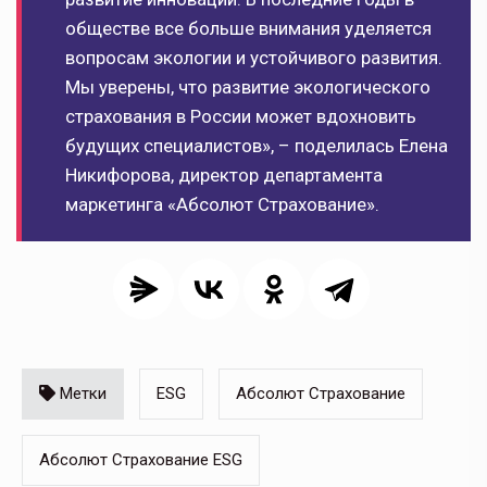
обществе все больше внимания уделяется
вопросам экологии и устойчивого развития.
Мы уверены, что развитие экологического
страхования в России может вдохновить
будущих специалистов», – поделилась Елена
Никифорова, директор департамента
маркетинга «Абсолют Страхование».
Метки
ESG
Абсолют Страхование
Абсолют Страхование ESG