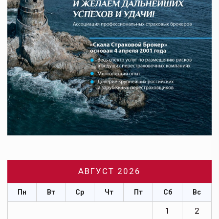
АВГУСТ 2026
Пн
Вт
Ср
Чт
Пт
Сб
Вс
1
2