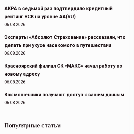
АКРА в седьмой раз подтвердило кредитный
рейтинг ВСК на уровне АА(RU)
06.08.2026
Эксперты «Абсолют Страхование» рассказали, что
делать при укусе насекомого в путешествии
06.08.2026
Красноярский филиал СК «МАКС» начал работу по
новому адресу
06.08.2026
Как мошенники получают доступ к вашим данным
06.08.2026
Популярные статьи