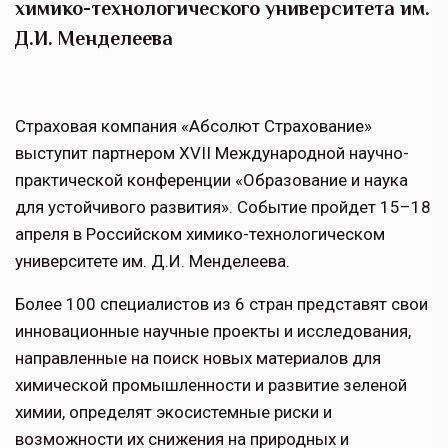
химико-технологического университета им.
Д.И. Менделеева
Страховая компания «Абсолют Страхование»
выступит партнером XVII Международной научно-
практической конференции «Образование и наука
для устойчивого развития». Событие пройдет 15–18
апреля в Российском химико-технологическом
университете им. Д.И. Менделеева.
Более 100 специалистов из 6 стран представят свои
инновационные научные проекты и исследования,
направленные на поиск новых материалов для
химической промышленности и развитие зеленой
химии, определят экосистемные риски и
возможности их снижения на природных и