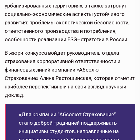
урбанизированных территориях, а также затронут
социально-экономические аспекты устойчивого
развития: проблемы экологической безопасности,
ответственного производства и потребления,
особенности реализации ESG–стратегии в России.
В жюри конкурса войдет руководитель отдела
страхования корпоративной ответственности и
финансовых линий компании «Абсолют
Страхование» Алина Растошинская, которая отметит
наиболее перспективный на свой взгляд научный
доклад.
«Для компании “Абсолют Страхование”
стало доброй традицией поддерживать
инициативы студентов, направленные на
развитие инноваций. В последние годы в