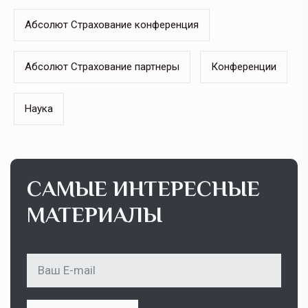
Абсолют Страхование конференция
Абсолют Страхование партнеры
Конференции
Наука
САМЫЕ ИНТЕРЕСНЫЕ
МАТЕРИАЛЫ