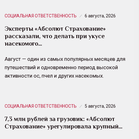
СОЦИАЛЬНАЯ ОТВЕТСТВЕННОСТЬ
6 августа, 2026
Эксперты «Абсолют Страхование»
рассказали, что делать при укусе
насекомого…
Август — один из самых популярных месяцев для
путешествий и одновременно период высокой
активности ос, пчел и других насекомых.
СОЦИАЛЬНАЯ ОТВЕТСТВЕННОСТЬ
5 августа, 2026
7,3 млн рублей за грузовик: «Абсолют
Страхование» урегулировала крупный…