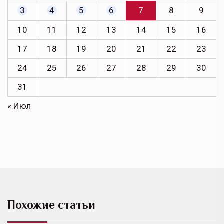
3
4
5
6
7
8
9
10
11
12
13
14
15
16
17
18
19
20
21
22
23
24
25
26
27
28
29
30
31
« Июл
Похожие статьи