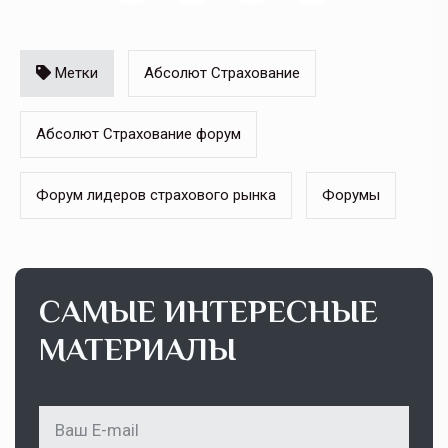
Метки
Абсолют Страхование
Абсолют Страхование форум
Форум лидеров страхового рынка
Форумы
САМЫЕ ИНТЕРЕСНЫЕ
МАТЕРИАЛЫ