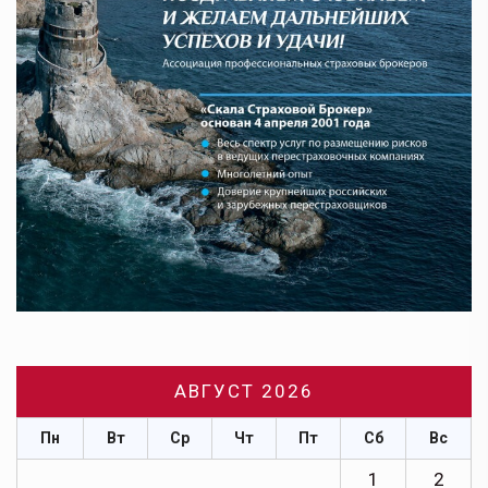
АВГУСТ 2026
Пн
Вт
Ср
Чт
Пт
Сб
Вс
1
2