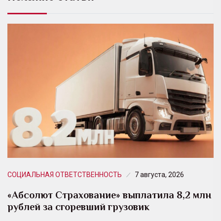
СОЦИАЛЬНАЯ ОТВЕТСТВЕННОСТЬ
7 августа, 2026
«Абсолют Страхование» выплатила 8,2 млн
рублей за сгоревший грузовик