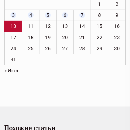
1
2
3
4
5
6
7
8
9
10
11
12
13
14
15
16
17
18
19
20
21
22
23
24
25
26
27
28
29
30
31
« Июл
Похожие статьи