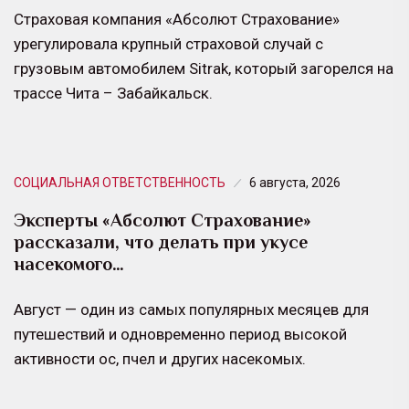
Страховая компания «Абсолют Страхование»
урегулировала крупный страховой случай с
грузовым автомобилем Sitrak, который загорелся на
трассе Чита – Забайкальск.
СОЦИАЛЬНАЯ ОТВЕТСТВЕННОСТЬ
6 августа, 2026
Эксперты «Абсолют Страхование»
рассказали, что делать при укусе
насекомого…
Август — один из самых популярных месяцев для
путешествий и одновременно период высокой
активности ос, пчел и других насекомых.