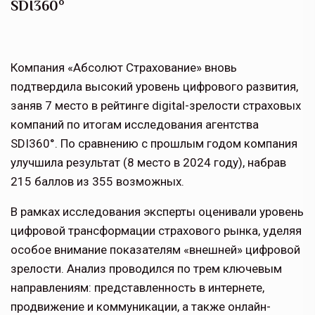
SDI360°
Компания «Абсолют Страхование» вновь
подтвердила высокий уровень цифрового развития,
заняв 7 место в рейтинге digital-зрелости страховых
компаний по итогам исследования агентства
SDI360°. По сравнению с прошлым годом компания
улучшила результат (8 место в 2024 году), набрав
215 баллов из 355 возможных.
В рамках исследования эксперты оценивали уровень
цифровой трансформации страхового рынка, уделяя
особое внимание показателям «внешней» цифровой
зрелости. Анализ проводился по трем ключевым
направлениям: представленность в интернете,
продвижение и коммуникации, а также онлайн-