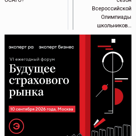
Всероссийской
Олимпиады
школьников…