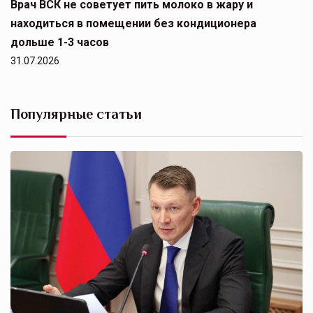
Врач ВСК не советует пить молоко в жару и
находиться в помещении без кондиционера
дольше 1-3 часов
31.07.2026
Популярные статьи