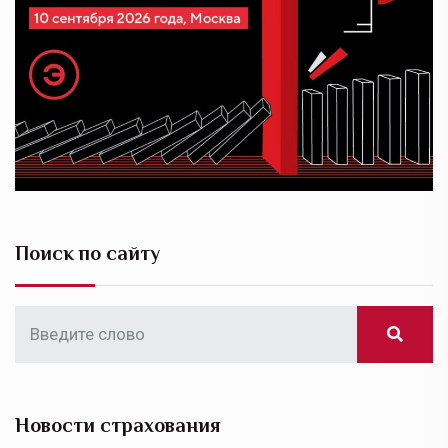
Поиск по сайту
Новости страхования