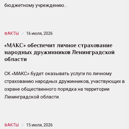
бюджетному учреждению…
ФАКТЫ
16 июля, 2026
«МАКС» обеспечит личное страхование
народных дружинников Ленинградской
области
СК «МАКС» будет оказывать услуги по личному
страхованию народных дружинников, участвующих в
охране общественного порядка на территории
Ленинградской области.
ФАКТЫ
15 июля, 2026