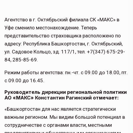
Агентство в г. Октябрьский филиала СК «МАКС» в
Уфе сменило местонахождение. Теперь
представительство страховщика расположено по
адресу: Республика Башкортостан, г. Октябрьский,
ул. Садовое Кольцо, зд. 117/1, тел. +7
(347) 675-29-
84
,
285-85-69
.
Режим работы агентства: пн.-чт. с 09.00 до 18.00, пт.
с 09.00 до 16.45.
Руководитель дирекции региональной политики
АО «МАКС» Константин Рагинский отмечает:
«Башкортостан для нас является стратегически
важным регионом. Мы видим большой потенциал в
сотрудничестве с органами власти, местными