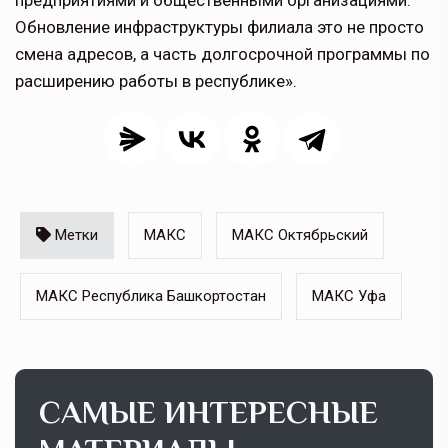
предприятиями и общественными организациями.
Обновление инфраструктуры филиала это не просто
смена адресов, а часть долгосрочной программы по
расширению работы в республике».
Метки
МАКС
МАКС Октябрьский
МАКС Республика Башкортостан
МАКС Уфа
САМЫЕ ИНТЕРЕСНЫЕ