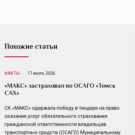
Похожие статьи
ФАКТЫ
17 июля, 2026
«МАКС» застраховал по ОСАГО «Томск
САХ»
СК «МАКС» одержала победу в тендере на право
оказания услуг обязательного страхования
гражданской ответственности владельцев
транспортных средств (ОСАГО) Муниципальному