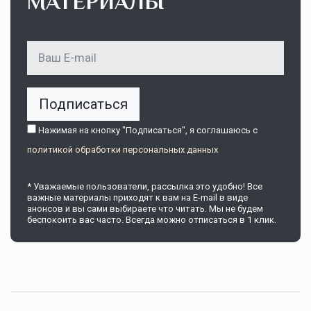
МАТЕРИАЛЫ
Подписаться
Нажимая на кнопку "Подписаться", я соглашаюсь c
политикой обработки персональных данных
* Уважаемые пользователи, рассылка это удобно! Все
важные материалы приходят к вам на E-mail в виде
анонсов и вы сами выбираете что читать. Мы не будем
беспокоить вас часто. Всегда можно отписаться в 1 клик.