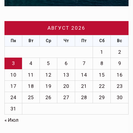
АВГУСТ 2026
Пн
Вт
Ср
Чт
Пт
Сб
Вс
1
2
3
4
5
6
7
8
9
10
11
12
13
14
15
16
17
18
19
20
21
22
23
24
25
26
27
28
29
30
31
« Июл