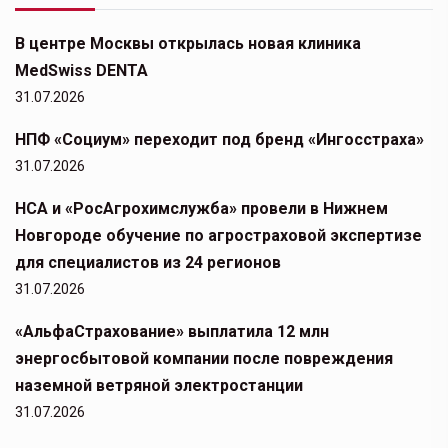
В центре Москвы открылась новая клиника
MedSwiss DENTA
31.07.2026
НПФ «Социум» переходит под бренд «Ингосстраха»
31.07.2026
НСА и «РосАгрохимслужба» провели в Нижнем
Новгороде обучение по агростраховой экспертизе
для специалистов из 24 регионов
31.07.2026
«АльфаСтрахование» выплатила 12 млн
энергосбытовой компании после повреждения
наземной ветряной электростанции
31.07.2026