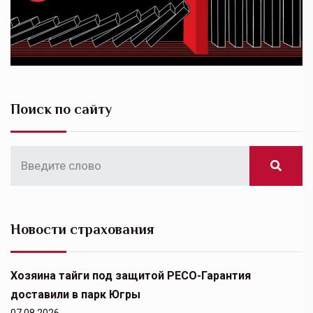
Поиск по сайту
Новости страхования
Хозяина тайги под защитой РЕСО-Гарантия
доставили в парк Югры