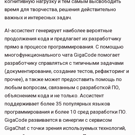
когнитивную нагрузку и тем самым высвободить
время для творчества, решения действительно
важных и интересных задач.
AI-ассистент генерирует наиболее вероятные
продолжения кода и предлагает их разработчику
прямо в процессе программирования. С помощью
многофункционального чата GigaCode помогает
разработчику справляться с типичными задачами
(документирование, создание тестов, рефакторинг и
прочее), а также может предоставить помощь по
любым вопросам, связанным с разработкой ПО,
объяснением кода и не только. Ассистент
поддерживает более 35 популярных языков
программирования и более 10 сред разработки ПО.
GigaCode развивается в синергии с сервисом
GigaChat с точки зрения используемых технологий,