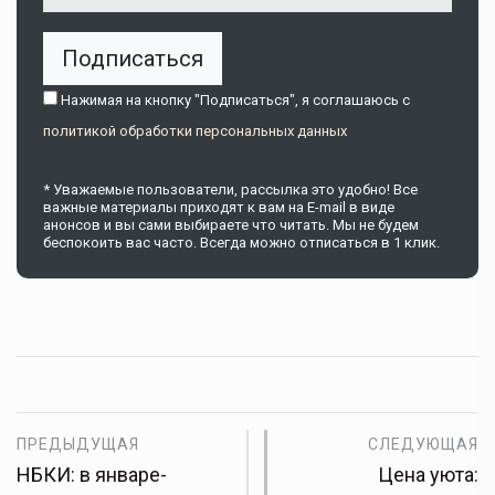
Подписаться
Нажимая на кнопку "Подписаться", я соглашаюсь c
политикой обработки персональных данных
* Уважаемые пользователи, рассылка это удобно! Все
важные материалы приходят к вам на E-mail в виде
анонсов и вы сами выбираете что читать. Мы не будем
беспокоить вас часто. Всегда можно отписаться в 1 клик.
ПРЕДЫДУЩАЯ
СЛЕДУЮЩАЯ
НБКИ: в январе-
Цена уюта: