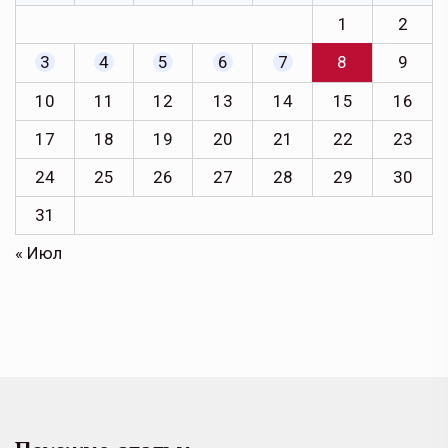
1
2
3
4
5
6
7
8
9
10
11
12
13
14
15
16
17
18
19
20
21
22
23
24
25
26
27
28
29
30
31
« Июл