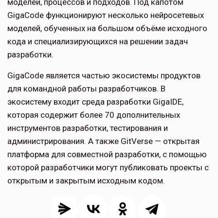
моделей, процессов и подходов. Под капотом
GigaCode функционируют несколько нейросетевых
моделей, обученных на большом объёме исходного
кода и специализирующихся на решении задач
разработки.
GigaCode является частью экосистемы продуктов
для командной работы разработчиков. В
экосистему входит среда разработки GigaIDE,
которая содержит более 70 дополнительных
инструментов разработки, тестирования и
администрирования. А также GitVerse — открытая
платформа для совместной разработки, с помощью
которой разработчики могут публиковать проекты с
открытым и закрытым исходным кодом.