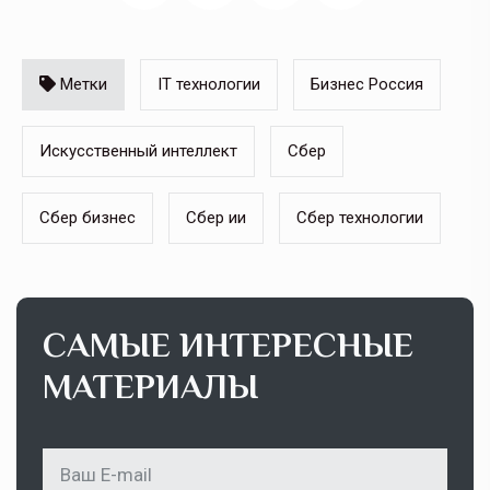
Метки
IT технологии
Бизнес Россия
Искусственный интеллект
Сбер
Сбер бизнес
Сбер ии
Сбер технологии
САМЫЕ ИНТЕРЕСНЫЕ
МАТЕРИАЛЫ