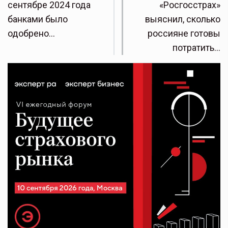
сентябре 2024 года
«Росгосстрах»
банками было
выяснил, сколько
одобрено…
россияне готовы
потратить…