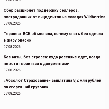
07.08.2026
Сбер расширяет поддержку селлеров,
пострадавших от инцидентов на складах Wildberries
07.08.2026
Терапевт ВСК объяснила, почему спать без одеяла
в жару опасно
07.08.2026
Без визы, без стресса: куда россияне едут, когда
не хотят возиться с документами
07.08.2026
«Абсолют Страхование» выплатила 8,2 млн рублей
за сгоревший грузовик
07.08.2026