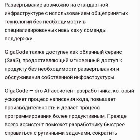
Развёртывание возможно на стандартной
инфраструктуре с использованием общепринятых
технологий без необходимости в
специализированных навыках у команды
поддержки.
GigaCode также доступен как облачный сервис
(SaaS), предоставляющий мгновенный доступ к
продукту без необходимости развёртывания и
обслуживания собственной инфраструктуры.
GigaCode — это AI-ассистент разработчика, который
ускоряет процесс написания кода, повышает
производительность и делает процесс
программирования более продуктивным. Прежде
всего ассистент поможет разработчику быстрее
справиться с рутинными задачами, сократить