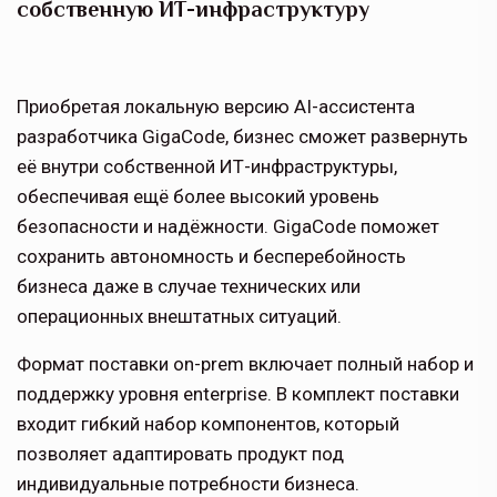
собственную ИТ-инфраструктуру
Приобретая локальную версию AI-ассистента
разработчика GigaCode, бизнес сможет развернуть
её внутри собственной ИТ-инфраструктуры,
обеспечивая ещё более высокий уровень
безопасности и надёжности. GigaCode поможет
сохранить автономность и бесперебойность
бизнеса даже в случае технических или
операционных внештатных ситуаций.
Формат поставки on-prem включает полный набор и
поддержку уровня enterprise. В комплект поставки
входит гибкий набор компонентов, который
позволяет адаптировать продукт под
индивидуальные потребности бизнеса.