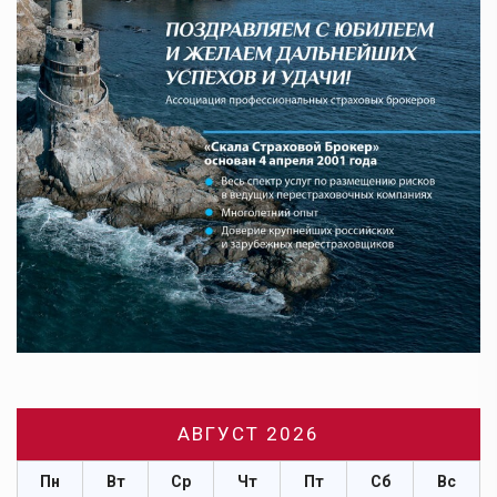
АВГУСТ 2026
Пн
Вт
Ср
Чт
Пт
Сб
Вс