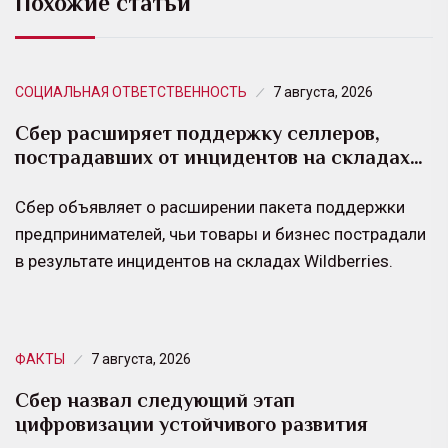
Похожие статьи
СОЦИАЛЬНАЯ ОТВЕТСТВЕННОСТЬ
7 августа, 2026
Сбер расширяет поддержку селлеров,
пострадавших от инцидентов на складах…
Сбер объявляет о расширении пакета поддержки
предпринимателей, чьи товары и бизнес пострадали
в результате инцидентов на складах Wildberries.
ФАКТЫ
7 августа, 2026
Сбер назвал следующий этап
цифровизации устойчивого развития