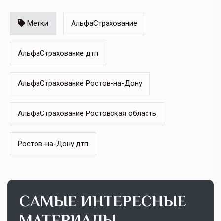
Метки
АльфаСтрахование
АльфаСтрахование дтп
АльфаСтрахование Ростов-на-Дону
АльфаСтрахование Ростовская область
Ростов-на-Дону дтп
САМЫЕ ИНТЕРЕСНЫЕ
МАТЕРИАЛЫ