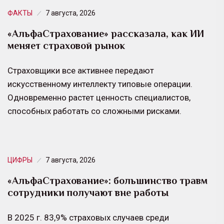
ФАКТЫ
7 августа, 2026
«АльфаСтрахование» рассказала, как ИИ
меняет страховой рынок
Страховщики все активнее передают
искусственному интеллекту типовые операции.
Одновременно растет ценность специалистов,
способных работать со сложными рисками.
ЦИФРЫ
7 августа, 2026
«АльфаСтрахование»: большинство травм
сотрудники получают вне работы
В 2025 г. 83,9% страховых случаев среди