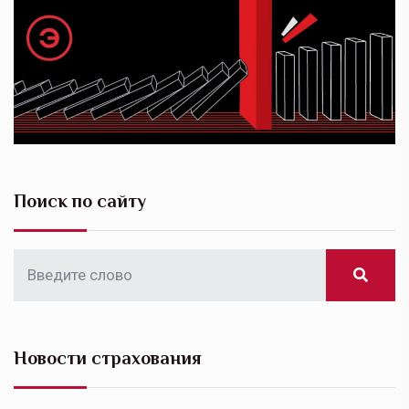
Поиск по сайту
Новости страхования