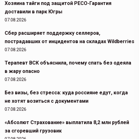
Хозяина тайги под защитой РЕСО-Гарантия
доставили в парк Югры
07.08.2026
Сбер расширяет поддержку селлеров,
пострадавших от инцидентов на складах Wildberries
07.08.2026
Терапевт ВСК объяснила, почему спать без одеяла
в жару опасно
07.08.2026
Без визы, без стресса: куда россияне едут, когда
не хотят возиться с документами
07.08.2026
«Абсолют Страхование» выплатила 8,2 млн рублей
за сгоревший грузовик