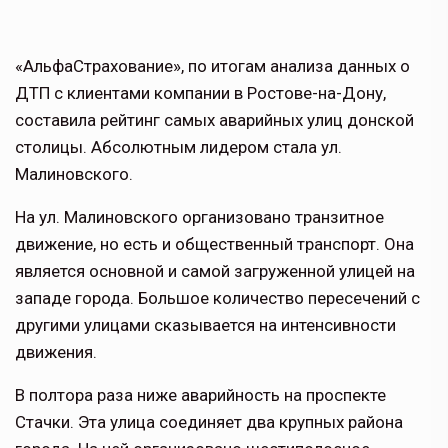
«АльфаСтрахование», по итогам анализа данных о
ДТП с клиентами компании в Ростове-на-Дону,
составила рейтинг самых аварийных улиц донской
столицы. Абсолютным лидером стала ул.
Малиновского.
На ул. Малиновского организовано транзитное
движение, но есть и общественный транспорт. Она
является основной и самой загруженной улицей на
западе города. Большое количество пересечений с
другими улицами сказывается на интенсивности
движения.
В полтора раза ниже аварийность на проспекте
Стачки. Эта улица соединяет два крупных района