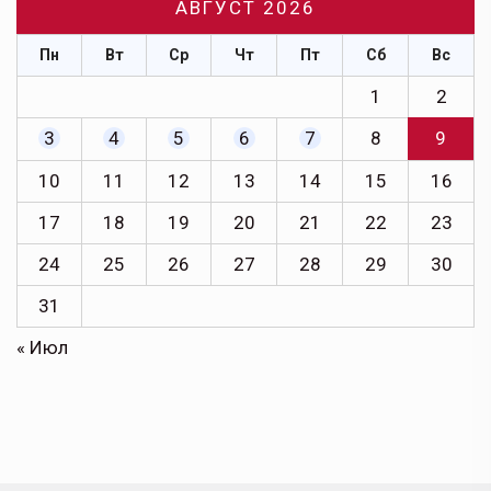
АВГУСТ 2026
Пн
Вт
Ср
Чт
Пт
Сб
Вс
1
2
3
4
5
6
7
8
9
10
11
12
13
14
15
16
17
18
19
20
21
22
23
24
25
26
27
28
29
30
31
« Июл