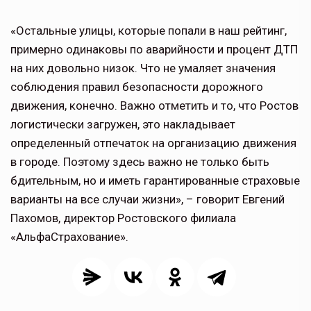
«Остальные улицы, которые попали в наш рейтинг,
примерно одинаковы по аварийности и процент ДТП
на них довольно низок. Что не умаляет значения
соблюдения правил безопасности дорожного
движения, конечно. Важно отметить и то, что Ростов
логистически загружен, это накладывает
определенный отпечаток на организацию движения
в городе. Поэтому здесь важно не только быть
бдительным, но и иметь гарантированные страховые
варианты на все случаи жизни», – говорит Евгений
Пахомов, директор Ростовского филиала
«АльфаСтрахование».