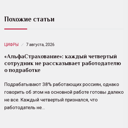
Похожие статьи
ЦИФРЫ
7 августа, 2026
«АльфаСтрахование»: каждый четвертый
сотрудник не рассказывает работодателю
о подработке
Подрабатывают 38% работающих россиян, однако
говорить об этом на основной работе готовы далеко
не все. Каждый четвертый признался, что
работодатель не…