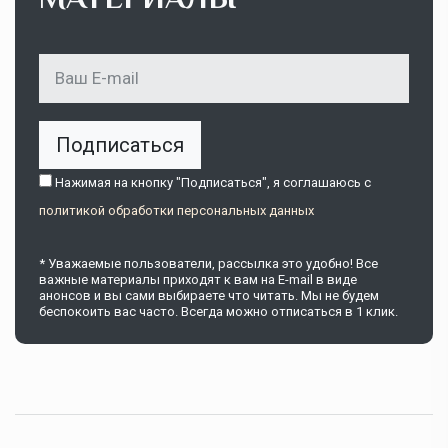
Подписаться
Нажимая на кнопку "Подписаться", я соглашаюсь c
политикой обработки персональных данных
* Уважаемые пользователи, рассылка это удобно! Все
важные материалы приходят к вам на E-mail в виде
анонсов и вы сами выбираете что читать. Мы не будем
беспокоить вас часто. Всегда можно отписаться в 1 клик.