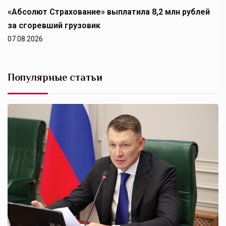
«Абсолют Страхование» выплатила 8,2 млн рублей
за сгоревший грузовик
07.08.2026
Популярные статьи