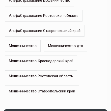
АльфаСтрахование мошенничество
АльфаСтрахование Ростовская область
АльфаСтрахование Ставропольский край
Мошенничество
Мошенничество дтп
Мошенничество Краснодарский край
Мошенничество Ростовская область
Мошенничество Ставропольский край