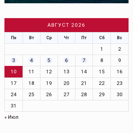
АВГУСТ 2026
Пн
Вт
Ср
Чт
Пт
Сб
Вс
1
2
3
4
5
6
7
8
9
10
11
12
13
14
15
16
17
18
19
20
21
22
23
24
25
26
27
28
29
30
31
« Июл