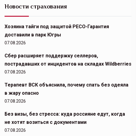
Новости страхования
Хозяина тайги под защитой РЕСО-Гарантия
доставили в парк Югры
07.08.2026
Сбер расширяет поддержку селлеров,
пострадавших от инцидентов на складах Wildberries
07.08.2026
Терапевт ВСК объяснила, почему спать без одеяла
в жару опасно
07.08.2026
Без визы, без стресса: куда россияне едут, когда
не хотят возиться с документами
07.08.2026