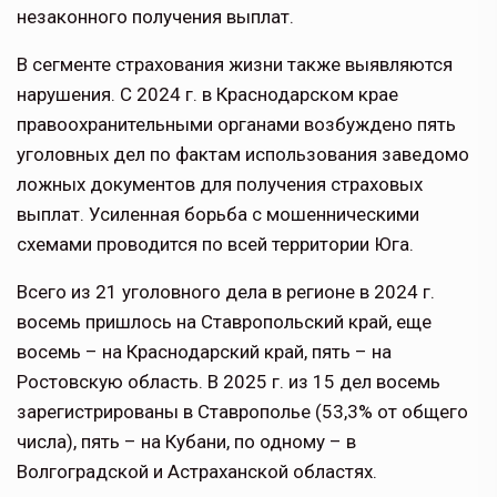
незаконного получения выплат.
В сегменте страхования жизни также выявляются
нарушения. С 2024 г. в Краснодарском крае
правоохранительными органами возбуждено пять
уголовных дел по фактам использования заведомо
ложных документов для получения страховых
выплат. Усиленная борьба с мошенническими
схемами проводится по всей территории Юга.
Всего из 21 уголовного дела в регионе в 2024 г.
восемь пришлось на Ставропольский край, еще
восемь – на Краснодарский край, пять – на
Ростовскую область. В 2025 г. из 15 дел восемь
зарегистрированы в Ставрополье (53,3% от общего
числа), пять – на Кубани, по одному – в
Волгоградской и Астраханской областях.