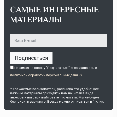
САМЫЕ ИНТЕРЕСНЫЕ
МАТЕРИАЛЫ
Подписаться
Нажимая на кнопку "Подписаться", я соглашаюсь c
политикой обработки персональных данных
* Уважаемые пользователи, рассылка это удобно! Все
важные материалы приходят к вам на E-mail в виде
анонсов и вы сами выбираете что читать. Мы не будем
беспокоить вас часто. Всегда можно отписаться в 1 клик.