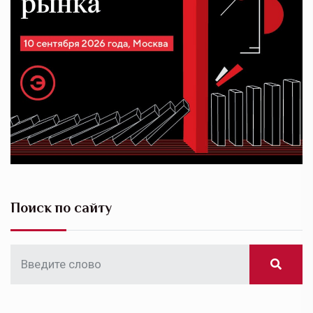
Поиск по сайту