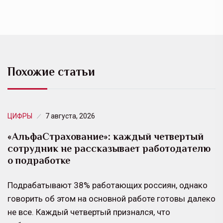
Похожие статьи
ЦИФРЫ
7 августа, 2026
«АльфаСтрахование»: каждый четвертый
сотрудник не рассказывает работодателю
о подработке
Подрабатывают 38% работающих россиян, однако
говорить об этом на основной работе готовы далеко
не все. Каждый четвертый признался, что