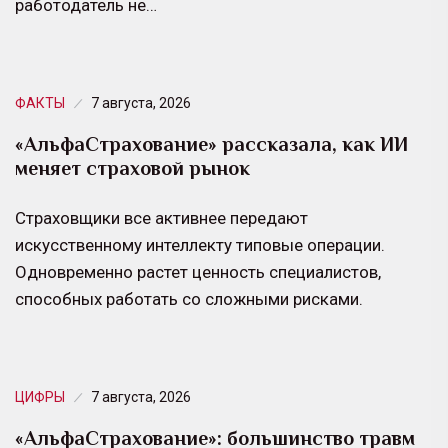
работодатель не…
ФАКТЫ
7 августа, 2026
«АльфаСтрахование» рассказала, как ИИ
меняет страховой рынок
Страховщики все активнее передают
искусственному интеллекту типовые операции.
Одновременно растет ценность специалистов,
способных работать со сложными рисками.
ЦИФРЫ
7 августа, 2026
«АльфаСтрахование»: большинство травм