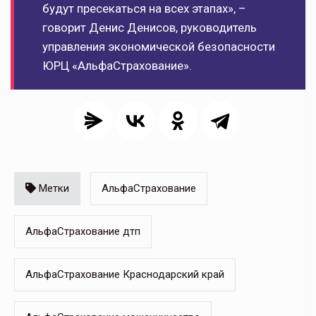
будут пресекаться на всех этапах», –
говорит Денис Денисов, руководитель
управления экономической безопасности
ЮРЦ «АльфаСтрахование».
Метки
АльфаСтрахование
АльфаСтрахование дтп
АльфаСтрахование Краснодарский край