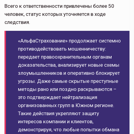
Всего к ответственности привлечены более 50
человек, статус которых уточняется в ходе
следствия.
«АльфаСтрахование» продолжает системно
противодействовать мошенничеству:
передает правоохранительным органам
доказательства, анализирует новые схемы
злоумышленников и оперативно блокирует
угрозы. Даже самые скрытые преступные
методы рано или поздно раскрываются –
это подтверждает нейтрализация
организованных групп в Южном регионе.
Такие действия укрепляют защиту
интересов компании и клиентов,
демонстрируя, что любые попытки обмана