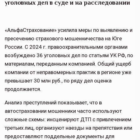
уголовных дел в суде и на расследовании
«АльфаСтрахование» усилила меры по выявлению и
пресечению страхового мошенничества на Юге
России. С 2024 г. правоохранительными органами
возбуждено 36 уголовных дел по статьям УК РФ, по
материалам, переданным компанией. Общий ущерб
компании от неправомерных практик в регионе уже
превышает 30 млн руб., по ряду дел оценка
продолжается.
Анализ преступлений показывает, что в
автостраховании мошенники часто используют
сложные схемы: инсценируют ДТП с привлечением
третьих лиц, организуют наезды на препятствия или
предоставляют поддельные документы для