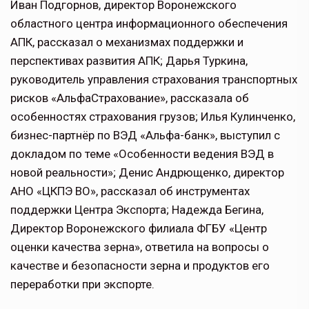
Иван Подгорнов, директор Воронежского
областного центра информационного обеспечения
АПК, рассказал о механизмах поддержки и
перспективах развития АПК; Дарья Туркина,
руководитель управления страхования транспортных
рисков «АльфаСтрахование», рассказала об
особенностях страхования грузов; Илья Кулинченко,
бизнес-партнёр по ВЭД «Альфа-банк», выступил с
докладом по теме «Особенности ведения ВЭД в
новой реальности»; Денис Андрющенко, директор
АНО «ЦКПЭ ВО», рассказал об инструментах
поддержки Центра Экспорта; Надежда Бегина,
Директор Воронежского филиала ФГБУ «Центр
оценки качества зерна», ответила на вопросы о
качестве и безопасности зерна и продуктов его
переработки при экспорте.