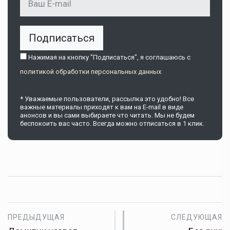
Подписаться
Нажимая на кнопку "Подписаться", я соглашаюсь c
политикой обработки персональных данных
* Уважаемые пользователи, рассылка это удобно! Все
важные материалы приходят к вам на E-mail в виде
анонсов и вы сами выбираете что читать. Мы не будем
беспокоить вас часто. Всегда можно отписаться в 1 клик.
ПРЕДЫДУЩАЯ
СЛЕДУЮЩАЯ