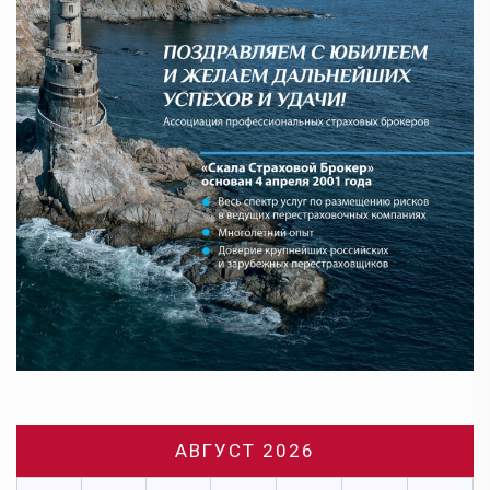
АВГУСТ 2026