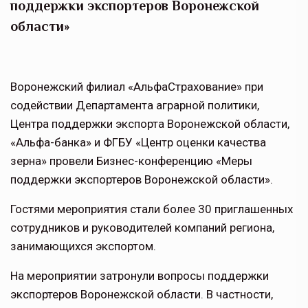
поддержки экспортеров Воронежской
области»
Воронежский филиал «АльфаСтрахование» при
содействии Департамента аграрной политики,
Центра поддержки экспорта Воронежской области,
«Альфа-банка» и ФГБУ «Центр оценки качества
зерна» провели Бизнес-конференцию «Меры
поддержки экспортеров Воронежской области».
Гостями мероприятия стали более 30 приглашенных
сотрудников и руководителей компаний региона,
занимающихся экспортом.
На мероприятии затронули вопросы поддержки
экспортеров Воронежской области. В частности,