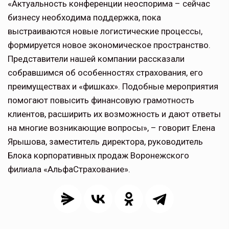
«Актуальность конференции неоспорима – сейчас
бизнесу необходима поддержка, пока
выстраиваются новые логистические процессы,
формируется новое экономическое пространство.
Представители нашей компании рассказали
собравшимся об особенностях страхования, его
преимуществах и «фишках». Подобные мероприятия
помогают повысить финансовую грамотность
клиентов, расширить их возможность и дают ответы
на многие возникающие вопросы», – говорит Елена
Ярышова, заместитель директора, руководитель
Блока корпоративных продаж Воронежского
филиала «АльфаСтрахование».