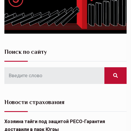
Поиск по сайту
Новости страхования
Хозяина тайги под защитой РЕСО-Гарантия
доставили в парк Югры