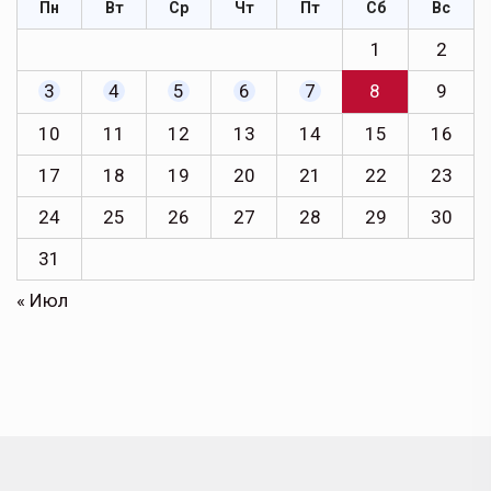
Пн
Вт
Ср
Чт
Пт
Сб
Вс
1
2
3
4
5
6
7
8
9
10
11
12
13
14
15
16
17
18
19
20
21
22
23
24
25
26
27
28
29
30
31
« Июл