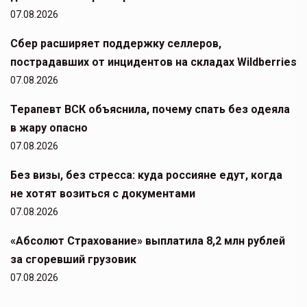
07.08.2026
Сбер расширяет поддержку селлеров,
пострадавших от инцидентов на складах Wildberries
07.08.2026
Терапевт ВСК объяснила, почему спать без одеяла
в жару опасно
07.08.2026
Без визы, без стресса: куда россияне едут, когда
не хотят возиться с документами
07.08.2026
«Абсолют Страхование» выплатила 8,2 млн рублей
за сгоревший грузовик
07.08.2026