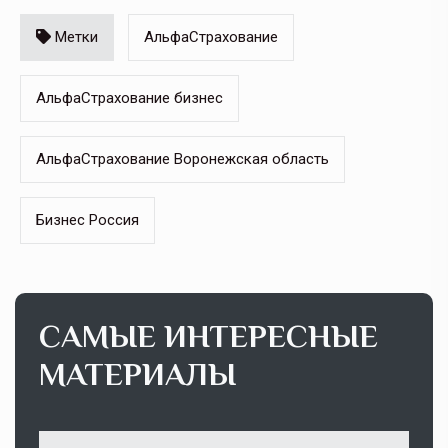
Метки
АльфаСтрахование
АльфаСтрахование бизнес
АльфаСтрахование Воронежская область
Бизнес Россия
САМЫЕ ИНТЕРЕСНЫЕ
МАТЕРИАЛЫ