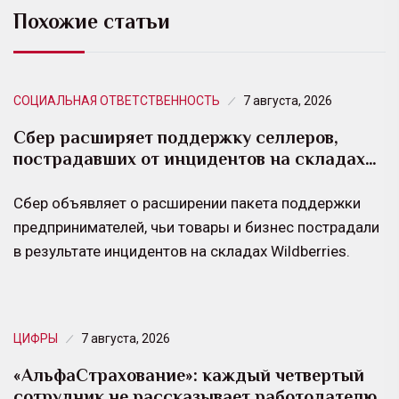
Похожие статьи
СОЦИАЛЬНАЯ ОТВЕТСТВЕННОСТЬ
7 августа, 2026
Сбер расширяет поддержку селлеров,
пострадавших от инцидентов на складах…
Сбер объявляет о расширении пакета поддержки
предпринимателей, чьи товары и бизнес пострадали
в результате инцидентов на складах Wildberries.
ЦИФРЫ
7 августа, 2026
«АльфаСтрахование»: каждый четвертый
сотрудник не рассказывает работодателю