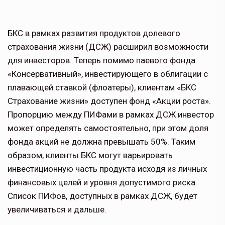
БКС в рамках развития продуктов долевого
страхования жизни (ДСЖ) расширил возможности
для инвесторов. Теперь помимо паевого фонда
«Консервативный», инвестирующего в облигации с
плавающей ставкой (флоатеры), клиентам «БКС
Страхование жизни» доступен фонд «Акции роста».
Пропорцию между ПИФами в рамках ДСЖ инвестор
может определять самостоятельно, при этом доля
фонда акций не должна превышать 50%. Таким
образом, клиенты БКС могут варьировать
инвестиционную часть продукта исходя из личных
финансовых целей и уровня допустимого риска.
Список ПИФов, доступных в рамках ДСЖ, будет
увеличиваться и дальше.