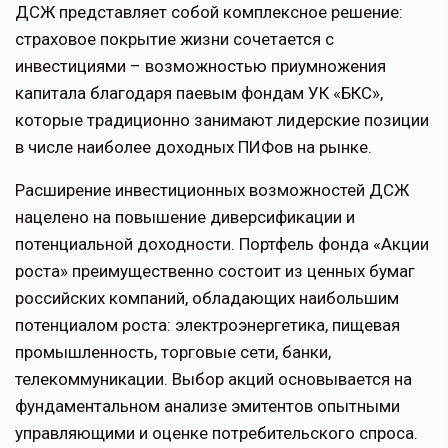
ДСЖ представляет собой комплексное решение:
страховое покрытие жизни сочетается с
инвестициями – возможностью приумножения
капитала благодаря паевым фондам УК «БКС»,
которые традиционно занимают лидерские позиции
в числе наиболее доходных ПИФов на рынке.
Расширение инвестиционных возможностей ДСЖ
нацелено на повышение диверсификации и
потенциальной доходности. Портфель фонда «Акции
роста» преимущественно состоит из ценных бумаг
российских компаний, обладающих наибольшим
потенциалом роста: электроэнергетика, пищевая
промышленность, торговые сети, банки,
телекоммуникации. Выбор акций основывается на
фундаментальном анализе эмитентов опытными
управляющими и оценке потребительского спроса.