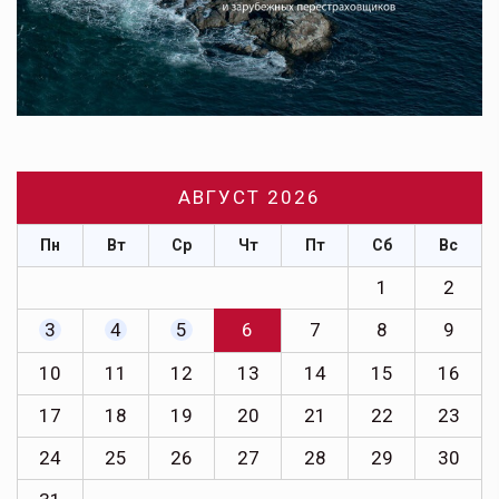
АВГУСТ 2026
Пн
Вт
Ср
Чт
Пт
Сб
Вс
1
2
3
4
5
6
7
8
9
10
11
12
13
14
15
16
17
18
19
20
21
22
23
24
25
26
27
28
29
30