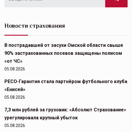
Новости страхования
В пострадавшей от засухи Омской области свыше
90% застрахованных посевов защищены полисом
«от ЧС»
05.08.2026
РЕСО-Гарантия стала партнёром футбольного клуба
«Енисей»
05.08.2026
7,3 млн рублей за грузовик: «Абсолют Страхование»
урегулировала крупный убыток
05.08.2026