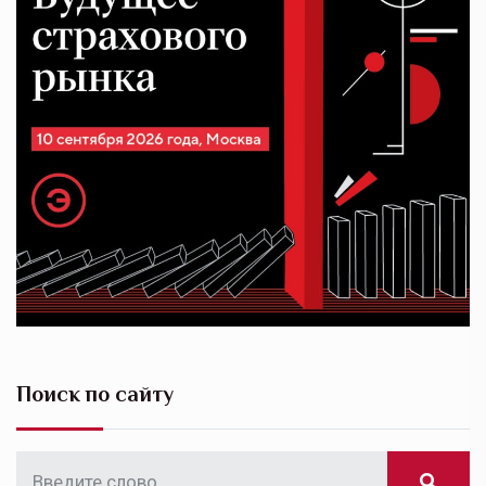
Поиск по сайту