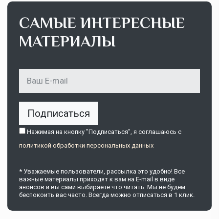
САМЫЕ ИНТЕРЕСНЫЕ
МАТЕРИАЛЫ
Подписаться
Нажимая на кнопку "Подписаться", я соглашаюсь c
политикой обработки персональных данных
* Уважаемые пользователи, рассылка это удобно! Все
важные материалы приходят к вам на E-mail в виде
анонсов и вы сами выбираете что читать. Мы не будем
беспокоить вас часто. Всегда можно отписаться в 1 клик.