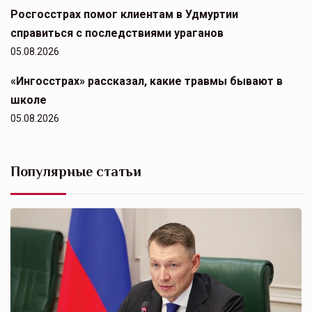
Росгосстрах помог клиентам в Удмуртии
справиться с последствиями ураганов
05.08.2026
«Ингосстрах» рассказал, какие травмы бывают в
школе
05.08.2026
Популярные статьи