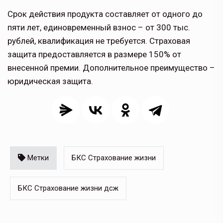
Срок действия продукта составляет от одного до
пяти лет, единовременный взнос – от 300 тыс.
рублей, квалификация не требуется. Страховая
защита предоставляется в размере 150% от
внесенной премии. Дополнительное преимущество –
юридическая защита.
Метки
БКС Страхование жизни
БКС Страхование жизни дсж