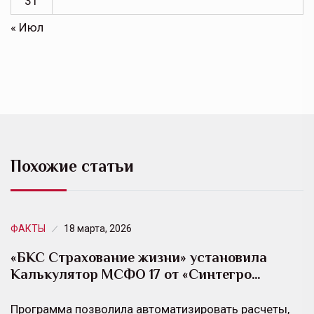
31
« Июл
Похожие статьи
ФАКТЫ
18 марта, 2026
«БКС Страхование жизни» установила
Калькулятор МСФО 17 от «Синтегро…
Программа позволила автоматизировать расчеты,