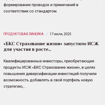
формирование проводок и примечаний в
соответствии со стандартом.
ПРОДУКТОВАЯ ЛИНЕЙКА
17 июля, 2025
«БКС Страхование жизни» запустило ИСЖ
для участия в росте…
Квалифицированные инвесторы, приобретающие
продукты ИСЖ «БКС Страхование жизни», в целях
повышения диверсификации инвестиций получили
возможность добавлять в свой портфель новую
стратегию,…