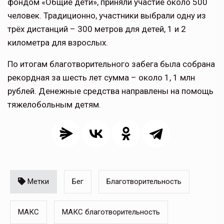
фондом «Общие дети», приняли участие около 500
человек. Традиционно, участники выбрали одну из
трёх дистанций – 300 метров для детей, 1 и 2
километра для взрослых.
По итогам благотворительного забега была собрана
рекордная за шесть лет сумма – около 1, 1 млн
рублей. Денежные средства направлены на помощь
тяжелобольным детям.
Метки
Бег
Благотворительность
МАКС
МАКС благотворительность