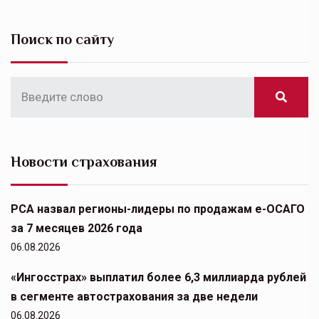
Поиск по сайту
Новости страхования
РСА назвал регионы-лидеры по продажам е-ОСАГО
за 7 месяцев 2026 года
06.08.2026
«Ингосстрах» выплатил более 6,3 миллиарда рублей
в сегменте автострахования за две недели
06.08.2026