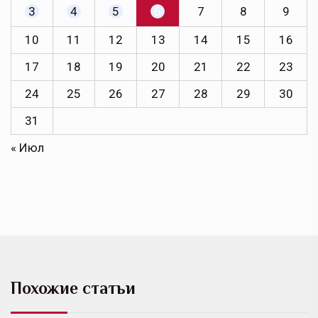
3
4
5
6
7
8
9
10
11
12
13
14
15
16
17
18
19
20
21
22
23
24
25
26
27
28
29
30
31
« Июл
Похожие статьи