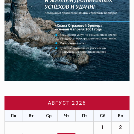
АВГУСТ 2026
Пн
Вт
Ср
Чт
Пт
Сб
Вс
1
2