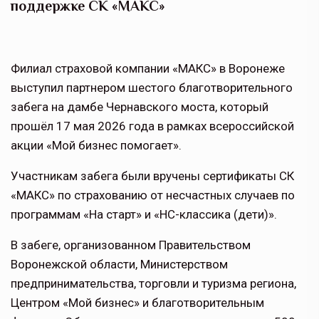
поддержке СК «МАКС»
Филиал страховой компании «МАКС» в Воронеже
выступил партнером шестого благотворительного
забега на дамбе Чернавского моста, который
прошёл 17 мая 2026 года в рамках всероссийской
акции «Мой бизнес помогает».
Участникам забега были вручены сертификаты СК
«МАКС» по страхованию от несчастных случаев по
программам «На старт» и «НС-классика (дети)».
В забеге, организованном Правительством
Воронежской области, Министерством
предпринимательства, торговли и туризма региона,
Центром «Мой бизнес» и благотворительным