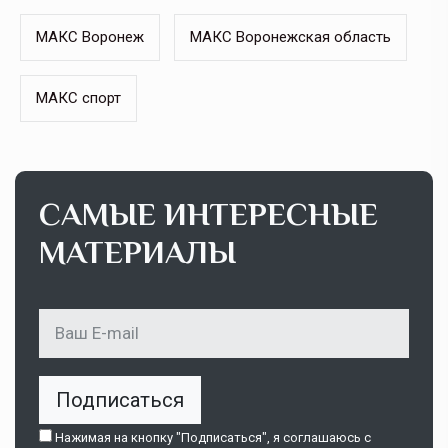
МАКС Воронеж
МАКС Воронежская область
МАКС спорт
САМЫЕ ИНТЕРЕСНЫЕ
МАТЕРИАЛЫ
Подписаться
Нажимая на кнопку "Подписаться", я соглашаюсь c