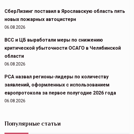
СберЛизинг поставил в Ярославскую область пять
новых пожарных автоцистерн
06.08.2026
ВСС и ЦБ выработали меры по снижению
критической убыточности ОСАГО в Челябинской
области
06.08.2026
РСА назвал регионы-лидеры по количеству
заявлений, оформленных с использованием
европротокола за первое полугодие 2026 года
06.08.2026
Популярные статьи