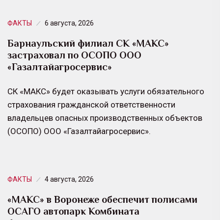
ФАКТЫ
6 августа, 2026
Барнаульский филиал СК «МАКС»
застраховал по ОСОПО ООО
«Газалтайагросервис»
СК «МАКС» будет оказывать услуги обязательного
страхования гражданской ответственности
владельцев опасных производственных объектов
(ОСОПО) ООО «Газалтайагросервис».
ФАКТЫ
4 августа, 2026
«МАКС» в Воронеже обеспечит полисами
ОСАГО автопарк Комбината