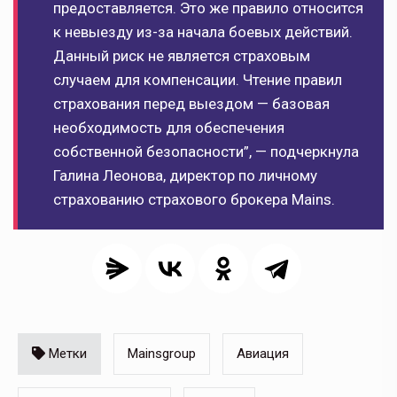
предоставляется. Это же правило относится
к невыезду из-за начала боевых действий.
Данный риск не является страховым
случаем для компенсации. Чтение правил
страхования перед выездом — базовая
необходимость для обеспечения
собственной безопасности”, — подчеркнула
Галина Леонова, директор по личному
страхованию страхового брокера Mains.
Метки
Mainsgroup
Авиация