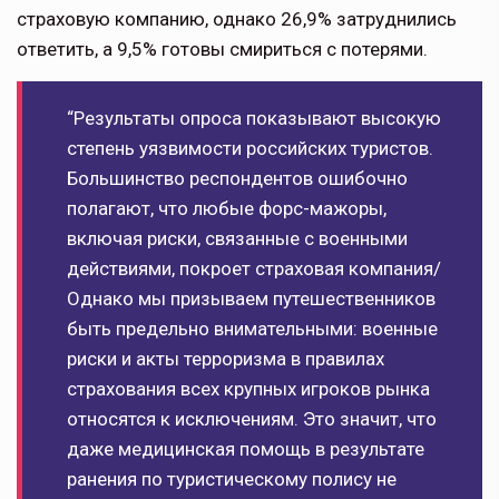
страховую компанию, однако 26,9% затруднились
ответить, а 9,5% готовы смириться с потерями.
“Результаты опроса показывают высокую
степень уязвимости российских туристов.
Большинство респондентов ошибочно
полагают, что любые форс-мажоры,
включая риски, связанные с военными
действиями, покроет страховая компания/
Однако мы призываем путешественников
быть предельно внимательными: военные
риски и акты терроризма в правилах
страхования всех крупных игроков рынка
относятся к исключениям. Это значит, что
даже медицинская помощь в результате
ранения по туристическому полису не