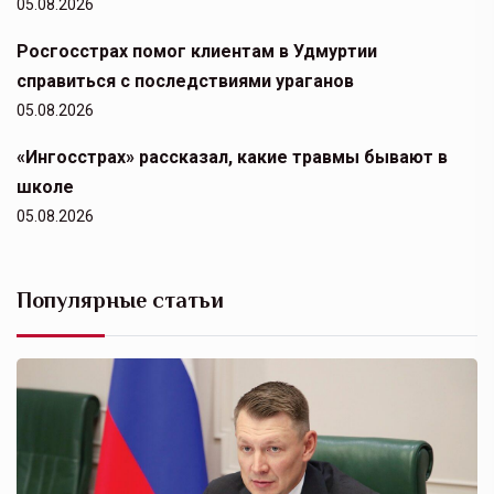
05.08.2026
Росгосстрах помог клиентам в Удмуртии
справиться с последствиями ураганов
05.08.2026
«Ингосстрах» рассказал, какие травмы бывают в
школе
05.08.2026
Популярные статьи