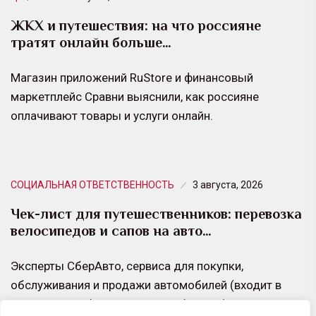
ЖКХ и путешествия: на что россияне
тратят онлайн больше…
Магазин приложений RuStore и финансовый
маркетплейс Сравни выяснили, как россияне
оплачивают товары и услуги онлайн.
СОЦИАЛЬНАЯ ОТВЕТСТВЕННОСТЬ
3 августа, 2026
Чек-лист для путешественников: перевозка
велосипедов и сапов на авто…
Эксперты СберАвто, сервиса для покупки,
обслуживания и продажи автомобилей (входит в
экосистему Сбера для автолюбителей), напомнили