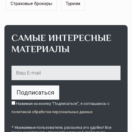
Страховые брокеры
Туризм
САМЫЕ ИНТЕРЕСНЫЕ
МАТЕРИАЛЫ
Подписаться
Нажимая на кнопку "Подписаться", я соглашаюсь c
политикой обработки персональных данных
* Уважаемые пользователи, рассылка это удобно! Все