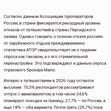
Согласно данным Ассоциации туроператоров
России, в стране фиксируется рекордный уровень
отказов от путешествий в страны Персидского
залива. Однако говорить о полном отказе россиян
от зарубежного отдыха преждевременно:
статистика АТОР свидетельствует не о падении
спроса как таковом, а о его стремительной
перенастройке. Это подтверждают и данные опроса
страхового брокера Mains.
Интерес к путешествиям в 2026 году остается
высоким: 70,3% респондентов рассматривают
отпуск с авиаперелетом, в том числе 24,6%
планируют поездки за границу, 27,7% — по России, а
еще 18% — оба варианта. Почти треть (29,7%) пока