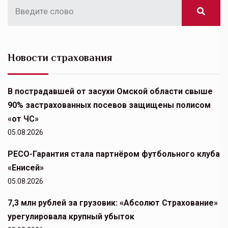
Новости страхования
В пострадавшей от засухи Омской области свыше
90% застрахованных посевов защищены полисом
«от ЧС»
05.08.2026
РЕСО-Гарантия стала партнёром футбольного клуба
«Енисей»
05.08.2026
7,3 млн рублей за грузовик: «Абсолют Страхование»
урегулировала крупный убыток