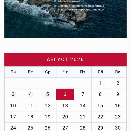
АВГУСТ 2026
Пн
Вт
Ср
Чт
Пт
Сб
Вс
1
2
3
4
5
6
7
8
9
10
11
12
13
14
15
16
17
18
19
20
21
22
23
24
25
26
27
28
29
30