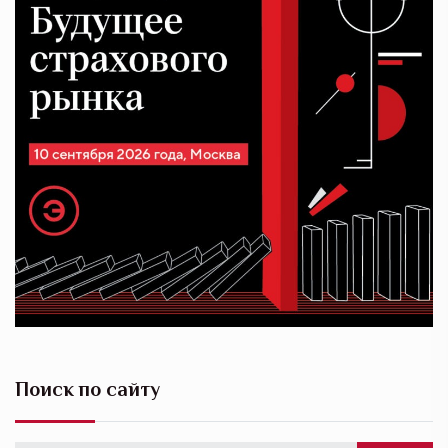
Поиск по сайту