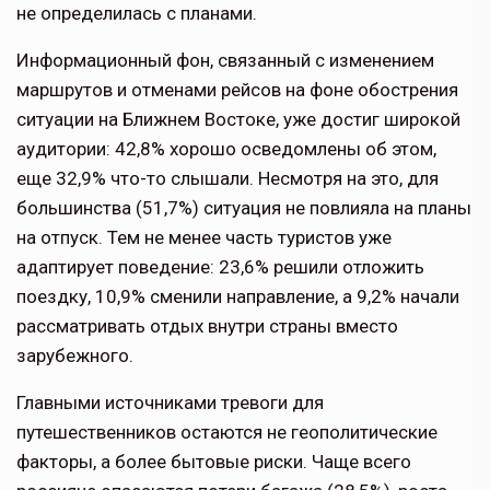
не определилась с планами.
Информационный фон, связанный с изменением
маршрутов и отменами рейсов на фоне обострения
ситуации на Ближнем Востоке, уже достиг широкой
аудитории: 42,8% хорошо осведомлены об этом,
еще 32,9% что-то слышали. Несмотря на это, для
большинства (51,7%) ситуация не повлияла на планы
на отпуск. Тем не менее часть туристов уже
адаптирует поведение: 23,6% решили отложить
поездку, 10,9% сменили направление, а 9,2% начали
рассматривать отдых внутри страны вместо
зарубежного.
Главными источниками тревоги для
путешественников остаются не геополитические
факторы, а более бытовые риски. Чаще всего