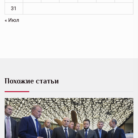
31
« Июл
Похожие статьи