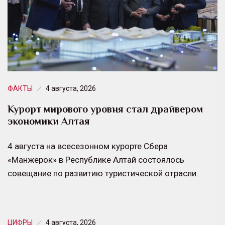
ФАКТЫ
4 августа, 2026
Курорт мирового уровня стал драйвером
экономики Алтая
4 августа на всесезонном курорте Сбера
«Манжерок» в Республике Алтай состоялось
совещание по развитию туристической отрасли.
ЦИФРЫ
4 августа, 2026