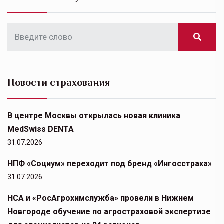
Новости страхования
В центре Москвы открылась новая клиника
MedSwiss DENTA
31.07.2026
НПФ «Социум» переходит под бренд «Ингосстраха»
31.07.2026
НСА и «РосАгрохимслужба» провели в Нижнем
Новгороде обучение по агростраховой экспертизе