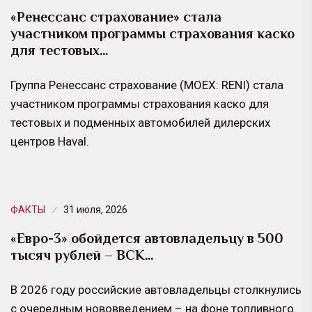
«Ренессанс страхование» стала
участником программы страхования каско
для тестовых…
Группа Ренессанс страхование (MOEX: RENI) стала
участником программы страхования каско для
тестовых и подменных автомобилей дилерских
центров Haval.
ФАКТЫ
31 июля, 2026
«Евро-3» обойдется автовладельцу в 500
тысяч рублей – ВСК…
В 2026 году российские автовладельцы столкнулись
с очередным нововведением – на фоне топливного