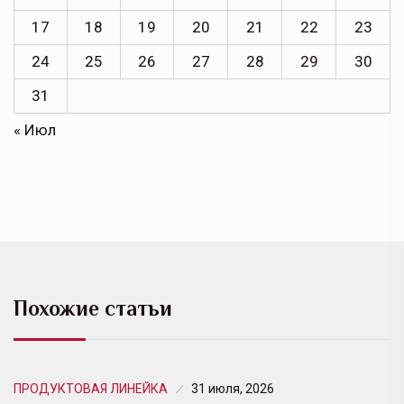
17
18
19
20
21
22
23
24
25
26
27
28
29
30
31
« Июл
Похожие статьи
ПРОДУКТОВАЯ ЛИНЕЙКА
31 июля, 2026