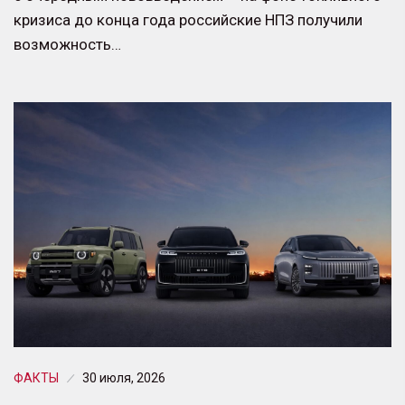
кризиса до конца года российские НПЗ получили
возможность…
ФАКТЫ
30 июля, 2026