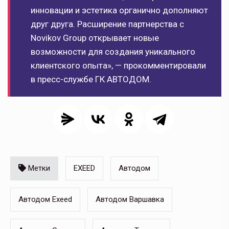
инновации и эстетика органично дополняют
друг друга. Расширение партнерства с
Novikov Group открывает новые
возможности для создания уникального
клиентского опыта», — прокомментировали
в пресс-службе ГК АВТОДОМ.
Метки
EXEED
Автодом
Автодом Exeed
Автодом Варшавка