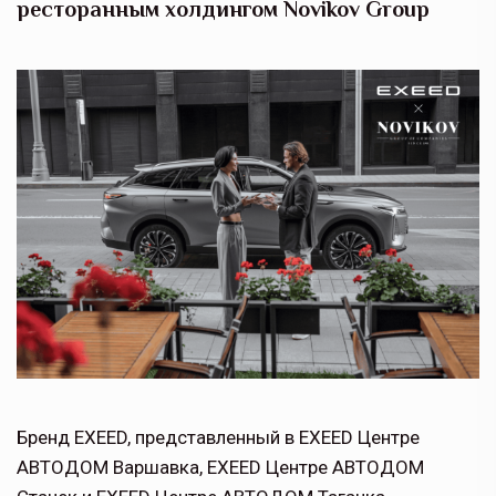
ресторанным холдингом Novikov Group
Бренд EXEED, представленный в EXEED Центре
АВТОДОМ Варшавка, EXEED Центре АВТОДОМ