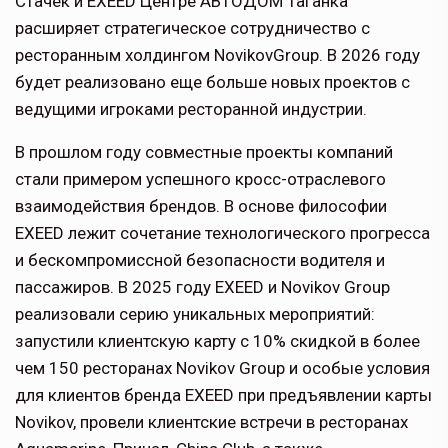
Стачек и EXEED Центре АВТОДОМ Таганка
расширяет стратегическое сотрудничество с
ресторанным холдингом NovikovGroup. В 2026 году
будет реализовано еще больше новых проектов с
ведущими игроками ресторанной индустрии.
В прошлом году совместные проекты компаний
стали примером успешного кросс-отраслевого
взаимодействия брендов. В основе философии
EXEED лежит сочетание технологического прогресса
и бескомпромиссной безопасности водителя и
пассажиров. В 2025 году EXEED и Novikov Group
реализовали серию уникальных мероприятий:
запустили клиентскую карту с 10% скидкой в более
чем 150 ресторанах Novikov Group и особые условия
для клиентов бренда EXEED при предъявлении карты
Novikov, провели клиентские встречи в ресторанах