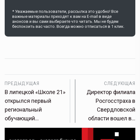
* Уважаемые пользователи, рассылка это удобно! Все
важные материалы приходят к вам на E-mail в виде
анонсов и вы сами выбираете что читать. Мы не будем
беспокоить вас часто. Всегда можно отписаться в 1 клик.
ПРЕДЫДУЩАЯ
СЛЕДУЮЩАЯ
В липецкой «Школе 21»
Директор филиала
открылся первый
Росгосстраха в
региональный
Свердловской
обучающий…
области вошел в…