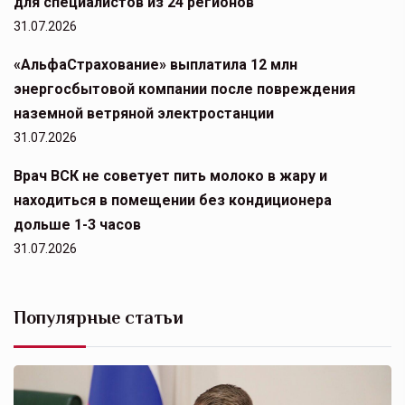
для специалистов из 24 регионов
31.07.2026
«АльфаСтрахование» выплатила 12 млн
энергосбытовой компании после повреждения
наземной ветряной электростанции
31.07.2026
Врач ВСК не советует пить молоко в жару и
находиться в помещении без кондиционера
дольше 1-3 часов
31.07.2026
Популярные статьи