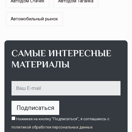
Автодом Стачек
Автодом Таганка
Автомобильный рынок
САМЫЕ ИНТЕРЕСНЫЕ
МАТЕРИАЛЫ
Подписаться
Нажимая на кнопку "Подписаться", я соглашаюсь c
политикой обработки персональных данных