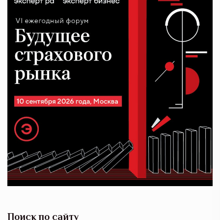
Поиск по сайту