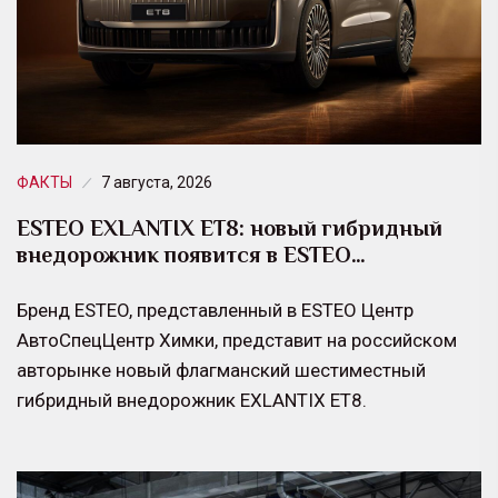
ФАКТЫ
7 августа, 2026
ESTEO EXLANTIX ET8: новый гибридный
внедорожник появится в ESTEO…
Бренд ESTEO, представленный в ESTEO Центр
АвтоСпецЦентр Химки, представит на российском
авторынке новый флагманский шестиместный
гибридный внедорожник EXLANTIX ET8.