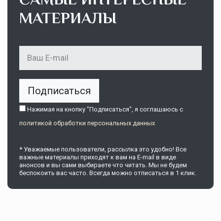
МАТЕРИАЛЫ
Подписаться
Нажимая на кнопку "Подписаться", я соглашаюсь c
политикой обработки персональных данных
* Уважаемые пользователи, рассылка это удобно! Все
важные материалы приходят к вам на E-mail в виде
анонсов и вы сами выбираете что читать. Мы не будем
беспокоить вас часто. Всегда можно отписаться в 1 клик.