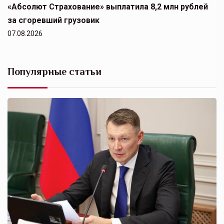
«Абсолют Страхование» выплатила 8,2 млн рублей
за сгоревший грузовик
07.08.2026
Популярные статьи