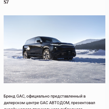
S7
Бренд GAC, официально представленный в
дилерском центре GAC АВТОДОМ, презентовал