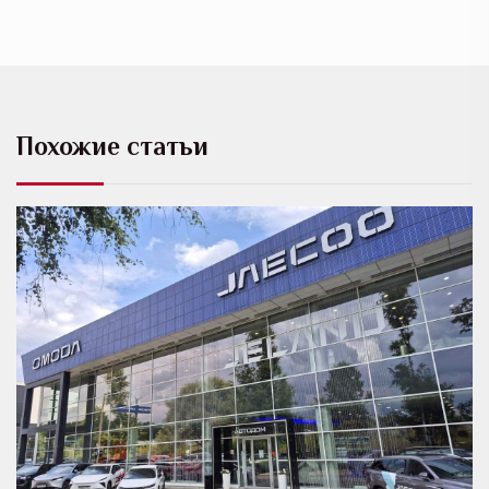
Похожие статьи