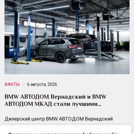
ФАКТЫ
6 августа, 2026
BMW АВТОДОМ Вернадский и BMW
АВТОДОМ МКАД стали лучшими…
Дилерский центр BMW АВТОДОМ Вернадский
удостоен почетной награды от сервиса 2ГИС в