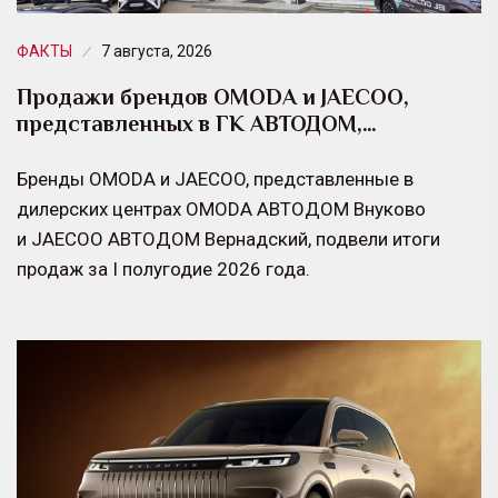
ФАКТЫ
7 августа, 2026
Продажи брендов OMODA и JAECOO,
представленных в ГК АВТОДОМ,…
Бренды OMODA и JAECOO, представленные в
дилерских центрах OMODA АВТОДОМ Внуково
и JAECOO АВТОДОМ Вернадский, подвели итоги
продаж за I полугодие 2026 года.