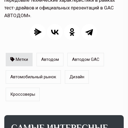
тест-драйвов и официальных презентаций в GAC
АВТОДОМ».
Метки
Автодом
Автодом GAC
Автомобильный рынок
Дизайн
Кроссоверы
САМЫЕ ИНТЕРЕСНЫЕ