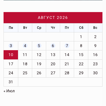
АВГУСТ 2026
Пн
Вт
Ср
Чт
Пт
Сб
Вс
1
2
3
4
5
6
7
8
9
10
11
12
13
14
15
16
17
18
19
20
21
22
23
24
25
26
27
28
29
30
31
« Июл