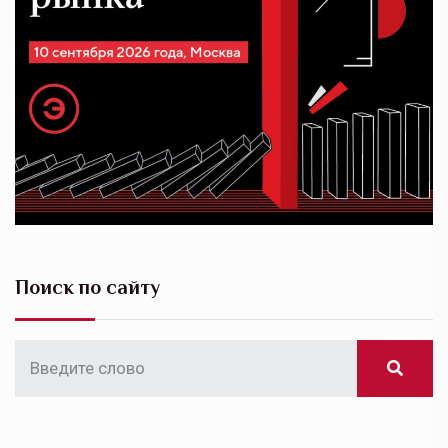
Поиск по сайту