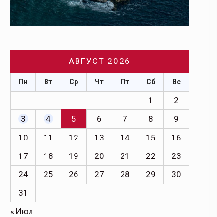
АВГУСТ 2026
Пн
Вт
Ср
Чт
Пт
Сб
Вс
1
2
3
4
5
6
7
8
9
10
11
12
13
14
15
16
17
18
19
20
21
22
23
24
25
26
27
28
29
30
31
« Июл