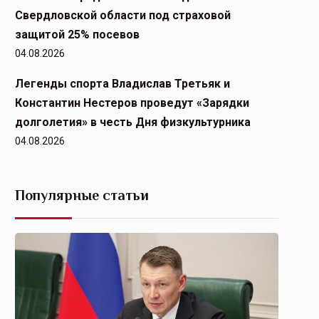
Свердловской области под страховой
защитой 25% посевов
04.08.2026
Легенды спорта Владислав Третьяк и
Константин Нестеров проведут «Зарядки
долголетия» в честь Дня физкультурника
04.08.2026
Популярные статьи