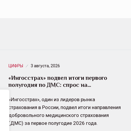
ЦИФРЫ
3 августа, 2026
«Ингосстрах» подвел итоги первого
полугодия по ДМС: спрос на…
«Ингосстрах», один из лидеров рынка
страхования в России, подвел итоги направления
добровольного медицинского страхования
(ДМС) за первое полугодие 2026 года.