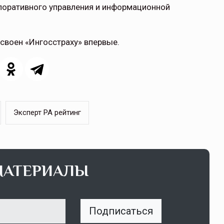
поративного управления и информационной
своен «Ингосстраху» впервые.
Эксперт РА рейтинг
МАТЕРИАЛЫ
Подписаться