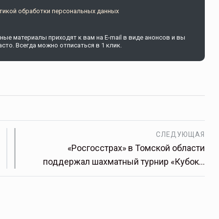
тикой обработки персональных данных
ые материалы приходят к вам на E-mail в виде анонсов и вы
сто. Всегда можно отписаться в 1 клик.
СЛЕДУЮЩАЯ
«Росгосстрах» в Томской области
поддержал шахматный турнир «Кубок…