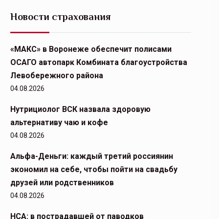
Новости страхования
«МАКС» в Воронеже обеспечит полисами
ОСАГО автопарк Комбината благоустройства
Левобережного района
04.08.2026
Нутрициолог ВСК назвала здоровую
альтернативу чаю и кофе
04.08.2026
Альфа-Деньги: каждый третий россиянин
экономил на себе, чтобы пойти на свадьбу
друзей или родственников
04.08.2026
НСА: в пострадавшей от паводков