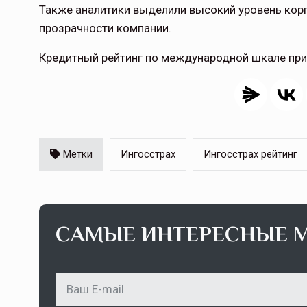
Также аналитики выделили высокий уровень кор
прозрачности компании.
Кредитный рейтинг по международной шкале при
Метки
Ингосстрах
Ингосстрах рейтинг
САМЫЕ ИНТЕРЕСНЫЕ 