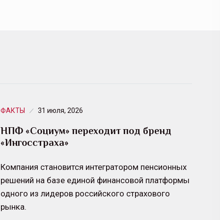
ФАКТЫ
31 июля, 2026
НПФ «Социум» переходит под бренд
«Ингосстраха»
Компания становится интегратором пенсионных
решений на базе единой финансовой платформы
одного из лидеров российского страхового
рынка.