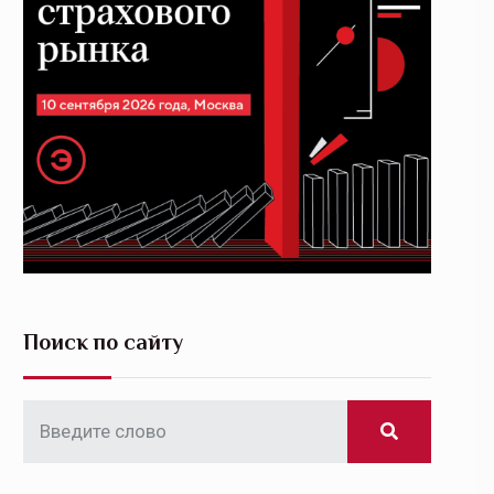
Поиск по сайту