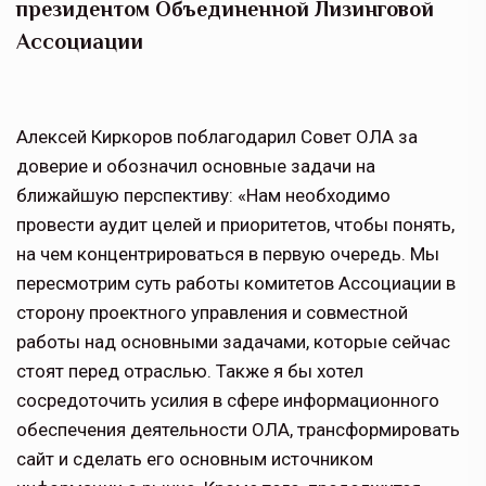
президентом Объединенной Лизинговой
Ассоциации
Алексей Киркоров поблагодарил Совет ОЛА за
доверие и обозначил основные задачи на
ближайшую перспективу: «Нам необходимо
провести аудит целей и приоритетов, чтобы понять,
на чем концентрироваться в первую очередь. Мы
пересмотрим суть работы комитетов Ассоциации в
сторону проектного управления и совместной
работы над основными задачами, которые сейчас
стоят перед отраслью. Также я бы хотел
сосредоточить усилия в сфере информационного
обеспечения деятельности ОЛА, трансформировать
сайт и сделать его основным источником