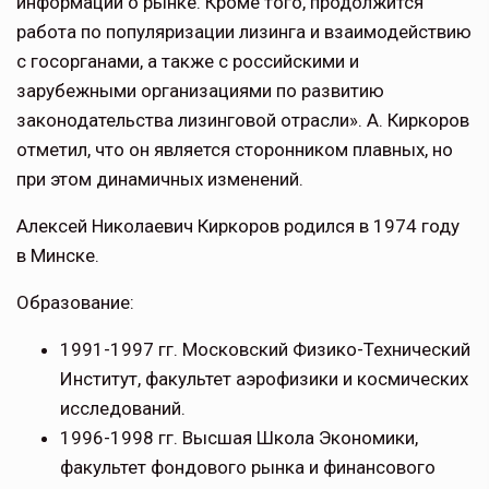
информации о рынке. Кроме того, продолжится
работа по популяризации лизинга и взаимодействию
с госорганами, а также с российскими и
зарубежными организациями по развитию
законодательства лизинговой отрасли». А. Киркоров
отметил, что он является сторонником плавных, но
при этом динамичных изменений.
Алексей Николаевич Киркоров родился в 1974 году
в Минске.
Образование:
1991-1997 гг. Московский Физико-Технический
Институт, факультет аэрофизики и космических
исследований.
1996-1998 гг. Высшая Школа Экономики,
факультет фондового рынка и финансового