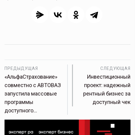
ПРЕДЫДУЩАЯ
СЛЕДУЮЩАЯ
«АльфаСтрахование»
Инвестиционный
совместно с АВТОВАЗ
проект: надежный
запустила массовые
рентный бизнес за
программы
доступный чек
доступного…