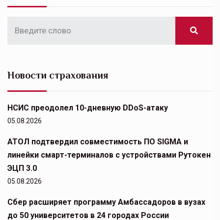
Новости страхования
НСИС преодолел 10-дневную DDoS-атаку
05.08.2026
АТОЛ подтвердил совместимость ПО SIGMA и
линейки смарт-терминалов с устройствами Рутокен
ЭЦП 3.0
05.08.2026
Сбер расширяет программу Амбассадоров в вузах
до 50 университетов в 24 городах России