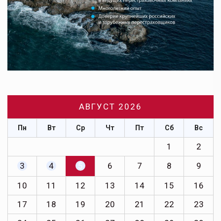
АВГУСТ 2026
Пн
Вт
Ср
Чт
Пт
Сб
Вс
1
2
3
4
5
6
7
8
9
10
11
12
13
14
15
16
17
18
19
20
21
22
23