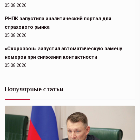
05.08.2026
РНПК запустила аналитический портал для
страхового рынка
05.08.2026
«Скорозвон» запустил автоматическую замену
номеров при снижении контактности
05.08.2026
Популярные статьи