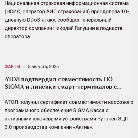
Национальная страховая информационная система
(НСИС, оператор АИС страхования) преодолела 10-
дневную DDoS-атаку, сообщил генеральный
директор компании Николай Галушин в подкасте
оператора.
ФАКТЫ
5 августа, 2026
АТОЛ подтвердил совместимость ПО
SIGMA и линейки смарт-терминалов с…
АТОЛ получил сертификат совместимости кассового
программного обеспечения SIGMA Касса с
активными ключевыми устройствами Рутокен ЭЦП
3.0 производства компании «Актив».