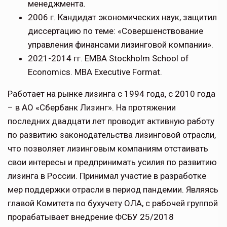
менеджмента.
2006 г. Кандидат экономических наук, защитил
диссертацию по теме: «Совершенствование
управления финансами лизинговой компании».
2021-2014 гг. EMBA Stockholm School of
Economics. MBA Executive Format.
Работает на рынке лизинга с 1994 года, с 2010 года
– в АО «Сбербанк Лизинг». На протяжении
последних двадцати лет проводит активную работу
по развитию законодательства лизинговой отрасли,
что позволяет лизинговым компаниям отстаивать
свои интересы и предпринимать усилия по развитию
лизинга в России. Принимал участие в разработке
мер поддержки отрасли в период пандемии. Являясь
главой Комитета по бухучету ОЛА, с рабочей группой
прорабатывает внедрение ФСБУ 25/2018