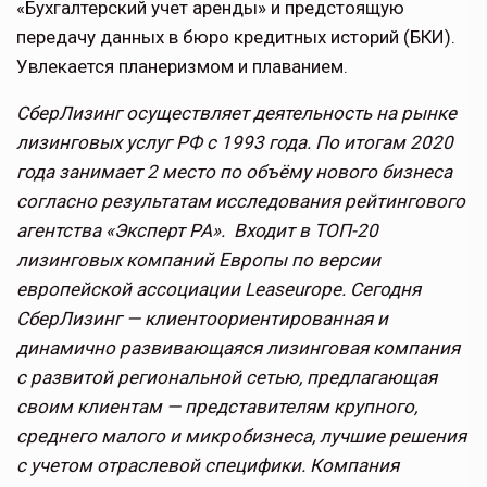
«Бухгалтерский учет аренды» и предстоящую
передачу данных в бюро кредитных историй (БКИ).
Увлекается планеризмом и плаванием.
СберЛизинг осуществляет деятельность на рынке
лизинговых услуг РФ с 1993 года. По итогам 2020
года занимает 2 место по объёму нового бизнеса
согласно результатам исследования рейтингового
агентства «Эксперт РА». Входит в ТОП-20
лизинговых компаний Европы по версии
европейской ассоциации Leaseurope. Сегодня
СберЛизинг — клиентоориентированная и
динамично развивающаяся лизинговая компания
с развитой региональной сетью, предлагающая
своим клиентам — представителям крупного,
среднего малого и микробизнеса, лучшие решения
с учетом отраслевой специфики. Компания