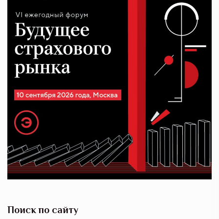
Поиск по сайту