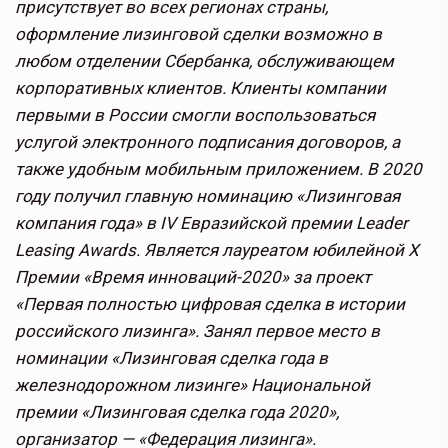
присутствует во всех регионах страны,
оформление лизинговой сделки возможно в
любом отделении Сбербанка, обслуживающем
корпоративных клиентов. Клиенты компании
первыми в России смогли воспользоваться
услугой электронного подписания договоров, а
также удобным мобильным приложением. В 2020
году получил главную номинацию «Лизинговая
компания года» в IV Евразийской премии Leader
Leasing Awards. Является лауреатом юбилейной X
Премии «Время инноваций-2020» за проект
«Первая полностью цифровая сделка в истории
российского лизинга». Занял первое место в
номинации «Лизинговая сделка года в
железнодорожном лизинге» Национальной
премии «Лизинговая сделка года 2020»,
организатор — «Федерация лизинга».