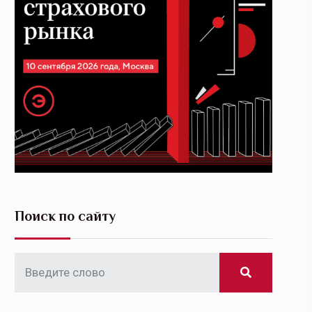
Поиск по сайту