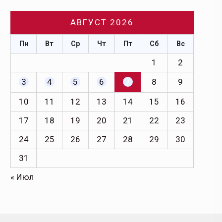
АВГУСТ 2026
Пн
Вт
Ср
Чт
Пт
Сб
Вс
1
2
3
4
5
6
7
8
9
10
11
12
13
14
15
16
17
18
19
20
21
22
23
24
25
26
27
28
29
30
31
« Июл