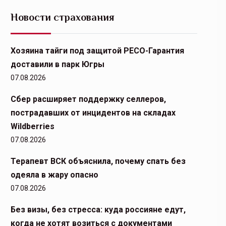
Новости страхования
Хозяина тайги под защитой РЕСО-Гарантия
доставили в парк Югры
07.08.2026
Сбер расширяет поддержку селлеров,
пострадавших от инцидентов на складах
Wildberries
07.08.2026
Терапевт ВСК объяснила, почему спать без
одеяла в жару опасно
07.08.2026
Без визы, без стресса: куда россияне едут,
когда не хотят возиться с документами