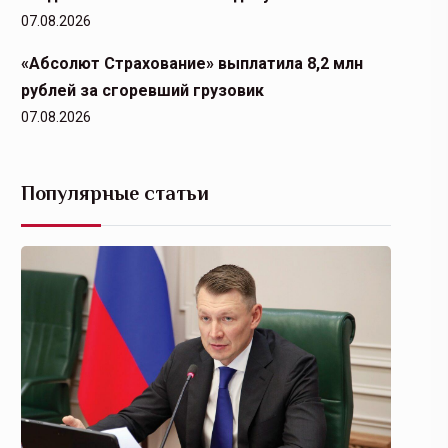
07.08.2026
«Абсолют Страхование» выплатила 8,2 млн
рублей за сгоревший грузовик
07.08.2026
Популярные статьи