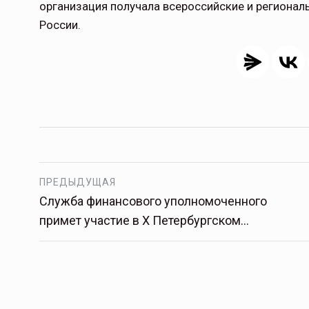
организация получала всероссийские и регионал
России.
ПРЕДЫДУЩАЯ
Служба финансового уполномоченного
примет участие в X Петербургском…