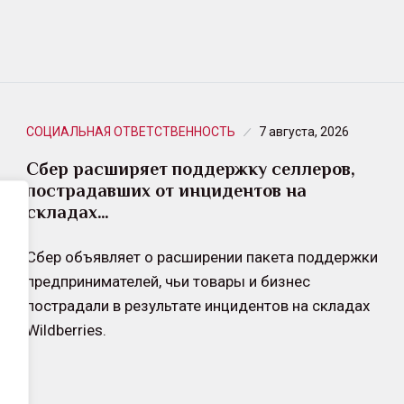
СОЦИАЛЬНАЯ ОТВЕТСТВЕННОСТЬ
7 августа, 2026
Сбер расширяет поддержку селлеров,
пострадавших от инцидентов на
складах…
Сбер объявляет о расширении пакета поддержки
предпринимателей, чьи товары и бизнес
пострадали в результате инцидентов на складах
Wildberries.