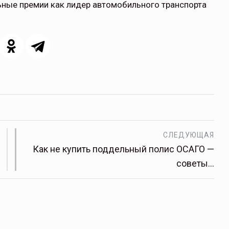
ьные премии как лидер автомобильного транспорта
СЛЕДУЮЩАЯ
Как не купить поддельный полис ОСАГО —
советы…