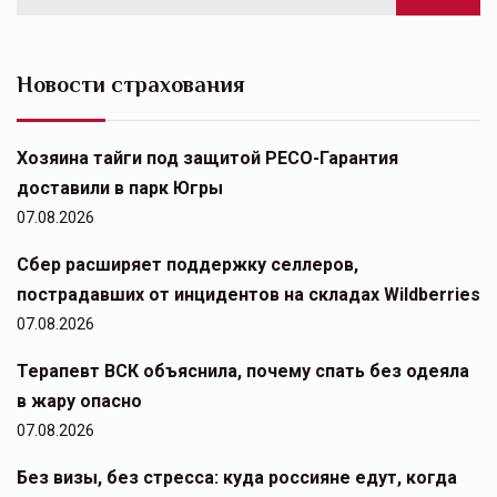
Новости страхования
Хозяина тайги под защитой РЕСО-Гарантия
доставили в парк Югры
07.08.2026
Сбер расширяет поддержку селлеров,
пострадавших от инцидентов на складах Wildberries
07.08.2026
Терапевт ВСК объяснила, почему спать без одеяла
в жару опасно
07.08.2026
Без визы, без стресса: куда россияне едут, когда