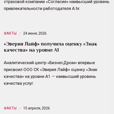
страховой компании «Согласие» наивысший уровень
привлекательности работодателя А.hr.
ФАКТЫ
24 июня, 2026
«Эверия Лайф» получила оценку «Знак
качества» на уровне А1
Аналитический центр «БизнесДром» впервые
присвоил ООО СК «Эверия Лайф» оценку «Знак
качества» на уровне А1 — наивысший уровень
качества услуг.
ФАКТЫ
15 апреля, 2026