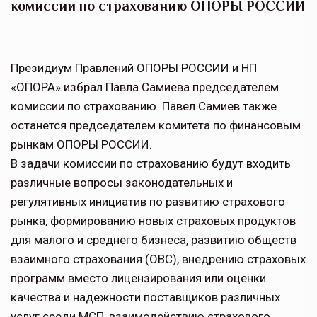
комиссии по страхованию ОПОРЫ РОССИИ
Президиум Правлений ОПОРЫ РОССИИ и НП
«ОПОРА» избрал Павла Самиева председателем
комиссии по страхованию. Павел Самиев также
останется председателем комитета по финансовым
рынкам ОПОРЫ РОССИИ.
В задачи комиссии по страхованию будут входить
различные вопросы законодательных и
регулятивных инициатив по развитию страхового
рынка, формированию новых страховых продуктов
для малого и среднего бизнеса, развитию обществ
взаимного страхования (ОВС), внедрению страховых
программ вместо лицензирования или оценки
качества и надежности поставщиков различных
услуг среди МСП, взаимодействию страхового