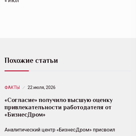
« Июл
Похожие статьи
ФАКТЫ
22 июля, 2026
«Согласие» получило высшую оценку
привлекательности работодателя от
«БизнесДром»
Аналитический центр «БизнесДром» присвоил