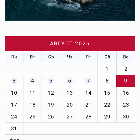
АВГУСТ 2026
Пн
Вт
Ср
Чт
Пт
Сб
Вс
1
2
3
4
5
6
7
8
9
10
11
12
13
14
15
16
17
18
19
20
21
22
23
24
25
26
27
28
29
30
31