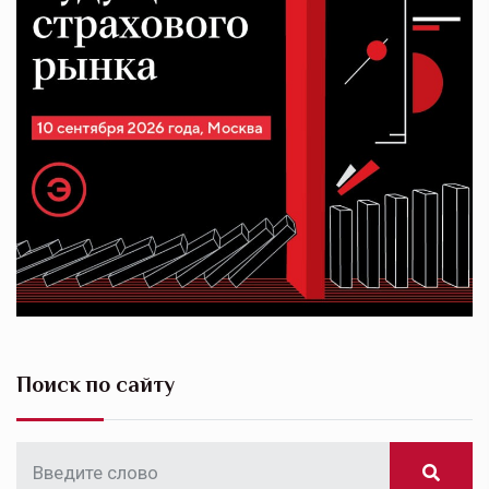
Поиск по сайту