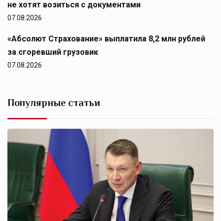
не хотят возиться с документами
07.08.2026
«Абсолют Страхование» выплатила 8,2 млн рублей
за сгоревший грузовик
07.08.2026
Популярные статьи