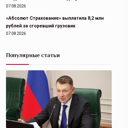
07.08.2026
«Абсолют Страхование» выплатила 8,2 млн
рублей за сгоревший грузовик
07.08.2026
Популярные статьи