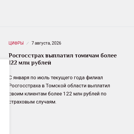
ЦИФРЫ
7 августа, 2026
Росгосстрах выплатил томичам более
122 млн рублей
С января по июль текущего года филиал
Росгосстраха в Томской области выплатил
своим клиентам более 122 млн рублей по
страховым случаям.