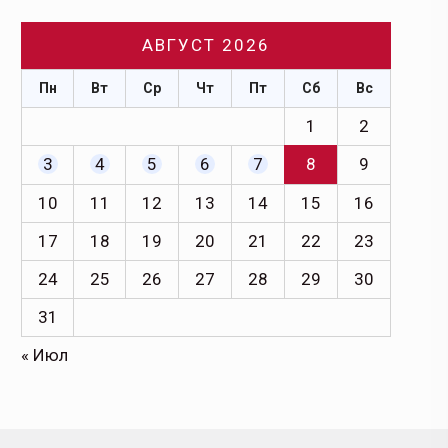
АВГУСТ 2026
Пн
Вт
Ср
Чт
Пт
Сб
Вс
1
2
3
4
5
6
7
8
9
10
11
12
13
14
15
16
17
18
19
20
21
22
23
24
25
26
27
28
29
30
31
« Июл