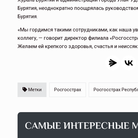
Бурятия, неоднократно поощрялась руководством
Бурятия.
«Мы гордимся такими сотрудниками, как наша ув
коллегу, — говорит директор филиала «Росгосстр
Желаем ей крепкого здоровья, счастья и неиссяк
Метки
Росгосстрах
Росгосстрах Респуб
САМЫЕ ИНТЕРЕСНЫЕ 