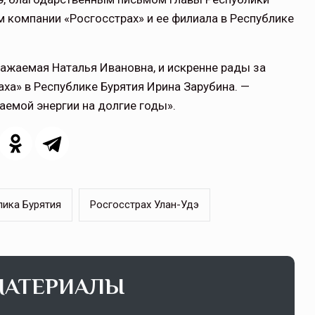
 компании «Росгосстрах» и ее филиала в Республике
ажаемая Наталья Ивановна, и искренне рады за
аха» в Республике Бурятия Ирина Зарубина. —
аемой энергии на долгие годы».
лика Бурятия
Росгосстрах Улан-Удэ
МАТЕРИАЛЫ