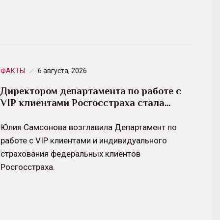
ФАКТЫ
6 августа, 2026
Директором департамента по работе с
VIP клиентами Росгосстраха стала…
Юлия Самсонова возглавила Департамент по
работе с VIP клиентами и индивидуального
страхования федеральных клиентов
Росгосстраха.