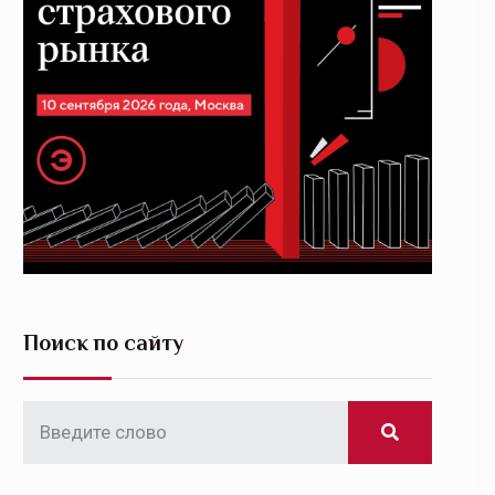
Поиск по сайту