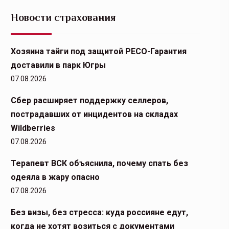
Новости страхования
Хозяина тайги под защитой РЕСО-Гарантия
доставили в парк Югры
07.08.2026
Сбер расширяет поддержку селлеров,
пострадавших от инцидентов на складах
Wildberries
07.08.2026
Терапевт ВСК объяснила, почему спать без
одеяла в жару опасно
07.08.2026
Без визы, без стресса: куда россияне едут,
когда не хотят возиться с документами