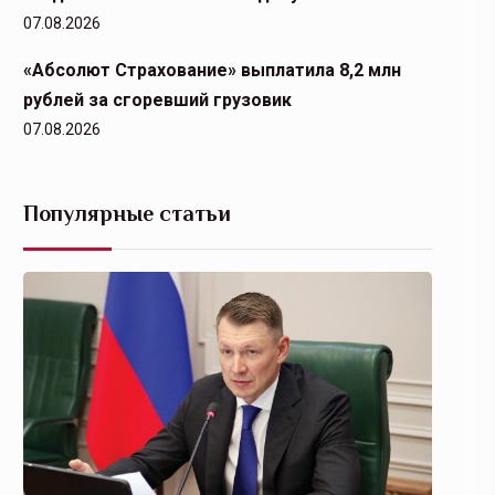
07.08.2026
«Абсолют Страхование» выплатила 8,2 млн
рублей за сгоревший грузовик
07.08.2026
Популярные статьи