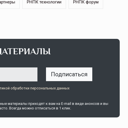
артнеры
РНПК технологии
РНПК форум
МАТЕРИАЛЫ
Подписаться
тикой обработки персональных данных
ые материалы приходят к вам на E-mail в виде анонсов и вы
сто. Всегда можно отписаться в 1 клик.