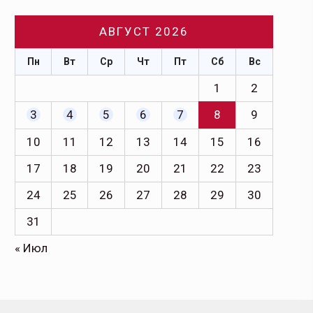
АВГУСТ 2026
Пн
Вт
Ср
Чт
Пт
Сб
Вс
1
2
3
4
5
6
7
8
9
10
11
12
13
14
15
16
17
18
19
20
21
22
23
24
25
26
27
28
29
30
31
« Июл