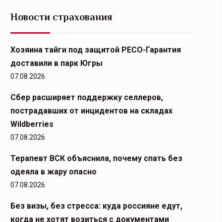
Новости страхования
Хозяина тайги под защитой РЕСО-Гарантия
доставили в парк Югры
07.08.2026
Сбер расширяет поддержку селлеров,
пострадавших от инцидентов на складах
Wildberries
07.08.2026
Терапевт ВСК объяснила, почему спать без
одеяла в жару опасно
07.08.2026
Без визы, без стресса: куда россияне едут,
когда не хотят возиться с документами