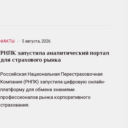
ФАКТЫ
5 августа, 2026
РНПК запустила аналитический портал
для страхового рынка
Российская Национальная Перестраховочная
Компания (РНПК) запустила цифровую онлайн-
платформу для обмена знаниями
профессионалов рынка корпоративного
страхования.