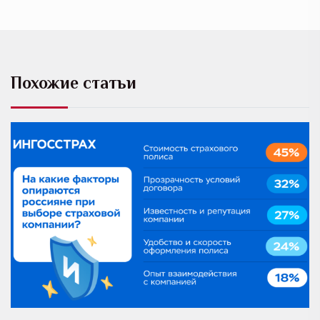
Похожие статьи