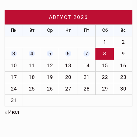
АВГУСТ 2026
Пн
Вт
Ср
Чт
Пт
Сб
Вс
1
2
3
4
5
6
7
8
9
10
11
12
13
14
15
16
17
18
19
20
21
22
23
24
25
26
27
28
29
30
31
« Июл