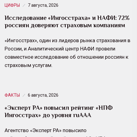
ЦИФРЫ
7 августа, 2026
Исследование «Ингосстраха» и НАФИ: 72%
россиян доверяют страховым компаниям
«Ингосстрах», один из лидеров рынка страхования в
России, и Аналитический центр НАФИ провели
совместное исследование об отношении россиян к
страховым услугам.
ФАКТЫ
6 августа, 2026
«Эксперт РА» повысил рейтинг «НПФ
Ингосстрах» до уровня ruAAA
Агентство «Эксперт РА» повысило