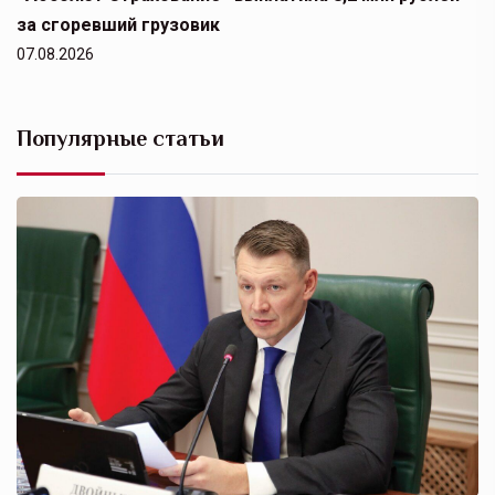
за сгоревший грузовик
07.08.2026
Популярные статьи