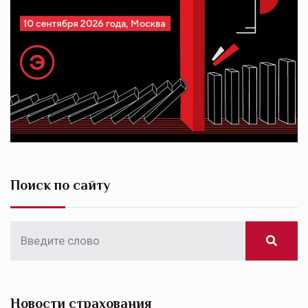
Поиск по сайту
Новости страхования