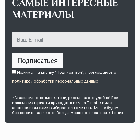
САМЫЕ ИНТЕРЕСНЫЕ
МАТЕРИАЛЫ
Подписаться
Нажимая на кнопку "Подписаться", я соглашаюсь c
политикой обработки персональных данных
* Уважаемые пользователи, рассылка это удобно! Все
важные материалы приходят к вам на E-mail в виде
анонсов и вы сами выбираете что читать. Мы не будем
беспокоить вас часто. Всегда можно отписаться в 1 клик.