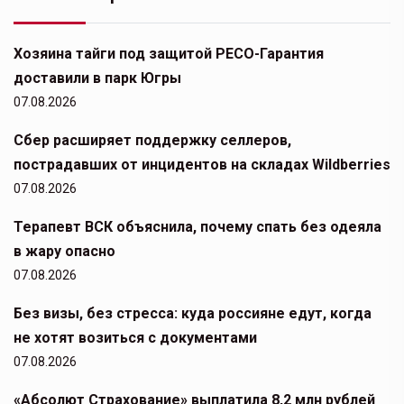
Хозяина тайги под защитой РЕСО-Гарантия
доставили в парк Югры
07.08.2026
Сбер расширяет поддержку селлеров,
пострадавших от инцидентов на складах Wildberries
07.08.2026
Терапевт ВСК объяснила, почему спать без одеяла
в жару опасно
07.08.2026
Без визы, без стресса: куда россияне едут, когда
не хотят возиться с документами
07.08.2026
«Абсолют Страхование» выплатила 8,2 млн рублей