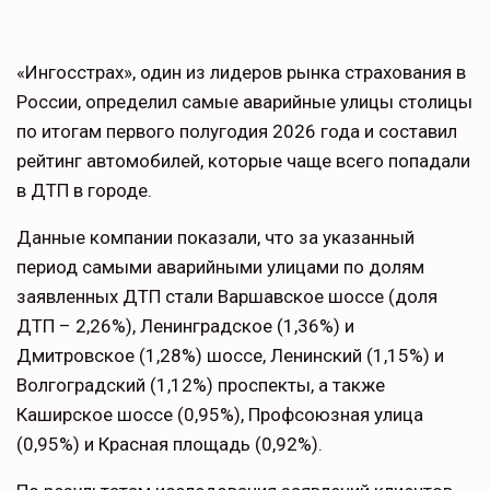
«Ингосстрах», один из лидеров рынка страхования в
России, определил самые аварийные улицы столицы
по итогам первого полугодия 2026 года и составил
рейтинг автомобилей, которые чаще всего попадали
в ДТП в городе.
Данные компании показали, что за указанный
период самыми аварийными улицами по долям
заявленных ДТП стали Варшавское шоссе (доля
ДТП – 2,26%), Ленинградское (1,36%) и
Дмитровское (1,28%) шоссе, Ленинский (1,15%) и
Волгоградский (1,12%) проспекты, а также
Каширское шоссе (0,95%), Профсоюзная улица
(0,95%) и Красная площадь (0,92%).