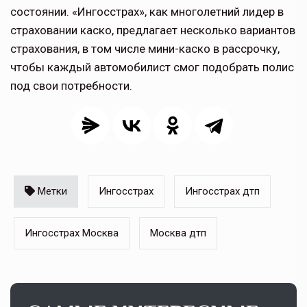
состоянии. «Ингосстрах», как многолетний лидер в
страховании каско, предлагает несколько вариантов
страхования, в том числе мини-каско в рассрочку,
чтобы каждый автомобилист смог подобрать полис
под свои потребности.
Метки
Ингосстрах
Ингосстрах дтп
Ингосстрах Москва
Москва дтп