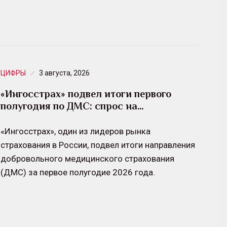
ЦИФРЫ
3 августа, 2026
«Ингосстрах» подвел итоги первого
полугодия по ДМС: спрос на…
«Ингосстрах», один из лидеров рынка
страхования в России, подвел итоги направления
добровольного медицинского страхования
(ДМС) за первое полугодие 2026 года.