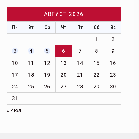
АВГУСТ 2026
Пн
Вт
Ср
Чт
Пт
Сб
Вс
1
2
3
4
5
6
7
8
9
10
11
12
13
14
15
16
17
18
19
20
21
22
23
24
25
26
27
28
29
30
31
« Июл