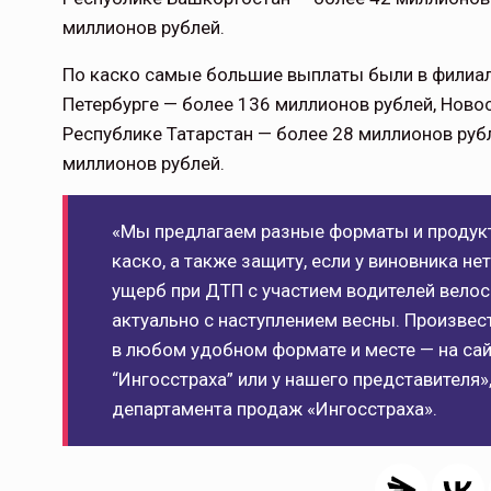
миллионов рублей.
По каско самые большие выплаты были в филиала
Петербурге — более 136 миллионов рублей, Ново
Республике Татарстан — более 28 миллионов руб
миллионов рублей.
«Мы предлагаем разные форматы и продук
каско, а также защиту, если у виновника 
ущерб при ДТП с участием водителей велос
актуально с наступлением весны. Произве
в любом удобном формате и месте — на сай
“Ингосстраха” или у нашего представителя
департамента продаж «Ингосстраха».