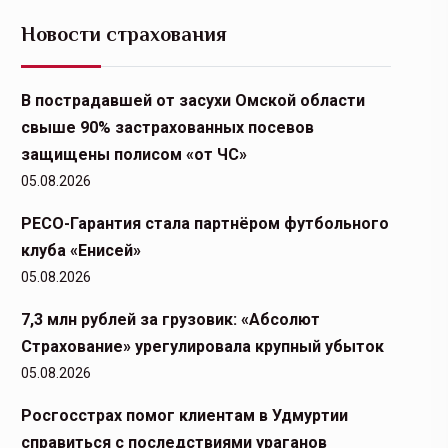
Новости страхования
В пострадавшей от засухи Омской области
свыше 90% застрахованных посевов
защищены полисом «от ЧС»
05.08.2026
РЕСО-Гарантия стала партнёром футбольного
клуба «Енисей»
05.08.2026
7,3 млн рублей за грузовик: «Абсолют
Страхование» урегулировала крупный убыток
05.08.2026
Росгосстрах помог клиентам в Удмуртии
справиться с последствиями ураганов