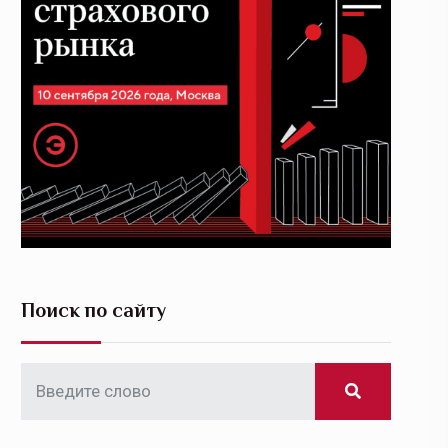
Поиск по сайту