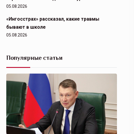
05.08.2026
«Ингосстрах» рассказал, какие травмы
бывают в школе
05.08.2026
Популярные статьи