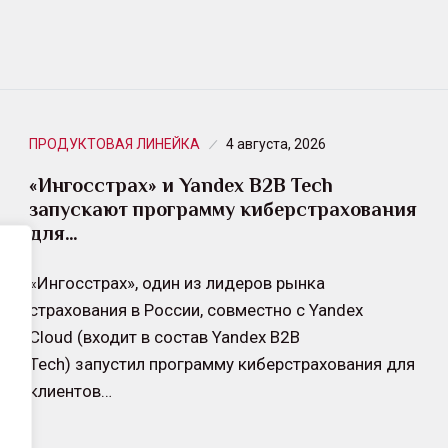
ПРОДУКТОВАЯ ЛИНЕЙКА
4 августа, 2026
«Ингосстрах» и Yandex B2B Tech
запускают программу киберстрахования
для…
«Ингосстрах», один из лидеров рынка
страхования в России, совместно с Yandex
Cloud (входит в состав Yandex B2B
Tech) запустил программу киберстрахования для
клиентов…