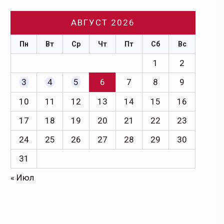
АВГУСТ 2026
Пн
Вт
Ср
Чт
Пт
Сб
Вс
1
2
3
4
5
6
7
8
9
10
11
12
13
14
15
16
17
18
19
20
21
22
23
24
25
26
27
28
29
30
31
« Июл