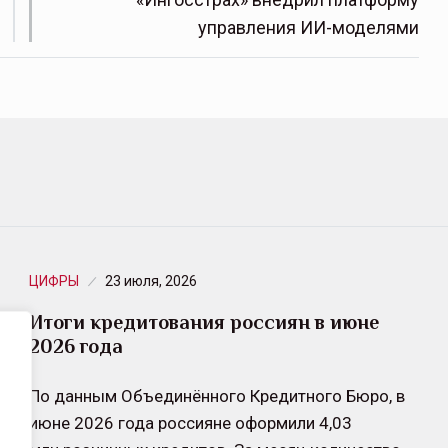
управления ИИ-моделями
ЦИФРЫ
23 июля, 2026
Итоги кредитования россиян в июне
2026 года
По данным Объединённого Кредитного Бюро, в
июне 2026 года россияне оформили 4,03