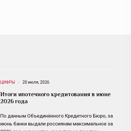
ЦИФРЫ
20 июля, 2026
Итоги ипотечного кредитования в июне
2026 года
По данным Объединённого Кредитного Бюро, за
июнь банки выдали россиянам максимальное за