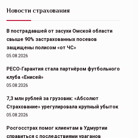
Новости страхования
В пострадавшей от засухи Омской области
свыше 90% застрахованных посевов
защищены полисом «от ЧС»
05.08.2026
РЕСО-Гарантия стала партнёром футбольного
клуба «Енисей»
05.08.2026
7,3 млн рублей за грузовик: «Абсолют
Страхование» урегулировала крупный убыток
05.08.2026
Росгосстрах помог клиентам в Удмуртии
справиться с последствиями ураганов