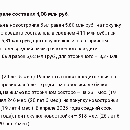
реле составил 4,08 млн руб.
я в новостройке был равен 5,80 млн руб., на покупку
о кредита составляла в среднем 4,11 млн руб., при
5,81 млн руб., при покупке жилья на вторичном
25 года средний размер ипотечного кредита
 был равен 5,62 млн руб., для вторичного – 3,37 млн
 (20 лет 5 мес.). Разница в сроках кредитования на
превысила 5 лет: кредит на новое жильё банки
), на жильё во вторичном секторе – на 231 мес. (19
лял 246 мес. (20 лет 6 мес.), на покупку новостройки
. (19 лет 4 мес.). В апреле 2025 года средний срок
года), при покупке новостройки – 318 мес. (26 лет 6
0 лет 7 мес.).