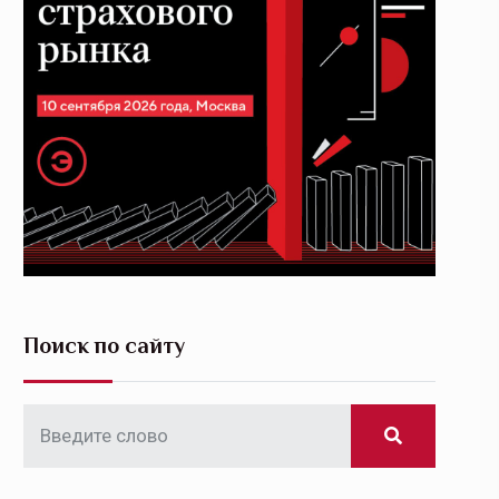
Поиск по сайту