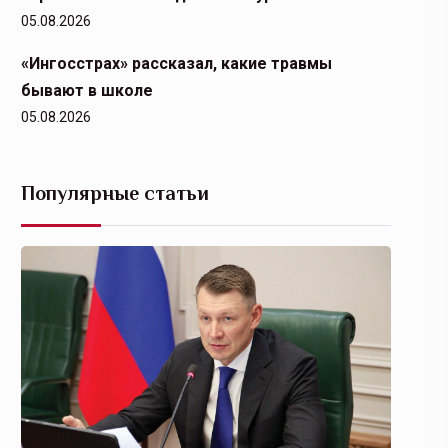
05.08.2026
«Ингосстрах» рассказал, какие травмы
бывают в школе
05.08.2026
Популярные статьи