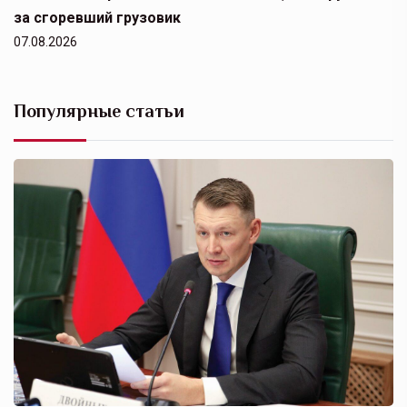
за сгоревший грузовик
07.08.2026
Популярные статьи