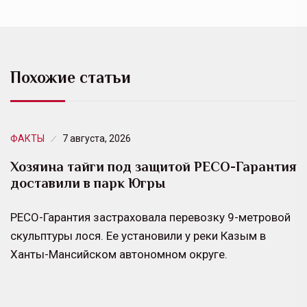
Похожие статьи
ФАКТЫ
7 августа, 2026
Хозяина тайги под защитой РЕСО-Гарантия
доставили в парк Югры
РЕСО-Гарантия застраховала перевозку 9-метровой
скульптуры лося. Ее установили у реки Казым в
Ханты-Мансийском автономном округе.