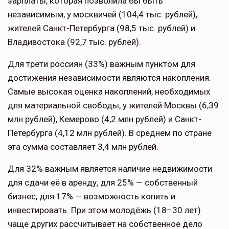
зарплаты, которая позволила бы быть
независимым, у москвичей (104,4 тыс. рублей),
жителей Санкт-Петербурга (98,5 тыс. рублей) и
Владивостока (92,7 тыс. рублей).
Для трети россиян (33%) важным пунктом для
достижения независимости являются накопления.
Самые высокая оценка накоплений, необходимых
для материальной свободы, у жителей Москвы (6,39
млн рублей), Кемерово (4,2 млн рублей) и Санкт-
Петербурга (4,12 млн рублей). В среднем по стране
эта сумма составляет 3,4 млн рублей.
Для 32% важным является наличие недвижимости
для сдачи её в аренду, для 25% — собственный
бизнес, для 17% — возможность копить и
инвестировать. При этом молодёжь (18–30 лет)
чаще других рассчитывает на собственное дело