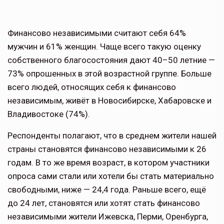
Финансово независимыми считают себя 64%
мужчин и 61% женщин. Чаще всего такую оценку
собственного благосостояния дают 40–50 летние —
73% опрошенных в этой возрастной группе. Больше
всего людей, относящих себя к финансово
независимым, живёт в Новосибирске, Хабаровске и
Владивостоке (74%).
Респонденты полагают, что в среднем жители нашей
страны становятся финансово независимыми к 26
годам. В то же время возраст, в котором участники
опроса сами стали или хотели бы стать материально
свободными, ниже — 24,4 года. Раньше всего, ещё
до 24 лет, становятся или хотят стать финансово
независимыми жители Ижевска, Перми, Оренбурга,