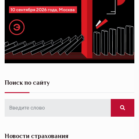
Поиск по сайту
Новости страхования