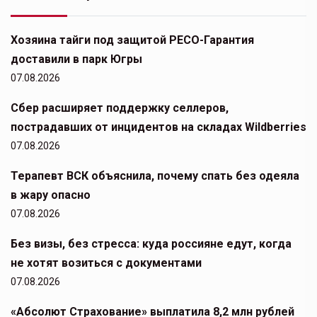
Хозяина тайги под защитой РЕСО-Гарантия
доставили в парк Югры
07.08.2026
Сбер расширяет поддержку селлеров,
пострадавших от инцидентов на складах Wildberries
07.08.2026
Терапевт ВСК объяснила, почему спать без одеяла
в жару опасно
07.08.2026
Без визы, без стресса: куда россияне едут, когда
не хотят возиться с документами
07.08.2026
«Абсолют Страхование» выплатила 8,2 млн рублей