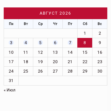
АВГУСТ 2026
Пн
Вт
Ср
Чт
Пт
Сб
Вс
1
2
3
4
5
6
7
8
9
10
11
12
13
14
15
16
17
18
19
20
21
22
23
24
25
26
27
28
29
30
31
« Июл