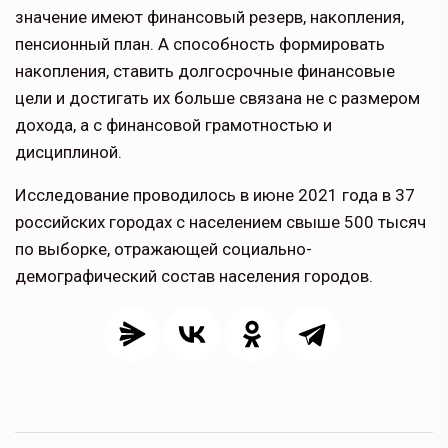
значение имеют финансовый резерв, накопления,
пенсионный план. А способность формировать
накопления, ставить долгосрочные финансовые
цели и достигать их больше связана не с размером
дохода, а с финансовой грамотностью и
дисциплиной.
Исследование проводилось в июне 2021 года в 37
российских городах с населением свыше 500 тысяч
по выборке, отражающей социально-
демографический состав населения городов.