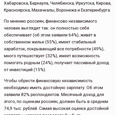
Хабаровска, Барнаула, Челябинска, Иркутска, Кирова,
Красноярска, Махачкалы, Воронежа и Екатеринбурга.
По мнению россиян, финансово независимого
человек выглядит так: он полностью себя
обеспечивает (об этом заявили 64%), живёт в
собственном жилье (55%), имеет стабильный
заработок, покрывающий все потребности (49%),
много путешествует (32%), имеет возможность
помогать родным (24%), получает пассивный доход
от инвестиций (15%).
Чтобы обрести финансовую независимость
необходимо иметь достойную зарплату. Об этом
заявили 82% респондентов. Месячный доход для
этого, по оценкам россиян, должен быть в среднем
74,9 тыс. рублей. Самая высокая оценка достойной