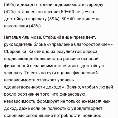
(50%) и доход от сдачи недвижимости в аренду
(42%), старшее поколение (50–60 лет) — на
достойную зарплату (89%), 30–40-летние — на
накопления (43%).
Наталья Алымова, Старший вице-президент,
руководитель блока «Управление благосостоянием»
Сбербанка: Как видно из результатов опроса,
подавляющее большинство россиян основой
финансовой независимости считают достойную
зарплату. То есть по сути оценка финансовой
независимости отражает уровень
удовлетворённости доходом. Важно, чтобы у людей
росло осознание того, что финансовую
независимость формирует не только ежемесячный
доход, даже если он полностью удовлетворяет
основные сегодняшние потребности. Большое