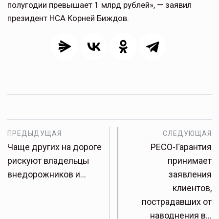
полугодии превышает 1 млрд рублей», — заявил
президент НСА Корней Биждов.
ПРЕДЫДУЩАЯ
СЛЕДУЮЩАЯ
Чаще других на дороге
РЕСО-Гарантия
рискуют владельцы
принимает
внедорожников и…
заявления
клиентов,
пострадавших от
наводнения в…