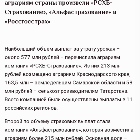
аграриям страны произвели «РСХБ-
Страхование», «Альфастрахование» и
«Россгосстрах»
Наибольший объем выплат за утрату урожая –
около 577 млн рублей – перечислила аграриям
компания «РСХБ-Страхование». Из них 213 млн
рублей возмещено аграриям Краснодарского края,
163,5 млн – земледельцам Самарской области и 58
млн рублей – сельхозпроизводителям Татарстана.
Всего компанией были осуществлены выплаты в 11
российских регионов.
Второй по объему страховых выплат стала
компания «Альфастрахование», которая возместила
аграриям более 215 млн рублей. Основная доля –