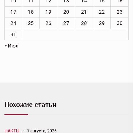
10
11
12
13
14
15
16
17
18
19
20
21
22
23
24
25
26
27
28
29
30
31
« Июл
Похожие статьи
ФАКТЫ
7 августа, 2026