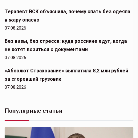
Терапевт ВСК объяснила, почему спать без одеяла
в жару опасно
07.08.2026
Без визы, без стресса: куда россияне едут, когда
не хотят возиться с документами
07.08.2026
«Абсолют Страхование» выплатила 8,2 млн рублей
за сгоревший грузовик
07.08.2026
Популярные статьи