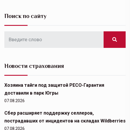
Поиск по сайту
Новости страхования
Хозяина тайги под защитой РЕСО-Гарантия
доставили в парк Югры
07.08.2026
Сбер расширяет поддержку селлеров,
пострадавших от инцидентов на складах Wildberries
07.08.2026