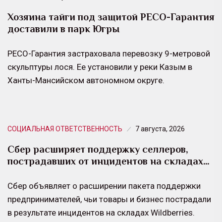
Хозяина тайги под защитой РЕСО-Гарантия
доставили в парк Югры
РЕСО-Гарантия застраховала перевозку 9-метровой
скульптуры лося. Ее установили у реки Казым в
Ханты-Мансийском автономном округе.
СОЦИАЛЬНАЯ ОТВЕТСТВЕННОСТЬ
7 августа, 2026
Сбер расширяет поддержку селлеров,
пострадавших от инцидентов на складах…
Сбер объявляет о расширении пакета поддержки
предпринимателей, чьи товары и бизнес пострадали
в результате инцидентов на складах Wildberries.