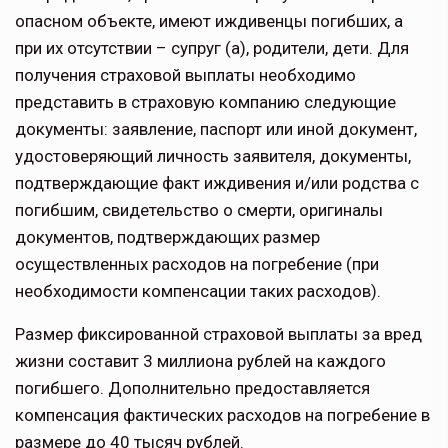
опасном объекте, имеют иждивенцы погибших, а
при их отсутствии – супруг (а), родители, дети. Для
получения страховой выплаты необходимо
представить в страховую компанию следующие
документы: заявление, паспорт или иной документ,
удостоверяющий личность заявителя, документы,
подтверждающие факт иждивения и/или родства с
погибшим, свидетельство о смерти, оригиналы
документов, подтверждающих размер
осуществленных расходов на погребение (при
необходимости компенсации таких расходов).
Размер фиксированной страховой выплаты за вред
жизни составит 3 миллиона рублей на каждого
погибшего. Дополнительно предоставляется
компенсация фактических расходов на погребение в
размере до 40 тысяч рублей.