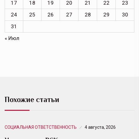
17
18
19
20
21
22
23
24
25
26
27
28
29
30
31
« Июл
Похожие статьи
СОЦИАЛЬНАЯ ОТВЕТСТВЕННОСТЬ
4 августа, 2026