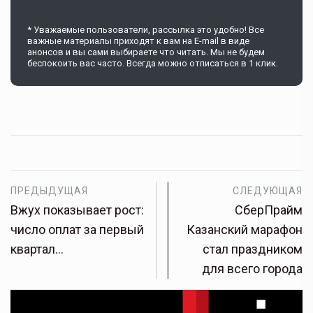
* Уважаемые пользователи, рассылка это удобно! Все
важные материалы приходят к вам на E-mail в виде
анонсов и вы сами выбираете что читать. Мы не будем
беспокоить вас часто. Всегда можно отписаться в 1 клик.
ПРЕДЫДУЩАЯ
СЛЕДУЮЩАЯ
Вжух показывает рост:
СберПрайм
число оплат за первый
Казанский марафон
квартал…
стал праздником
для всего города