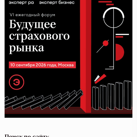
Поиск по сайту