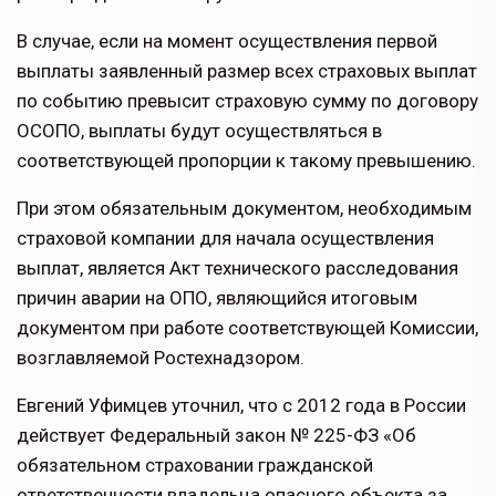
В случае, если на момент осуществления первой
выплаты заявленный размер всех страховых выплат
по событию превысит страховую сумму по договору
ОСОПО, выплаты будут осуществляться в
соответствующей пропорции к такому превышению.
При этом обязательным документом, необходимым
страховой компании для начала осуществления
выплат, является Акт технического расследования
причин аварии на ОПО, являющийся итоговым
документом при работе соответствующей Комиссии,
возглавляемой Ростехнадзором.
Евгений Уфимцев уточнил, что с 2012 года в России
действует Федеральный закон № 225-ФЗ «Об
обязательном страховании гражданской
ответственности владельца опасного объекта за