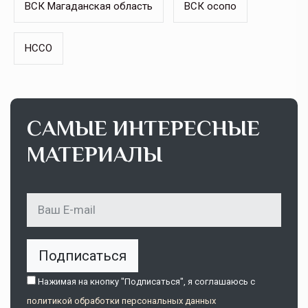
ВСК Магаданская область
ВСК осопо
НССО
САМЫЕ ИНТЕРЕСНЫЕ
МАТЕРИАЛЫ
Подписаться
Нажимая на кнопку "Подписаться", я соглашаюсь c
политикой обработки персональных данных