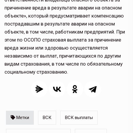
причинение вреда в результате аварии на опасном
объекте», который предусматривает компенсацию
пострадавшим в результате аварии на опасном
объекте, в том числе, работникам предприятий. При
этом по ОСОПО страховая выплата за причинение
вреда жизни или здоровью осуществляется
независимо от выплат, причитающихся по другим
видам страхования, в том числе по обязательному
социальному страхованию.
Метки
ВСК
ВСК выплаты