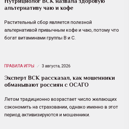
Нутрициолог ВСК назвала здоровую
альтернативу чаю и кофе
Растительный сбор является полезной
альтернативой привычным кофе и чаю, потому что
богат витаминами группы B и C.
ПРАВИЛА ИГРЫ
3 августа, 2026
Эксперт ВСК рассказал, как мошенники
обманывают россиян с ОСАГО
Летом традиционно возрастает число желающих
сэкономить на страховании, однако именно в этот
период активизируются и мошенники.