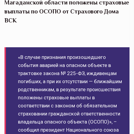
Магаданской области положены страховые
выплаты по ОСОПО от Страхового Дома
ВСК
«В случае признания произошедшего
события аварией на опасном объекте в
трактовке закона № 225-ФЗ, иждивенцам
погибших, а при их отсутствии — ближайшим
родственникам, в результате происшествия
положены страховые выплаты в
соответствии с законом об обязательном
страховании гражданской ответственности
владельца опасного объекта (ОСОПО)», –
сообщил президент Национального союза