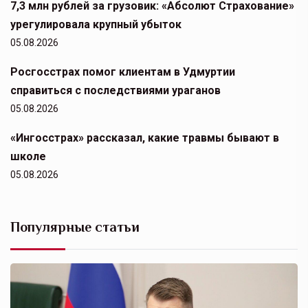
7,3 млн рублей за грузовик: «Абсолют Страхование»
урегулировала крупный убыток
05.08.2026
Росгосстрах помог клиентам в Удмуртии
справиться с последствиями ураганов
05.08.2026
«Ингосстрах» рассказал, какие травмы бывают в
школе
05.08.2026
Популярные статьи