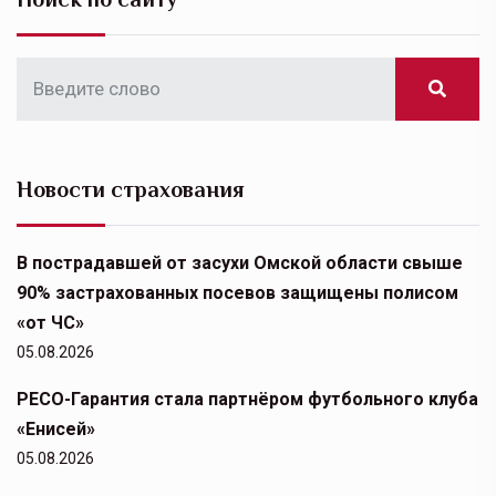
Новости страхования
В пострадавшей от засухи Омской области свыше
90% застрахованных посевов защищены полисом
«от ЧС»
05.08.2026
РЕСО-Гарантия стала партнёром футбольного клуба
«Енисей»
05.08.2026