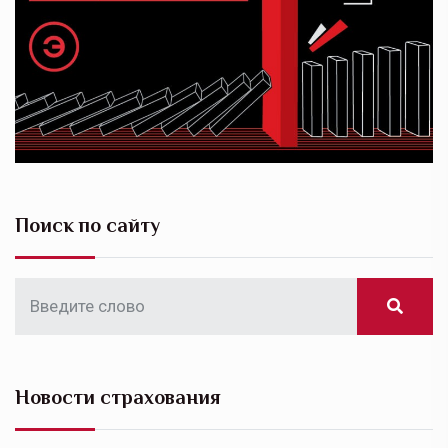
Поиск по сайту
Новости страхования