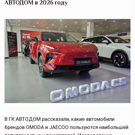
АВТОДОМ в 2026 году
В ГК АВТОДОМ рассказали, какие автомобили
брендов OMODA и JAECOO пользуются наибольшей