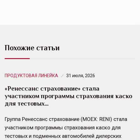
Похожие статьи
ПРОДУКТОВАЯ ЛИНЕЙКА
31 июля, 2026
«Ренессанс страхование» стала
участником программы страхования каско
для тестовых…
Группа Ренессанс страхование (MOEX: RENI) стала
участником программы страхования каско для
тестовых и подменных автомобилей дилерских