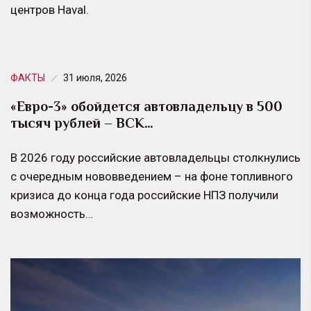
центров Haval.
ФАКТЫ
31 июля, 2026
«Евро-3» обойдется автовладельцу в 500
тысяч рублей – ВСК…
В 2026 году российские автовладельцы столкнулись
с очередным нововведением – на фоне топливного
кризиса до конца года российские НПЗ получили
возможность…