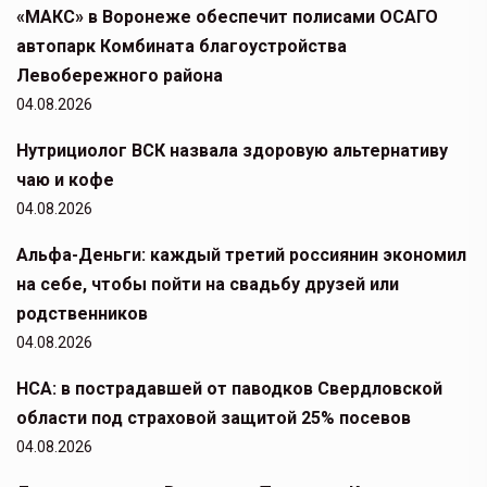
«МАКС» в Воронеже обеспечит полисами ОСАГО
автопарк Комбината благоустройства
Левобережного района
04.08.2026
Нутрициолог ВСК назвала здоровую альтернативу
чаю и кофе
04.08.2026
Альфа-Деньги: каждый третий россиянин экономил
на себе, чтобы пойти на свадьбу друзей или
родственников
04.08.2026
НСА: в пострадавшей от паводков Свердловской
области под страховой защитой 25% посевов
04.08.2026