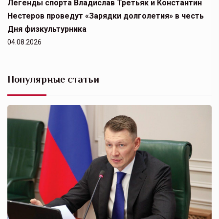
Легенды спорта Владислав Третьяк и Константин
Нестеров проведут «Зарядки долголетия» в честь
Дня физкультурника
04.08.2026
Популярные статьи