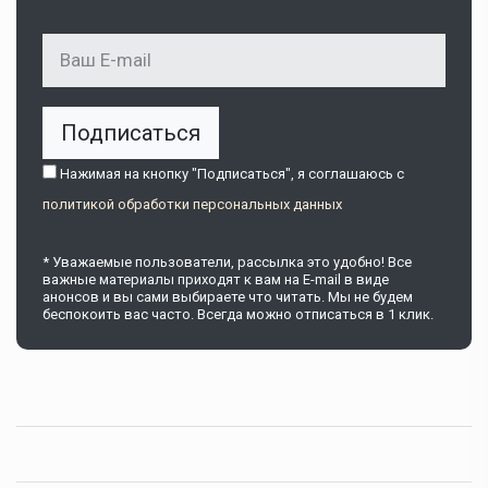
Подписаться
Нажимая на кнопку "Подписаться", я соглашаюсь c
политикой обработки персональных данных
* Уважаемые пользователи, рассылка это удобно! Все
важные материалы приходят к вам на E-mail в виде
анонсов и вы сами выбираете что читать. Мы не будем
беспокоить вас часто. Всегда можно отписаться в 1 клик.