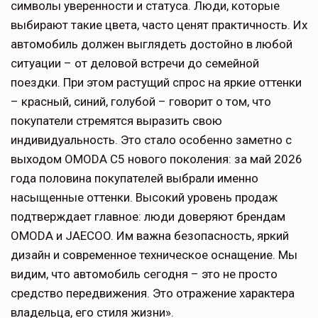
символы уверенности и статуса. Люди, которые
выбирают такие цвета, часто ценят практичность. Их
автомобиль должен выглядеть достойно в любой
ситуации – от деловой встречи до семейной
поездки. При этом растущий спрос на яркие оттенки
– красный, синий, голубой – говорит о том, что
покупатели стремятся выразить свою
индивидуальность. Это стало особенно заметно с
выходом OMODA C5 нового поколения: за май 2026
года половина покупателей выбрали именно
насыщенные оттенки. Высокий уровень продаж
подтверждает главное: люди доверяют брендам
OMODA и JAECOO. Им важна безопасность, яркий
дизайн и современное техническое оснащение. Мы
видим, что автомобиль сегодня – это не просто
средство передвижения. Это отражение характера
владельца, его стиля жизни».