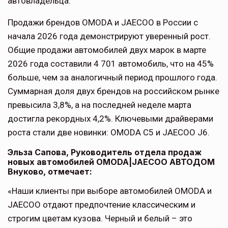
автовладельца.
Продажи брендов OMODA и JAECOO в России с
начала 2026 года демонстрируют уверенный рост.
Общие продажи автомобилей двух марок в марте
2026 года составили 4 701 автомобиль, что на 45%
больше, чем за аналогичный период прошлого года.
Суммарная доля двух брендов на российском рынке
превысила 3,8%, а на последней неделе марта
достигла рекордных 4,2%. Ключевыми драйверами
роста стали две новинки: OMODA C5 и JAECOO J6.
Эльза Сапова, Руководитель отдела продаж
новых автомобилей OMODA|JAECOO АВТОДОМ
Внуково, отмечает:
«Наши клиенты при выборе автомобилей OMODA и
JAECOO отдают предпочтение классическим и
строгим цветам кузова. Черный и белый – это