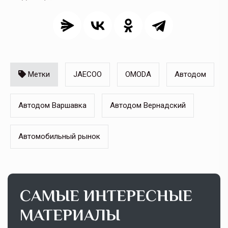
Метки
JAECOO
OMODA
Автодом
Автодом Варшавка
Автодом Вернадский
Автомобильный рынок
САМЫЕ ИНТЕРЕСНЫЕ
МАТЕРИАЛЫ