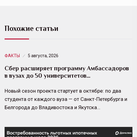
Похожие статьи
ФАКТЫ
5 августа, 2026
Сбер расширяет программу Амбассадоров
в вузах до 50 университетов…
Новый сезон проекта стартует в октябре: по два
студента от каждого вуза — от Санкт-Петербурга и
Белгорода до Владивостока и Якутска…