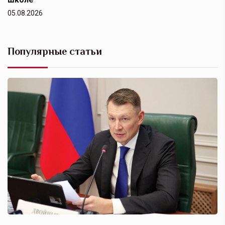
05.08.2026
Популярные статьи