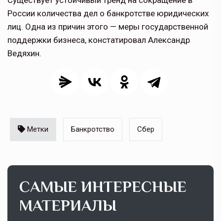
Существует устойчивый тренд на сокращение в
России количества дел о банкротстве юридических
лиц. Одна из причин этого — меры государственной
поддержки бизнеса, констатировал Александр
Ведяхин.
Метки
Банкротство
Сбер
САМЫЕ ИНТЕРЕСНЫЕ
МАТЕРИАЛЫ