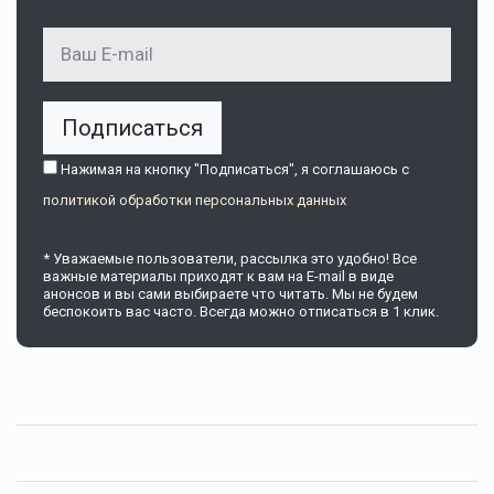
Подписаться
Нажимая на кнопку "Подписаться", я соглашаюсь c
политикой обработки персональных данных
* Уважаемые пользователи, рассылка это удобно! Все
важные материалы приходят к вам на E-mail в виде
анонсов и вы сами выбираете что читать. Мы не будем
беспокоить вас часто. Всегда можно отписаться в 1 клик.