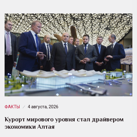
ФАКТЫ
4 августа, 2026
Курорт мирового уровня стал драйвером
экономики Алтая