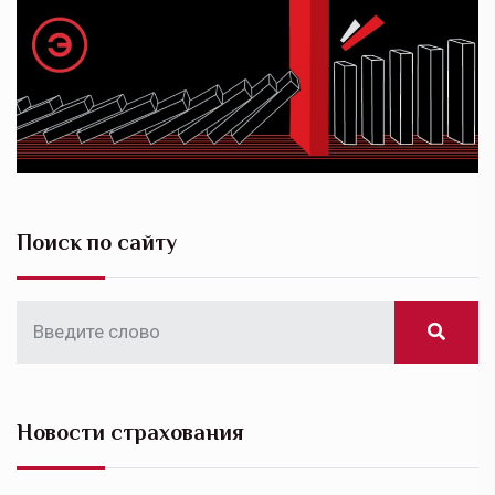
Поиск по сайту
Новости страхования