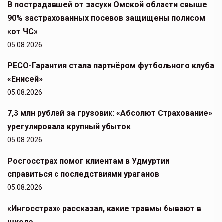
В пострадавшей от засухи Омской области свыше
90% застрахованных посевов защищены полисом
«от ЧС»
05.08.2026
РЕСО-Гарантия стала партнёром футбольного клуба
«Енисей»
05.08.2026
7,3 млн рублей за грузовик: «Абсолют Страхование»
урегулировала крупный убыток
05.08.2026
Росгосстрах помог клиентам в Удмуртии
справиться с последствиями ураганов
05.08.2026
«Ингосстрах» рассказал, какие травмы бывают в
школе