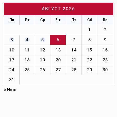
АВГУСТ 2026
Пн
Вт
Ср
Чт
Пт
Сб
Вс
1
2
3
4
5
6
7
8
9
10
11
12
13
14
15
16
17
18
19
20
21
22
23
24
25
26
27
28
29
30
31
« Июл