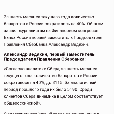
За шесть месяцев текущего года количество
банкротов в России сократилось на 40%. Об этом
заявил журналистам на Финансовом конгрессе
Банка России первый заместитель Председателя
Правления Сбербанка Александр Ведяхин.
Александр Ведяхин, первый заместитель
Председателя Правления Сбербанка:
«Согласно аналитике Сбера, за шесть месяцев
текущего года количество банкротов в России
сократилось на 40%, до 3115. За аналогичный
период прошлого года их было 5190. Среди
клиентов Сбера динамика в целом соответствует
общероссийской».