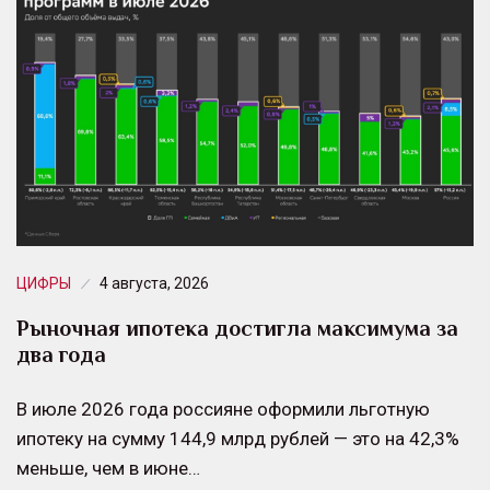
ЦИФРЫ
4 августа, 2026
Рыночная ипотека достигла максимума за
два года
В июле 2026 года россияне оформили льготную
ипотеку на сумму 144,9 млрд рублей — это на 42,3%
меньше, чем в июне…