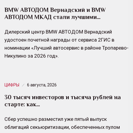
BMW АВТОДОМ Вернадский и BMW
АВТОДОМ МКАД стали лучшими…
Дилерский центр BMW АВТОДОМ Вернадский
удостоен почетной награды от сервиса 2ГИС в
номинации «Лучший автосервис в районе Тропарево-
Никулино за 2026 год».
ЦИФРЫ
6 августа, 2026
30 тысяч инвесторов и тысяча рублей на
старте: как…
Сбер успешно разместил уже пятый выпуск
облигаций секьюритизации, обеспеченных пулом