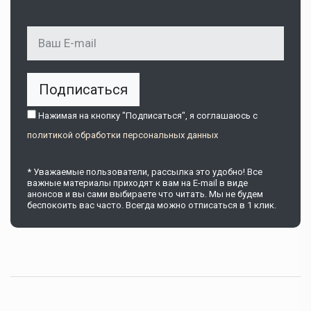
Подписаться
Нажимая на кнопку "Подписаться", я соглашаюсь c
политикой обработки персональных данных
* Уважаемые пользователи, рассылка это удобно! Все
важные материалы приходят к вам на E-mail в виде
анонсов и вы сами выбираете что читать. Мы не будем
беспокоить вас часто. Всегда можно отписаться в 1 клик.