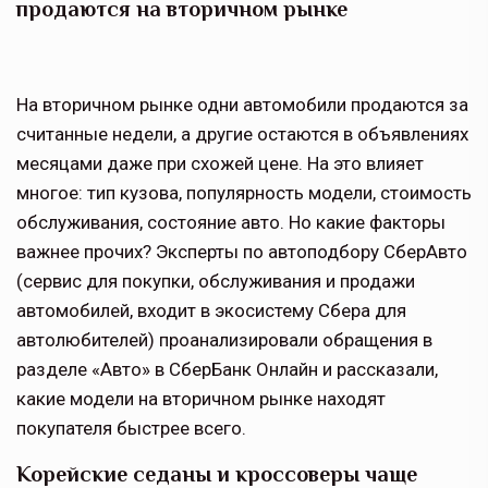
продаются на вторичном рынке
На вторичном рынке одни автомобили продаются за
считанные недели, а другие остаются в объявлениях
месяцами даже при схожей цене. На это влияет
многое: тип кузова, популярность модели, стоимость
обслуживания, состояние авто. Но какие факторы
важнее прочих? Эксперты по автоподбору СберАвто
(сервис для покупки, обслуживания и продажи
автомобилей, входит в экосистему Сбера для
автолюбителей) проанализировали обращения в
разделе «Авто» в СберБанк Онлайн и рассказали,
какие модели на вторичном рынке находят
покупателя быстрее всего.
Корейские седаны и кроссоверы чаще