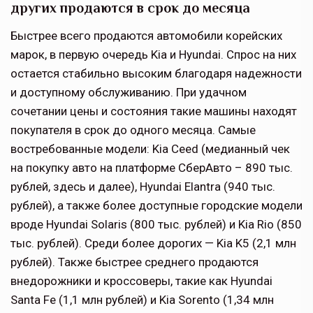
других продаются в срок до месяца
Быстрее всего продаются автомобили корейских
марок, в первую очередь Kia и Hyundai. Спрос на них
остается стабильно высоким благодаря надежности
и доступному обслуживанию. При удачном
сочетании цены и состояния такие машины находят
покупателя в срок до одного месяца. Самые
востребованные модели: Kia Ceed (медианный чек
на покупку авто на платформе СберАвто – 890 тыс.
рублей, здесь и далее), Hyundai Elantra (940 тыс.
рублей), а также более доступные городские модели
вроде Hyundai Solaris (800 тыс. рублей) и Kia Rio (850
тыс. рублей). Среди более дорогих — Kia K5 (2,1 млн
рублей). Также быстрее среднего продаются
внедорожники и кроссоверы, такие как Hyundai
Santa Fe (1,1 млн рублей) и Kia Sorento (1,34 млн