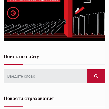
Поиск по сайту
Новости страхования