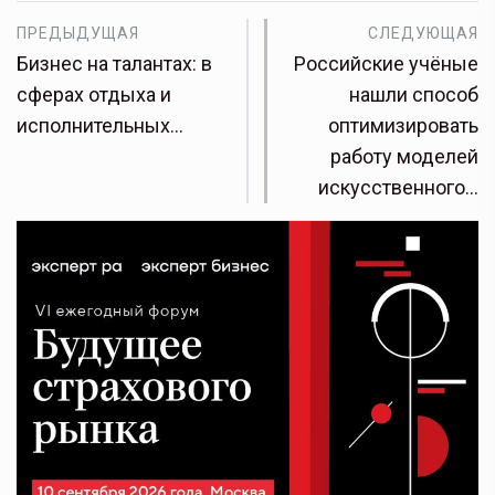
ПРЕДЫДУЩАЯ
СЛЕДУЮЩАЯ
Бизнес на талантах: в
Российские учёные
сферах отдыха и
нашли способ
исполнительных…
оптимизировать
работу моделей
искусственного…