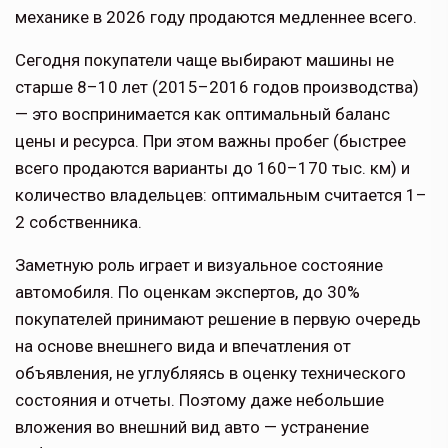
механике в 2026 году продаются медленнее всего.
Сегодня покупатели чаще выбирают машины не
старше 8–10 лет (2015–2016 годов производства)
— это воспринимается как оптимальный баланс
цены и ресурса. При этом важны пробег (быстрее
всего продаются варианты до 160–170 тыс. км) и
количество владельцев: оптимальным считается 1–
2 собственника.​​​​​​​
Заметную роль играет и визуальное состояние
автомобиля. По оценкам экспертов, до 30%
покупателей принимают решение в первую очередь
на основе внешнего вида и впечатления от
объявления, не углубляясь в оценку технического
состояния и отчеты. Поэтому даже небольшие
вложения во внешний вид авто — устранение