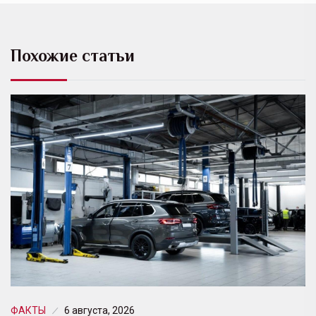
Похожие статьи
ФАКТЫ
6 августа, 2026