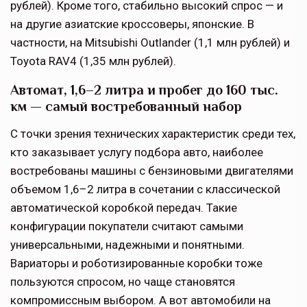
рублей). Кроме того, стабильно высокий спрос — и
на другие азиатские кроссоверы, японские. В
частности, на Mitsubishi Outlander (1,1 млн рублей) и
Toyota RAV4 (1,35 млн рублей).
Автомат, 1,6–2 литра и пробег до 160 тыс.
км — самый востребованный набор
С точки зрения технических характеристик среди тех,
кто заказывает услугу подбора авто, наиболее
востребованы машины с бензиновыми двигателями
объемом 1,6–2 литра в сочетании с классической
автоматической коробкой передач. Такие
конфигурации покупатели считают самыми
универсальными, надежными и понятными.
Вариаторы и роботизированные коробки тоже
пользуются спросом, но чаще становятся
компромиссным выбором. А вот автомобили на