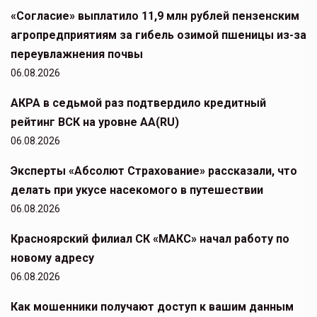
«Согласие» выплатило 11,9 млн рублей пензенским
агропредприятиям за гибель озимой пшеницы из-за
переувлажнения почвы
06.08.2026
АКРА в седьмой раз подтвердило кредитный
рейтинг ВСК на уровне АА(RU)
06.08.2026
Эксперты «Абсолют Страхование» рассказали, что
делать при укусе насекомого в путешествии
06.08.2026
Красноярский филиал СК «МАКС» начал работу по
новому адресу
06.08.2026
Как мошенники получают доступ к вашим данным