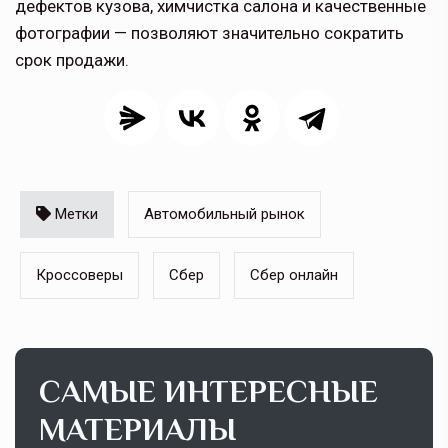
дефектов кузова, химчистка салона и качественные
фотографии — позволяют значительно сократить
срок продажи.
Метки
Автомобильный рынок
Кроссоверы
Сбер
Сбер онлайн
САМЫЕ ИНТЕРЕСНЫЕ
МАТЕРИАЛЫ