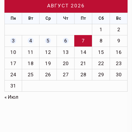
АВГУСТ 2026
Пн
Вт
Ср
Чт
Пт
Сб
Вс
1
2
3
4
5
6
7
8
9
10
11
12
13
14
15
16
17
18
19
20
21
22
23
24
25
26
27
28
29
30
31
« Июл