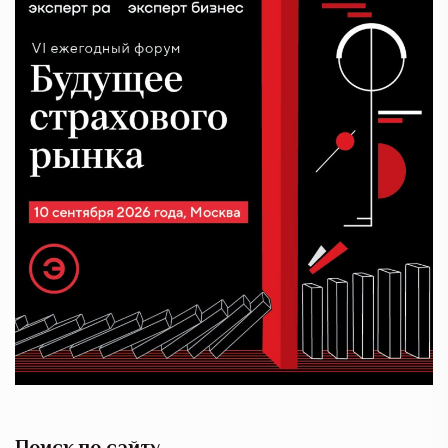
Поиск по сайту