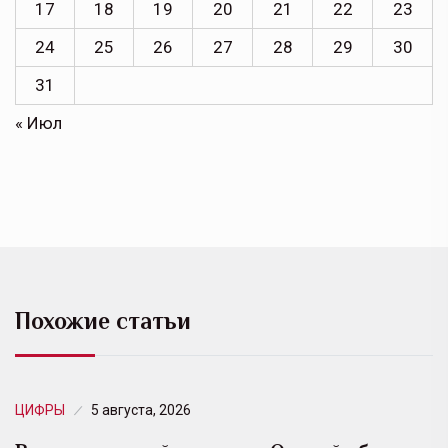
17
18
19
20
21
22
23
24
25
26
27
28
29
30
31
« Июл
Похожие статьи
ЦИФРЫ
5 августа, 2026