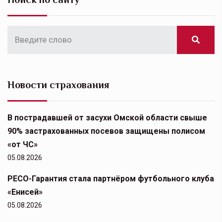
Новости страхования
В пострадавшей от засухи Омской области свыше
90% застрахованных посевов защищены полисом
«от ЧС»
05.08.2026
РЕСО-Гарантия стала партнёром футбольного клуба
«Енисей»
05.08.2026