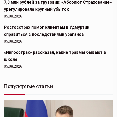
7,3 млн рублей за грузовик: «Абсолют Страхование»
урегулировала крупный убыток
05.08.2026
Росгосстрах помог клиентам в Удмуртии
справиться с последствиями ураганов
05.08.2026
«Ингосстрах» рассказал, какие травмы бывают в
школе
05.08.2026
Популярные статьи