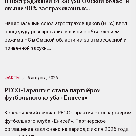
В пострадавшей от засухи Омской области
свыше 90% застрахованных…
Национальный союз агростраховщиков (НСА) ввел
процедуру реагирования в связи с объявлением
режима ЧС в Омской области из-за атмосферной и
почвенной засухи,…
ФАКТЫ
5 августа, 2026
РЕСО-Гарантия стала партнёром
футбольного клуба «Енисей»
Красноярский филиал РЕСО-Гарантия стал партнёром
футбольного клуба «Енисей». Партнёрское
соглашение заключено на период с июля 2026 года