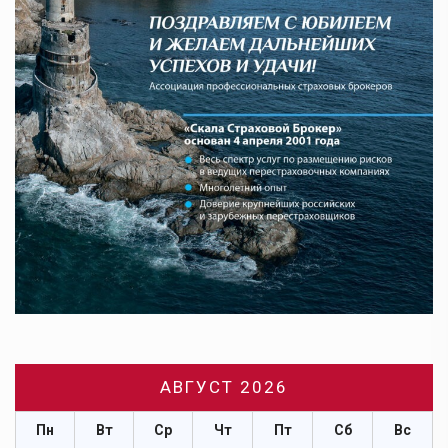
АВГУСТ 2026
Пн
Вт
Ср
Чт
Пт
Сб
Вс