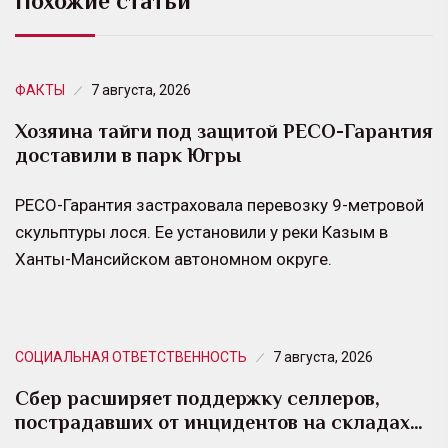
Похожие статьи
ФАКТЫ
7 августа, 2026
Хозяина тайги под защитой РЕСО-Гарантия
доставили в парк Югры
РЕСО-Гарантия застраховала перевозку 9-метровой
скульптуры лося. Ее установили у реки Казым в
Ханты-Мансийском автономном округе.
СОЦИАЛЬНАЯ ОТВЕТСТВЕННОСТЬ
7 августа, 2026
Сбер расширяет поддержку селлеров,
пострадавших от инцидентов на складах…