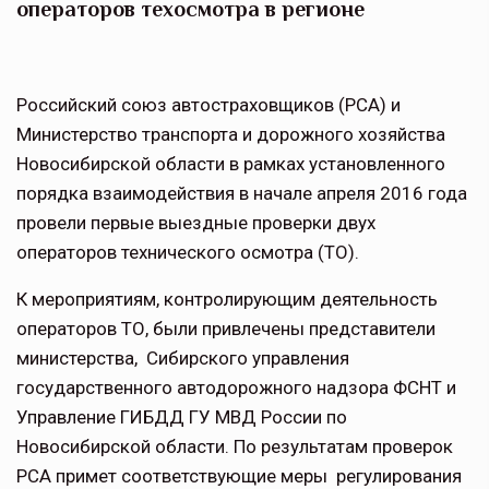
операторов техосмотра в регионе
Российский союз автостраховщиков (РСА) и
Министерство транспорта и дорожного хозяйства
Новосибирской области в рамках установленного
порядка взаимодействия в начале апреля 2016 года
провели первые выездные проверки двух
операторов технического осмотра (ТО).
К мероприятиям, контролирующим деятельность
операторов ТО, были привлечены представители
министерства, Сибирского управления
государственного автодорожного надзора ФСНТ и
Управление ГИБДД ГУ МВД России по
Новосибирской области. По результатам проверок
РСА примет соответствующие меры регулирования