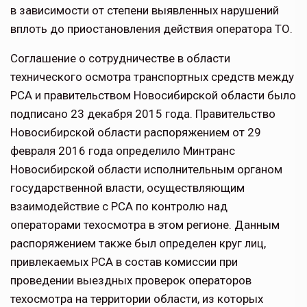
в зависимости от степени выявленных нарушений
вплоть до приостановления действия оператора ТО.
Соглашение о сотрудничестве в области
технического осмотра транспортных средств между
РСА и правительством Новосибирской области было
подписано 23 декабря 2015 года. Правительство
Новосибирской области распоряжением от 29
февраля 2016 года определило Минтранс
Новосибирской области исполнительным органом
государственной власти, осуществляющим
взаимодействие с РСА по контролю над
операторами техосмотра в этом регионе. Данным
распоряжением также был определен круг лиц,
привлекаемых РСА в состав комиссии при
проведении выездных проверок операторов
техосмотра на территории области, из которых