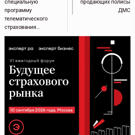
специальную
продающих полисы
программу
ДМС
телематического
страхования…