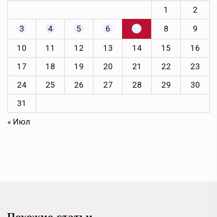
1
2
3
4
5
6
7
8
9
10
11
12
13
14
15
16
17
18
19
20
21
22
23
24
25
26
27
28
29
30
31
« Июл