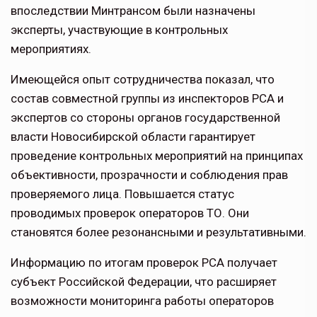
впоследствии Минтрансом были назначены
эксперты, участвующие в контрольных
мероприятиях.
Имеющейся опыт сотрудничества показал, что
состав совместной группы из инспекторов РСА и
экспертов со стороны органов государственной
власти Новосибирской области гарантирует
проведение контрольных мероприятий на принципах
объективности, прозрачности и соблюдения прав
проверяемого лица. Повышается статус
проводимых проверок операторов ТО. Они
становятся более резонансными и результативными.
Информацию по итогам проверок РСА получает
субъект Российской Федерации, что расширяет
возможности мониторинга работы операторов