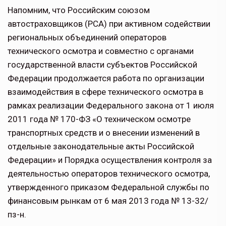
Напомним, что Российским союзом
автостраховщиков (РСА) при активном содействии
региональных объединений операторов
технического осмотра и совместно с органами
государственной власти субъектов Российской
Федерации продолжается работа по организации
взаимодействия в сфере технического осмотра в
рамках реализации Федерального закона от 1 июля
2011 года № 170-ФЗ «О техническом осмотре
транспортных средств и о внесении изменений в
отдельные законодательные акты Российской
Федерации» и Порядка осуществления контроля за
деятельностью операторов технического осмотра,
утвержденного приказом Федеральной службы по
финансовым рынкам от 6 мая 2013 года № 13-32/
пз-н.