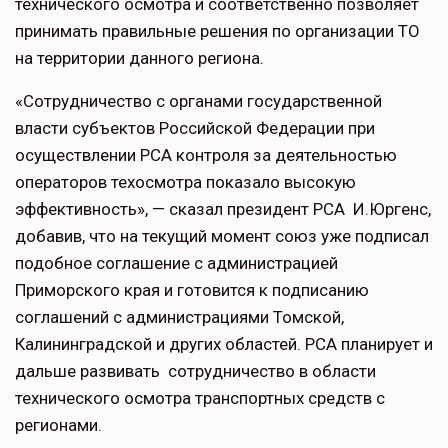
технического осмотра и соответственно позволяет
принимать правильные решения по организации ТО
на территории данного региона.
«Сотрудничество с органами государственной
власти субъектов Российской Федерации при
осуществлении РСА контроля за деятельностью
операторов техосмотра показало высокую
эффективность», — сказал президент РСА И.Юргенс,
добавив, что на текущий момент союз уже подписал
подобное соглашение с администрацией
Приморского края и готовится к подписанию
соглашений с администрациями Томской,
Калининградской и других областей. РСА планирует и
дальше развивать сотрудничество в области
технического осмотра транспортных средств с
регионами.