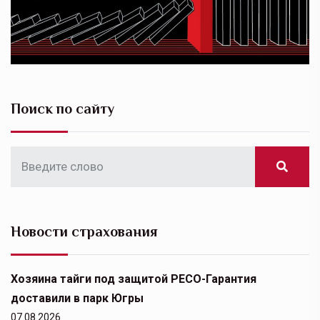
Поиск по сайту
Новости страхования
Хозяина тайги под защитой РЕСО-Гарантия
доставили в парк Югры
07.08.2026