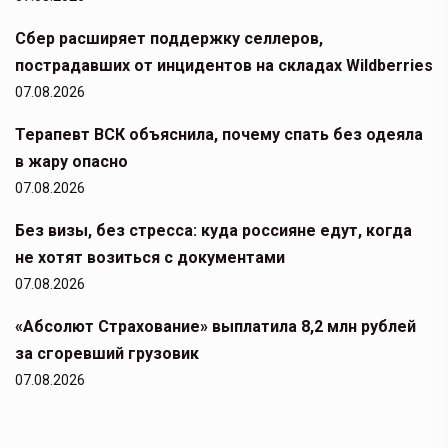
Сбер расширяет поддержку селлеров,
пострадавших от инцидентов на складах Wildberries
07.08.2026
Терапевт ВСК объяснила, почему спать без одеяла
в жару опасно
07.08.2026
Без визы, без стресса: куда россияне едут, когда
не хотят возиться с документами
07.08.2026
«Абсолют Страхование» выплатила 8,2 млн рублей
за сгоревший грузовик
07.08.2026