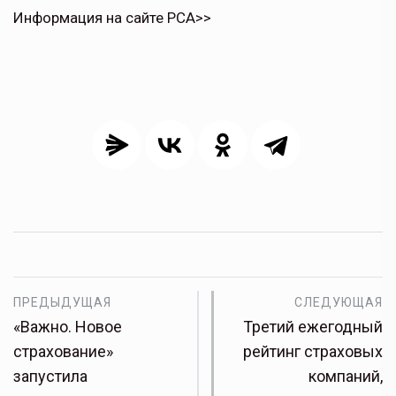
Информация на сайте РСА>>
ПРЕДЫДУЩАЯ
СЛЕДУЮЩАЯ
«Важно. Новое
Третий ежегодный
страхование»
рейтинг страховых
запустила
компаний,