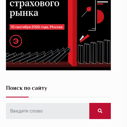
Поиск по сайту