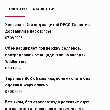
Новости страхования
Хозяина тайги под защитой РЕСО-Гарантия
доставили в парк Югры
07.08.2026
Сбер расширяет поддержку селлеров,
пострадавших от инцидентов на складах
Wildberries
07.08.2026
Терапевт ВСК объяснила, почему спать без
одеяла в жару опасно
07.08.2026
Без визы, без стресса: куда россияне едут,
когда не хотят возиться с документами