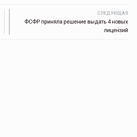
СЛЕДУЮЩАЯ
ФСФР приняла решение выдать 4 новых
лицензий