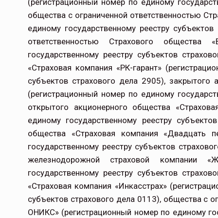
(регистрационный номер по единому государст
общества с ограниченной ответственностью Стр
единому государственному реестру субъектов
ответственностью Страхового общества 
государственному реестру субъектов страхов
«Страховая компания «РК-гарант» (регистраци
субъектов страхового дела 2905), закрытого
(регистрационный номер по единому государст
открытого акционерного общества «Страхова
единому государственному реестру субъектов
общества «Страховая компания «Двадцать п
государственному реестру субъектов страхово
железнодорожной страховой компании «
государственному реестру субъектов страхов
«Страховая компания «Инкасстрах» (регистрац
субъектов страхового дела 0113), общества с 
ОНИКС» (регистрационный номер по единому го