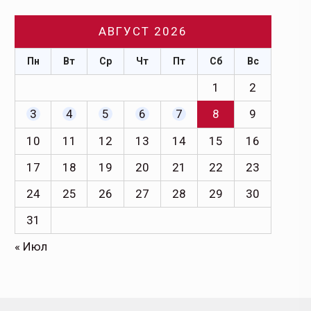
АВГУСТ 2026
Пн
Вт
Ср
Чт
Пт
Сб
Вс
1
2
3
4
5
6
7
8
9
10
11
12
13
14
15
16
17
18
19
20
21
22
23
24
25
26
27
28
29
30
31
« Июл