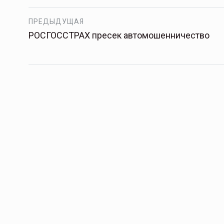
ПРЕДЫДУЩАЯ
РОСГОССТРАХ пресек автомошенничество