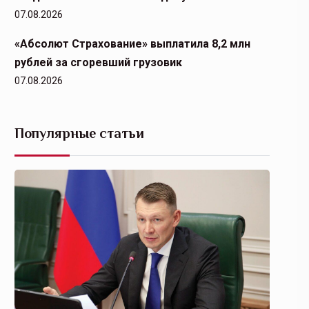
07.08.2026
«Абсолют Страхование» выплатила 8,2 млн
рублей за сгоревший грузовик
07.08.2026
Популярные статьи