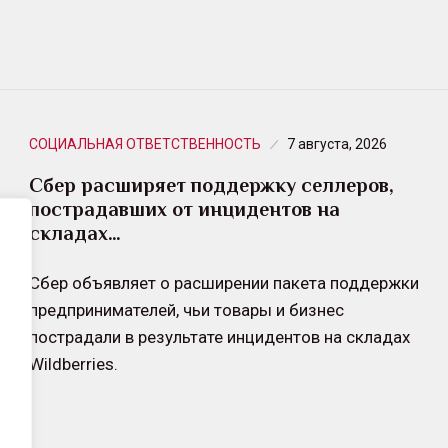
СОЦИАЛЬНАЯ ОТВЕТСТВЕННОСТЬ
7 августа, 2026
Сбер расширяет поддержку селлеров,
пострадавших от инцидентов на
складах…
Сбер объявляет о расширении пакета поддержки
предпринимателей, чьи товары и бизнес
пострадали в результате инцидентов на складах
Wildberries.