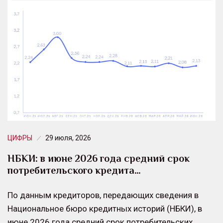
ЦИФРЫ
29 июля, 2026
НБКИ: в июне 2026 года средний срок
потребительского кредита…
По данным кредиторов, передающих сведения в
Национальное бюро кредитных историй (НБКИ), в
июне 2026 года средний срок потребительских