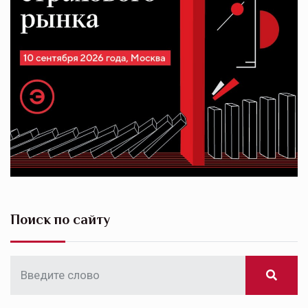
Поиск по сайту