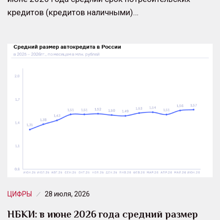
кредитов (кредитов наличными)…
ЦИФРЫ
28 июля, 2026
НБКИ: в июне 2026 года средний размер