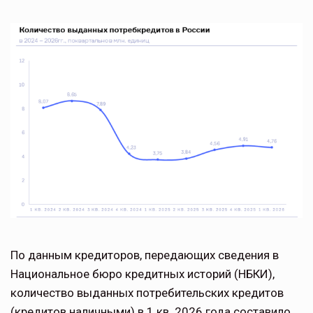
По данным кредиторов, передающих сведения в
Национальное бюро кредитных историй (НБКИ),
количество выданных потребительских кредитов
(кредитов наличными) в 1 кв. 2026 года составило