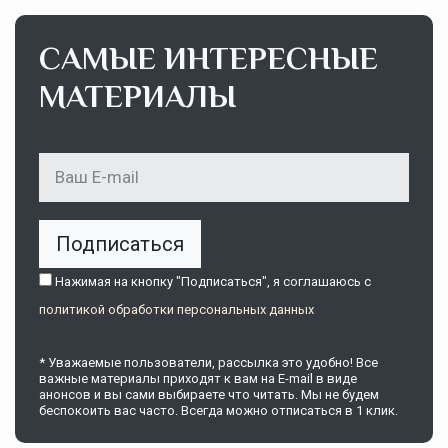
САМЫЕ ИНТЕРЕСНЫЕ
МАТЕРИАЛЫ
Подписаться
Нажимая на кнопку "Подписаться", я соглашаюсь c
политикой обработки персональных данных
* Уважаемые пользователи, рассылка это удобно! Все
важные материалы приходят к вам на E-mail в виде
анонсов и вы сами выбираете что читать. Мы не будем
беспокоить вас часто. Всегда можно отписаться в 1 клик.