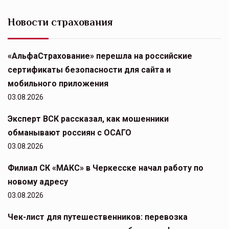
Новости страхования
«АльфаСтрахование» перешла на российские
сертификаты безопасности для сайта и
мобильного приложения
03.08.2026
Эксперт ВСК рассказал, как мошенники
обманывают россиян с ОСАГО
03.08.2026
Филиал СК «МАКС» в Черкесске начал работу по
новому адресу
03.08.2026
Чек-лист для путешественников: перевозка