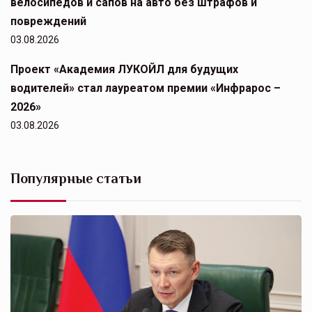
велосипедов и сапов на авто без штрафов и
повреждений
03.08.2026
Проект «Академия ЛУКОЙЛ для будущих
водителей» стал лауреатом премии «Инфрарос –
2026»
03.08.2026
Популярные статьи