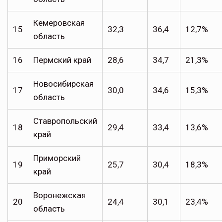
Кемеровская
15
32,3
36,4
12,7%
область
16
Пермский край
28,6
34,7
21,3%
Новосибирская
17
30,0
34,6
15,3%
область
Ставропольский
18
29,4
33,4
13,6%
край
Приморский
19
25,7
30,4
18,3%
край
Воронежская
20
24,4
30,1
23,4%
область