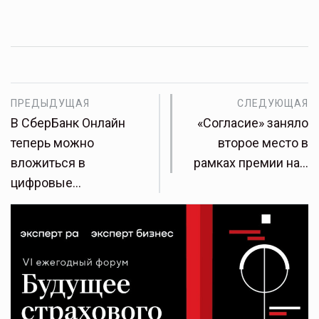
ПРЕДЫДУЩАЯ
СЛЕДУЮЩАЯ
В СберБанк Онлайн
«Согласие» заняло
теперь можно
второе место в
вложиться в
рамках премии на…
цифровые…