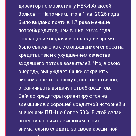
директор по маркетингу НБКИ Алексей
Волков. – Напомним, что в 1 кв. 2026 года
было выдано почти в 1,7 раза меньше
потребкредитов, чем в 1 кв. 2024 года.
Сокращение выдачи в последнее время
было связано как с охлаждением спроса на
кредиты, так и с ухудшением качества
входящего потока заявителей. Что, в свою
очередь, вынуждает банки сохранять
низкий аппетит к риску и, соответственно,
ограничивать выдачу потребкредитов.
Сейчас кредиторы ориентируются на
заемщиков с хорошей кредитной историей и
значением ПДН не более 50%. В этой связи
потенциальным заемщикам стоит
внимательно следить за своей кредитной