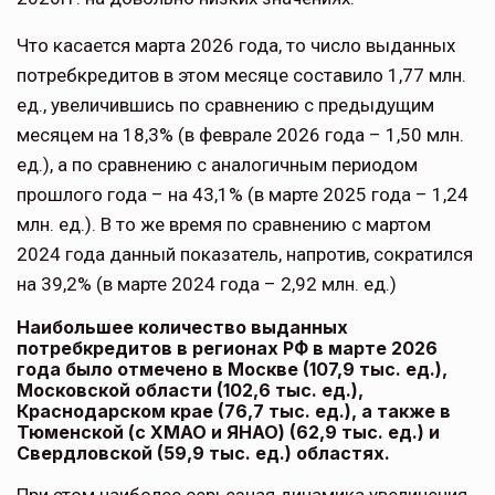
Что касается марта 2026 года, то число выданных
потребкредитов в этом месяце составило 1,77 млн.
ед., увеличившись по сравнению с предыдущим
месяцем на 18,3% (в феврале 2026 года – 1,50 млн.
ед.), а по сравнению с аналогичным периодом
прошлого года – на 43,1% (в марте 2025 года – 1,24
млн. ед.). В то же время по сравнению с мартом
2024 года данный показатель, напротив, сократился
на 39,2% (в марте 2024 года – 2,92 млн. ед.)
Наибольшее количество выданных
потребкредитов в регионах РФ в марте 2026
года было отмечено в Москве (107,9 тыс. ед.),
Московской области (102,6 тыс. ед.),
Краснодарском крае (76,7 тыс. ед.), а также в
Тюменской (с ХМАО и ЯНАО) (62,9 тыс. ед.) и
Свердловской (59,9 тыс. ед.) областях.
При этом наиболее серьезная динамика увеличения