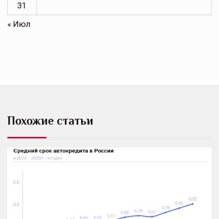
31
« Июл
Похожие статьи