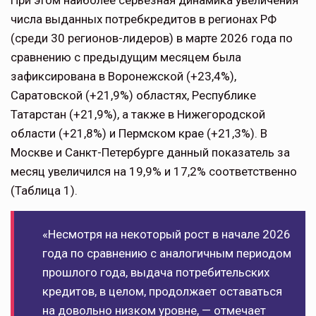
числа выданных потребкредитов в регионах РФ
(среди 30 регионов-лидеров) в марте 2026 года по
сравнению с предыдущим месяцем была
зафиксирована в Воронежской (+23,4%),
Саратовской (+21,9%) областях, Республике
Татарстан (+21,9%), а также в Нижегородской
области (+21,8%) и Пермском крае (+21,3%). В
Москве и Санкт-Петербурге данный показатель за
месяц увеличился на 19,9% и 17,2% соответственно
(Таблица 1).
«Несмотря на некоторый рост в начале 2026
года по сравнению с аналогичным периодом
прошлого года, выдача потребительских
кредитов, в целом, продолжает оставаться
на довольно низком уровне, — отмечает