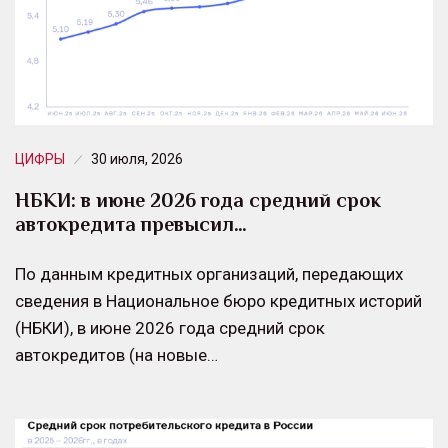
ЦИФРЫ
30 июля, 2026
НБКИ: в июне 2026 года средний срок
автокредита превысил…
По данным кредитных организаций, передающих
сведения в Национальное бюро кредитных историй
(НБКИ), в июне 2026 года средний срок
автокредитов (на новые…