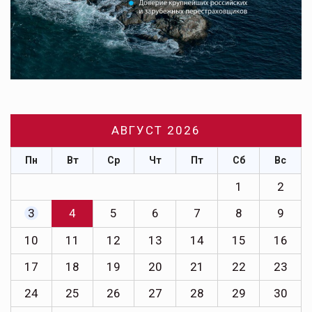
АВГУСТ 2026
Пн
Вт
Ср
Чт
Пт
Сб
Вс
1
2
3
4
5
6
7
8
9
10
11
12
13
14
15
16
17
18
19
20
21
22
23
24
25
26
27
28
29
30