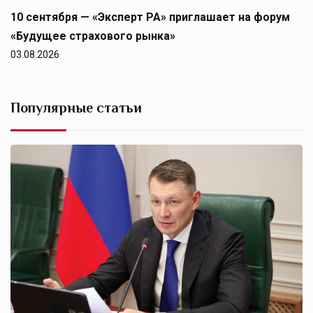
10 сентября — «Эксперт РА» приглашает на форум
«Будущее страхового рынка»
03.08.2026
Популярные статьи