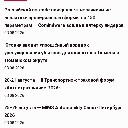
Российский no-code повзрослел: независимые
аналитики проверили платформы по 150
параметрам — Comindware вошла в пятерку лидеров
03.08.2026
Югория вводит упрощённый порядок
урегулирования убытков для клиентов в Тюмени и
Тюменском округе
03.08.2026
20-21 августа — II Транспортно-страховой форум
«Автострахование-2026»
03.08.2026
25–28 августа — MIMS Automobility Санкт-Петербург
2026
03.08.2026