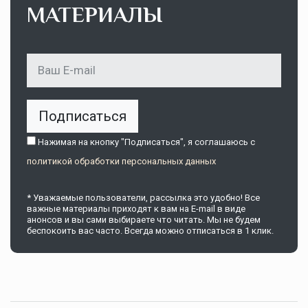
МАТЕРИАЛЫ
Подписаться
Нажимая на кнопку "Подписаться", я соглашаюсь c
политикой обработки персональных данных
* Уважаемые пользователи, рассылка это удобно! Все
важные материалы приходят к вам на E-mail в виде
анонсов и вы сами выбираете что читать. Мы не будем
беспокоить вас часто. Всегда можно отписаться в 1 клик.