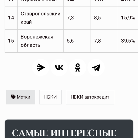
Ставропольский
14
7,3
8,5
15,9%
край
Воронежская
15
5,6
7,8
39,5%
область
Метки
НБКИ
НБКИ автокредит
САМЫЕ ИНТЕРЕСНЫЕ