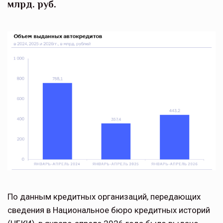
млрд. руб.
По данным кредитных организаций, передающих
сведения в Национальное бюро кредитных историй