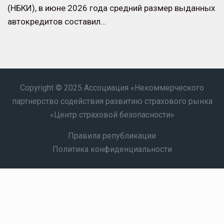
(НБКИ), в июне 2026 года средний размер выданных
автокредитов составил…
Copyright © 2025 Ассоциация «Некоммерческого
партнерство содействия развитию страхового рынка
«Центр страховой безопасности»
Правила републикации
Политика конфиденциальности