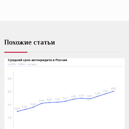
Похожие статьи