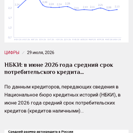
ЦИФРЫ
29 июля, 2026
НБКИ: в июне 2026 года средний срок
потребительского кредита…
По данным кредиторов, передающих сведения в
Национальное бюро кредитных историй (НБКИ), в
июне 2026 года средний срок потребительских
кредитов (кредитов наличными)…