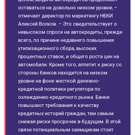
оставаться на довольно низком уровне, –
отмечает директор по маркетингу НБКИ
Алексей Волков. – Это свидетельствует о
невысоком спросе на автокредиты, прежде
всего, по причине недавнего повышения
утилизационного сбора, высоких
процентных ставок, и общего роста цен на
автомобили. Кроме того, аппетит к риску со
стороны банков находится на низком
уровне на фоне жесткой денежно-
кредитной политики регулятора по
охлаждению кредитного рынка. Банки
повышают требования к качеству
кредитных историй граждан, тем самым
снижая риски просрочек в будущем. В этой
связи потенциальным заемщикам стоит