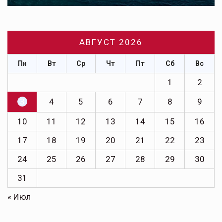
АВГУСТ 2026
Пн
Вт
Ср
Чт
Пт
Сб
Вс
1
2
3
4
5
6
7
8
9
10
11
12
13
14
15
16
17
18
19
20
21
22
23
24
25
26
27
28
29
30
31
« Июл