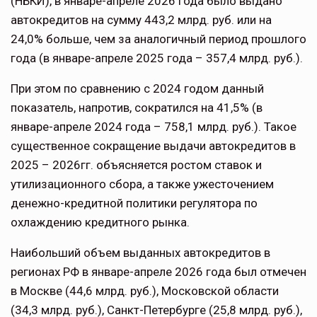
(НБКИ), в январе-апреле 2026 года было выдано
автокредитов на сумму 443,2 млрд. руб. или на
24,0% больше, чем за аналогичный период прошлого
года (в январе-апреле 2025 года – 357,4 млрд. руб.).
При этом по сравнению с 2024 годом данный
показатель, напротив, сократился на 41,5% (в
январе-апреле 2024 года – 758,1 млрд. руб.). Такое
существенное сокращение выдачи автокредитов в
2025 – 2026гг. объясняется ростом ставок и
утилизационного сбора, а также ужесточением
денежно-кредитной политики регулятора по
охлаждению кредитного рынка.
Наибольший объем выданных автокредитов в
регионах РФ в январе-апреле 2026 года был отмечен
в Москве (44,6 млрд. руб.), Московской области
(34,3 млрд. руб.), Санкт-Петербурге (25,8 млрд. руб.),