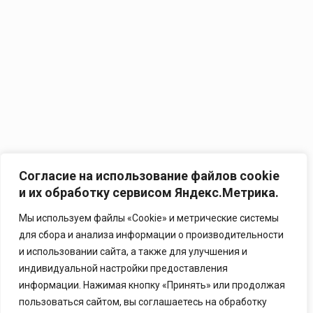
Согласие на использование файлов cookie
и их обработку сервисом Яндекс.Метрика.
Мы используем файлы «Cookie» и метрические системы
для сбора и анализа информации о производительности
и использовании сайта, а также для улучшения и
индивидуальной настройки предоставления
информации. Нажимая кнопку «Принять» или продолжая
пользоваться сайтом, вы соглашаетесь на обработку