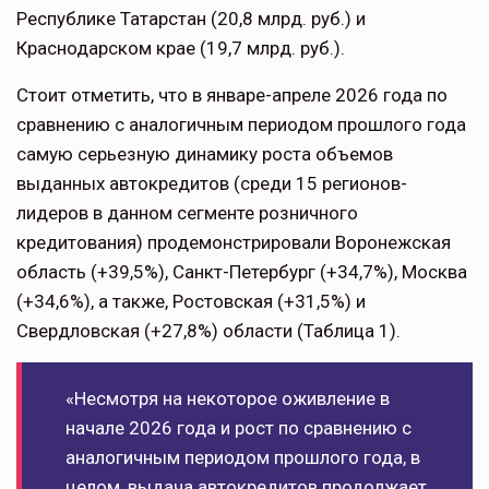
Республике Татарстан (20,8 млрд. руб.) и
Краснодарском крае (19,7 млрд. руб.).
Стоит отметить, что в январе-апреле 2026 года по
сравнению с аналогичным периодом прошлого года
самую серьезную динамику роста объемов
выданных автокредитов (среди 15 регионов-
лидеров в данном сегменте розничного
кредитования) продемонстрировали Воронежская
область (+39,5%), Санкт-Петербург (+34,7%), Москва
(+34,6%), а также, Ростовская (+31,5%) и
Свердловская (+27,8%) области (Таблица 1).
«Несмотря на некоторое оживление в
начале 2026 года и рост по сравнению с
аналогичным периодом прошлого года, в
целом, выдача автокредитов продолжает