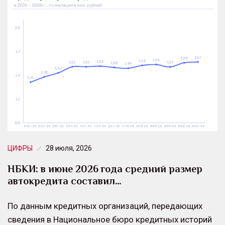
ЦИФРЫ
28 июля, 2026
НБКИ: в июне 2026 года средний размер
автокредита составил…
По данным кредитных организаций, передающих
сведения в Национальное бюро кредитных историй