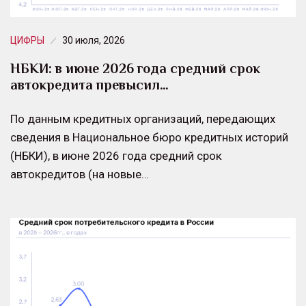
ЦИФРЫ
30 июля, 2026
НБКИ: в июне 2026 года средний срок
автокредита превысил…
По данным кредитных организаций, передающих
сведения в Национальное бюро кредитных историй
(НБКИ), в июне 2026 года средний срок
автокредитов (на новые…