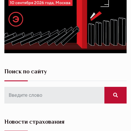
Поиск по сайту
Новости страхования