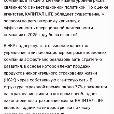
компании, а также отметили низкий уровень риска,
связанного с инвестиционной политикой. По оценке
агентства, КАПИТАЛ LIFE обладает существенным
запасом по регуляторному капиталу, а
эффективность операционной деятельности
компании в 2025 году была высокой.
В НКР подчеркнули, что высокое качество
управления и низкие акционерные риски позволяют
компании эффективно реализовывать стратегию
развития, в основе которой лежат продажи
продуктов накопительного страхования жизни
(НСЖ) через собственную агентскую сеть. В
структуре страховой премии около 77% приходится
на страхование жизни, в котором преобладает
накопительное страхование жизни. КАПИТАЛ LIFE
является одним из лидеров рынка по числу