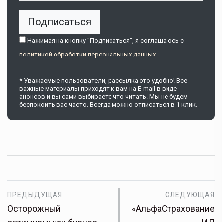
Подписаться
Нажимая на кнопку "Подписаться", я соглашаюсь c
политикой обработки персональных данных
* Уважаемые пользователи, рассылка это удобно! Все
важные материалы приходят к вам на E-mail в виде
анонсов и вы сами выбираете что читать. Мы не будем
беспокоить вас часто. Всегда можно отписаться в 1 клик.
ПРЕДЫДУЩАЯ
СЛЕДУЮЩАЯ
Осторожный
«АльфаСтрахование