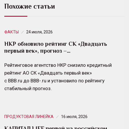
Похожие статьи
ФАКТЫ
24 июля, 2026
НКР обновило рейтинг СК «Двадцать
первый век», прогноз –…
Рейтинговое агентство НКР снизило кредитный
рейтинг АО СК «Двадцать первый век»
с BBB.ru до BBB-.ru и установило по рейтингу
стабильный прогноз.
ПРОДУКТОВАЯ ЛИНЕЙКА
16 июля, 2026
КАПИТАЛ LIFE первой на российском