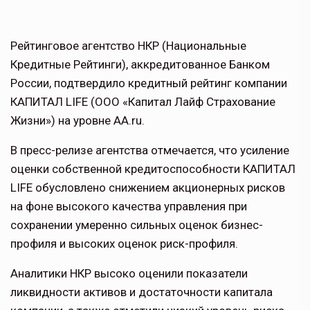
Рейтинговое агентство НКР (Национальные
Кредитные Рейтинги), аккредитованное Банком
России, подтвердило кредитный рейтинг компании
КАПИТАЛ LIFE (ООО «Капитал Лайф Страхование
Жизни») на уровне AA.ru.
В пресс-релизе агентства отмечается, что усиление
оценки собственной кредитоспособности КАПИТАЛ
LIFE обусловлено снижением акционерных рисков
на фоне высокого качества управления при
сохранении умеренно сильных оценок бизнес-
профиля и высоких оценок риск-профиля.
Аналитики НКР высоко оценили показатели
ликвидности активов и достаточности капитала