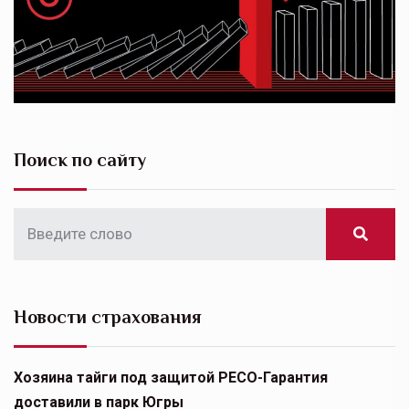
Поиск по сайту
Новости страхования
Хозяина тайги под защитой РЕСО-Гарантия
доставили в парк Югры