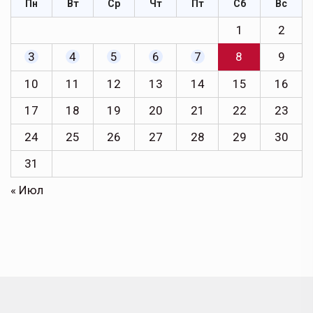
Пн
Вт
Ср
Чт
Пт
Сб
Вс
1
2
3
4
5
6
7
8
9
10
11
12
13
14
15
16
17
18
19
20
21
22
23
24
25
26
27
28
29
30
31
« Июл