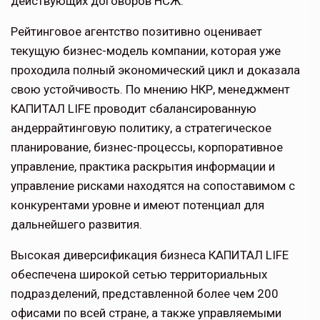
действующих договоров НСЖ.
Рейтинговое агентство позитивно оценивает
текущую бизнес-модель компании, которая уже
проходила полный экономический цикл и доказала
свою устойчивость. По мнению НКР, менеджмент
КАПИТАЛ LIFE проводит сбалансированную
андеррайтинговую политику, а стратегическое
планирование, бизнес-процессы, корпоративное
управление, практика раскрытия информации и
управление рисками находятся на сопоставимом с
конкурентами уровне и имеют потенциал для
дальнейшего развития.
Высокая диверсификация бизнеса КАПИТАЛ LIFE
обеспечена широкой сетью территориальных
подразделений, представленной более чем 200
офисами по всей стране, а также управляемыми