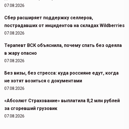
07.08.2026
Сбер расширяет поддержку селлеров,
пострадавших от инцидентов на складах Wildberries
07.08.2026
Терапевт ВСК объяснила, почему спать без одеяла
в жару опасно
07.08.2026
Без визы, без стресса: куда россияне едут, когда
не хотят возиться с документами
07.08.2026
«Абсолют Страхование» выплатила 8,2 млн рублей
за сгоревший грузовик
07.08.2026