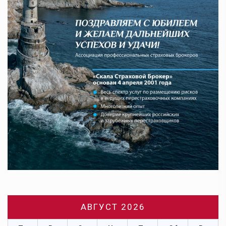
АВГУСТ 2026