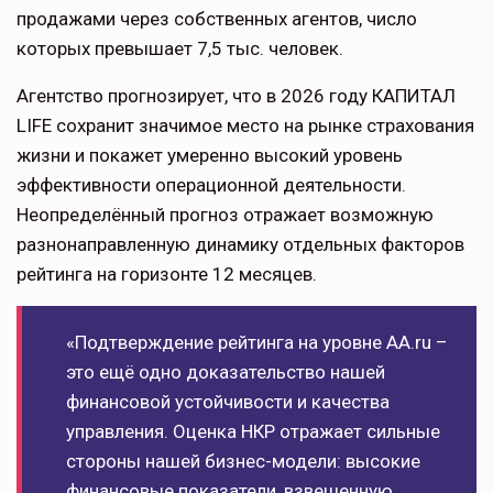
продажами через собственных агентов, число
которых превышает 7,5 тыс. человек.
Агентство прогнозирует, что в 2026 году КАПИТАЛ
LIFE сохранит значимое место на рынке страхования
жизни и покажет умеренно высокий уровень
эффективности операционной деятельности.
Неопределённый прогноз отражает возможную
разнонаправленную динамику отдельных факторов
рейтинга на горизонте 12 месяцев.
«Подтверждение рейтинга на уровне AA.ru –
это ещё одно доказательство нашей
финансовой устойчивости и качества
управления. Оценка НКР отражает сильные
стороны нашей бизнес-модели: высокие
финансовые показатели, взвешенную