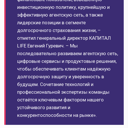
инвестиционную политику, крупнейшую и
эффективную агентскую сеть, а также
лидерские позиции в сегменте
долгосрочного страхования жизни, –
отметил генеральный директор КАПИТАЛ
LIFE Евгений Гуревич. – Мы
последовательно развиваем агентскую сеть,
цифровые сервисы и продуктовые решения,
чтобы обеспечивать клиентам надёжную
долгосрочную защиту и уверенность в
будущем. Сочетание технологий и
профессиональной экспертизы команды
остаётся ключевым фактором нашего
устойчивого развития и
конкурентоспособности на рынке».