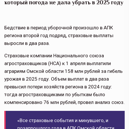
который погода не дала убрать в 2025 году
Бедствие в период уборочной произошло в АПК
региона второй год подряд, страховые выплаты
выросли в два раза.
Страховые компании Национального союза
агростраховщиков (НСА) к 1 апреля выплатили
аграриям Омской области 158 млн рублей за гибель
урожая в 2025 году. Объем выплат в два раза
превысил потери хозяйств региона в 2024 году:
тогда агростраховщиками по убыткам было
компенсировано 76 млн рублей, провел анализ союз.
«Все страховые события и минувшего, и
позапрошлого года в АПК Омской области