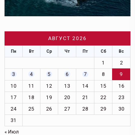
АВГУСТ 2026
Пн
Вт
Ср
Чт
Пт
Сб
Вс
1
2
3
4
5
6
7
8
9
10
11
12
13
14
15
16
17
18
19
20
21
22
23
24
25
26
27
28
29
30
31
« Июл