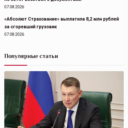
07.08.2026
«Абсолют Страхование» выплатила 8,2 млн рублей
за сгоревший грузовик
07.08.2026
Популярные статьи