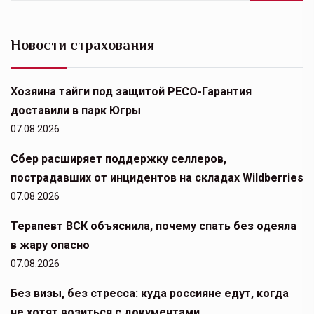
Новости страхования
Хозяина тайги под защитой РЕСО-Гарантия
доставили в парк Югры
07.08.2026
Сбер расширяет поддержку селлеров,
пострадавших от инцидентов на складах Wildberries
07.08.2026
Терапевт ВСК объяснила, почему спать без одеяла
в жару опасно
07.08.2026
Без визы, без стресса: куда россияне едут, когда
не хотят возиться с документами