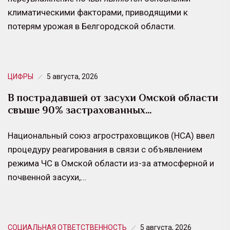
климатическими факторами, приводящими к
потерям урожая в Белгородской области.
ЦИФРЫ
5 августа, 2026
В пострадавшей от засухи Омской области
свыше 90% застрахованных…
Национальный союз агростраховщиков (НСА) ввел
процедуру реагирования в связи с объявлением
режима ЧС в Омской области из-за атмосферной и
почвенной засухи,…
СОЦИАЛЬНАЯ ОТВЕТСТВЕННОСТЬ
5 августа, 2026