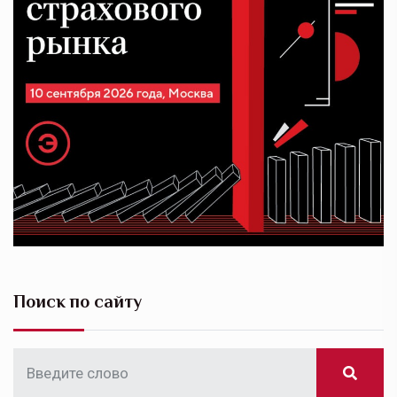
Поиск по сайту