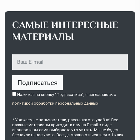
САМЫЕ ИНТЕРЕСНЫЕ
МАТЕРИАЛЫ
Подписаться
Нажимая на кнопку "Подписаться", я соглашаюсь c
политикой обработки персональных данных
* Уважаемые пользователи, рассылка это удобно! Все
важные материалы приходят к вам на E-mail в виде
анонсов и вы сами выбираете что читать. Мы не будем
беспокоить вас часто. Всегда можно отписаться в 1 клик.