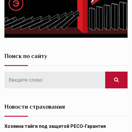
Поиск по сайту
Новости страхования
Хозяина тайги под защитой РЕСО-Гарантия