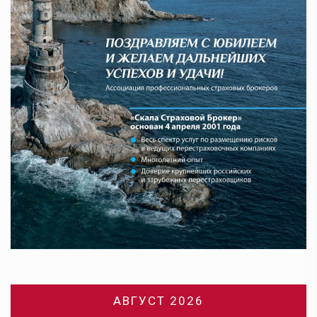
АВГУСТ 2026