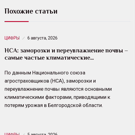
Похожие статьи
ЦИФРЫ
6 августа, 2026
НСА: заморозки и переувлажнение почвы –
самые частые климатические…
По данным Национального союза
агростраховщиков (НСА), заморозки и
переувлажнение почвы являются основными
климатическими факторами, приводящими к
потерям урожая в Белгородской области.
ЦИФРЫ
5 августа, 2026