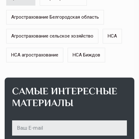
Агрострахование Белгородская область
Агрострахование сельское хозяйство
НСА
НСА агрострахование
НСА Биждов
САМЫЕ ИНТЕРЕСНЫЕ
МАТЕРИАЛЫ