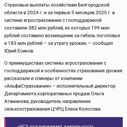
Страховые выплаты хозяйствам Белгородской
области в 2024 г. и за первые 5 месяцев 2025 г. в
системе агрострахования с господдержкой
составили 382 млн рублей, из которых 199 млн
рублей составило возмещение за гибель поголовья
и 183 млн рублей – за утрату урожая, — сообщил
Юрий Есиков.
О преимуществах системы агрострахования с
господдержкой и особенностях страхования урожая
рассказали и спикеры от компании
«АльфаСтрахование» – исполнительный директор
Департамента корпоративных продаж Ольга
Атаманова, руководитель направления
сельхозстрахования ЦЧРЦ Елена Колосова.
«НСА поддерживает деятельность