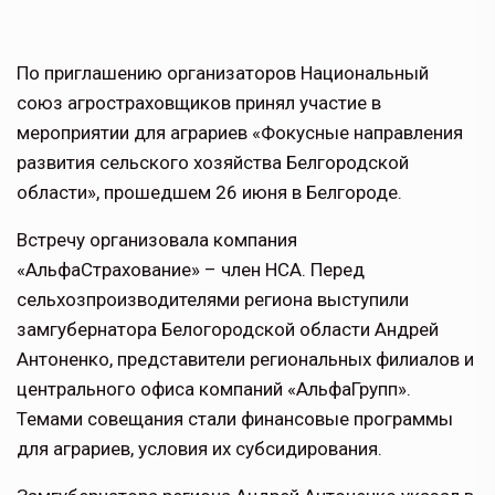
По приглашению организаторов Национальный
союз агростраховщиков принял участие в
мероприятии для аграриев «Фокусные направления
развития сельского хозяйства Белгородской
области», прошедшем 26 июня в Белгороде.
Встречу организовала компания
«АльфаСтрахование» – член НСА. Перед
сельхозпроизводителями региона выступили
замгубернатора Белогородской области Андрей
Антоненко, представители региональных филиалов и
центрального офиса компаний «АльфаГрупп».
Темами совещания стали финансовые программы
для аграриев, условия их субсидирования.