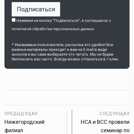
Подписаться
Нажимая на кнопку "Подписаться", я соглашаюсь c
политикой обработки персональных данных
* Уважаемые пользователи, рассылка это удобно! Все
важные материалы приходят к вам на E-mail в виде
анонсов и вы сами выбираете что читать. Мы не будем
беспокоить вас часто. Всегда можно отписаться в 1 клик.
ПРЕДЫДУЩАЯ
СЛЕДУЮЩАЯ
Нижегородский
НСА и ВСС провели
филиал
семинар по