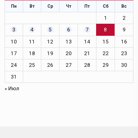
Пн
Вт
Ср
Чт
Пт
Сб
Вс
1
2
3
4
5
6
7
8
9
10
11
12
13
14
15
16
17
18
19
20
21
22
23
24
25
26
27
28
29
30
31
« Июл