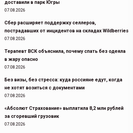
доставили в парк Югры
07.08.2026
Сбер расширяет поддержку селлеров,
пострадавших от инцидентов на складах Wildberries
07.08.2026
Терапевт ВСК объяснила, почему спать без одеяла
в жару опасно
07.08.2026
Без визы, без стресса: куда россияне едут, когда
не хотят возиться с документами
07.08.2026
«Абсолют Страхование» выплатила 8,2 млн рублей
за сгоревший грузовик
07.08.2026