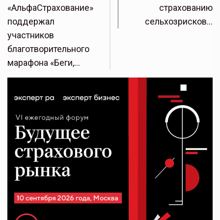
«АльфаСтрахование»
страхованию
поддержал
сельхозрисков…
участников
благотворительного
марафона «Беги,…