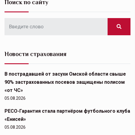
Поиск по сайту
Новости страхования
В пострадавшей от засухи Омской области свыше
90% застрахованных посевов защищены полисом
«от ЧС»
05.08.2026
РЕСО-Гарантия стала партнёром футбольного клуба
«Енисей»
05.08.2026