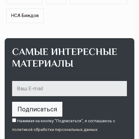
НСА Биждов
САМЫЕ ИНТЕРЕСНЫЕ
МАТЕРИАЛЫ
Подписаться
Нажимая на кнопку "Подписаться", я соглашаюсь c
политикой обработки персональных данных