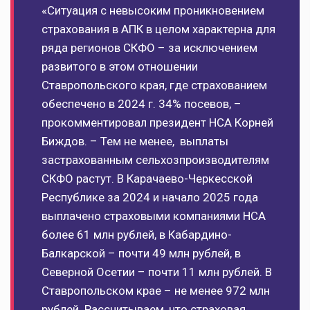
«Ситуация с невысоким проникновением
страхования в АПК в целом характерна для
ряда регионов СКФО – за исключением
развитого в этом отношении
Ставропольского края, где страхованием
обеспечено в 2024 г. 34% посевов, –
прокомментировал президент НСА Корней
Биждов. – Тем не менее, выплаты
застрахованным сельхозпроизводителям
СКФО растут. В Карачаево-Черкесской
Республике за 2024 и начало 2025 года
выплачено страховыми компаниями НСА
более 61 млн рублей, в Кабардино-
Балкарской – почти 49 млн рублей, в
Северной Осетии – почти 11 млн рублей. В
Ставропольском крае – не менее 972 млн
рублей. Рассчитываем, что страховая