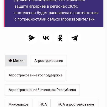
защита аграриев в регионах СКФО
постепенно будет расширена в соответствии
с потребностями сельхозпроизводителей».
Метки
Агрострахование
Агрострахование господдержка
Агрострахование Чеченская Республика
Минсельхоз
НСА
НСА агрострахование