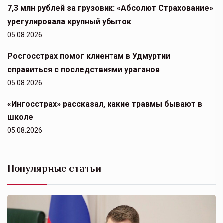
7,3 млн рублей за грузовик: «Абсолют Страхование»
урегулировала крупный убыток
05.08.2026
Росгосстрах помог клиентам в Удмуртии
справиться с последствиями ураганов
05.08.2026
«Ингосстрах» рассказал, какие травмы бывают в
школе
05.08.2026
Популярные статьи