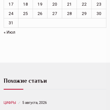
17
18
19
20
21
22
23
24
25
26
27
28
29
30
31
« Июл
Похожие статьи
ЦИФРЫ
5 августа, 2026