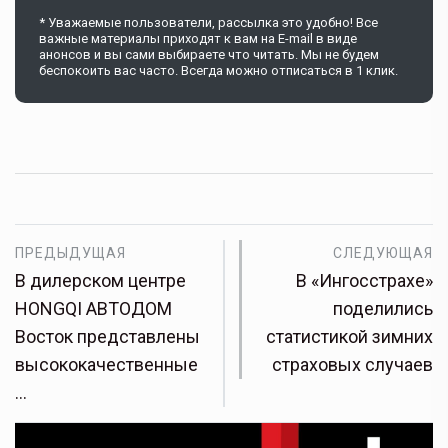
* Уважаемые пользователи, рассылка это удобно! Все
важные материалы приходят к вам на E-mail в виде
анонсов и вы сами выбираете что читать. Мы не будем
беспокоить вас часто. Всегда можно отписаться в 1 клик.
ПРЕДЫДУЩАЯ
СЛЕДУЮЩАЯ
В дилерском центре
В «Ингосстрахе»
HONGQI АВТОДОМ
поделились
Восток представлены
статистикой зимних
высококачественные
страховых случаев
…