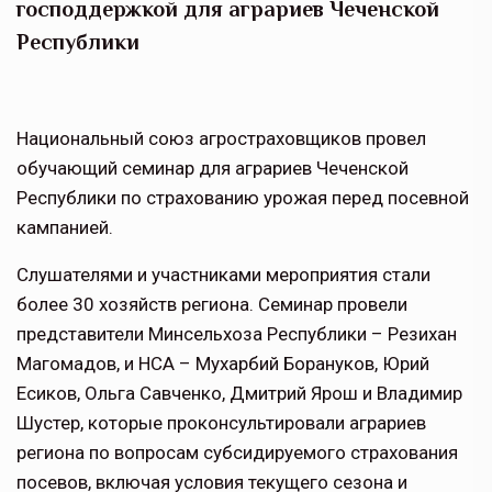
господдержкой для аграриев Чеченской
Республики
Национальный союз агростраховщиков провел
обучающий семинар для аграриев Чеченской
Республики по страхованию урожая перед посевной
кампанией.
Слушателями и участниками мероприятия стали
более 30 хозяйств региона. Семинар провели
представители Минсельхоза Республики – Резихан
Магомадов, и НСА – Мухарбий Борануков, Юрий
Есиков, Ольга Савченко, Дмитрий Ярош и Владимир
Шустер, которые проконсультировали аграриев
региона по вопросам субсидируемого страхования
посевов, включая условия текущего сезона и