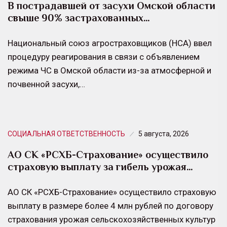
В пострадавшей от засухи Омской области
свыше 90% застрахованных…
Национальный союз агростраховщиков (НСА) ввел
процедуру реагирования в связи с объявлением
режима ЧС в Омской области из-за атмосферной и
почвенной засухи,…
СОЦИАЛЬНАЯ ОТВЕТСТВЕННОСТЬ
5 августа, 2026
АО СК «РСХБ-Страхование» осуществило
страховую выплату за гибель урожая…
АО СК «РСХБ-Страхование» осуществило страховую
выплату в размере более 4 млн рублей по договору
страхования урожая сельскохозяйственных культур