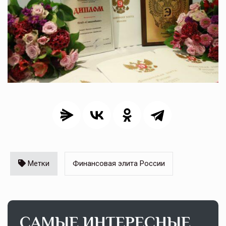
Метки
Финансовая элита России
САМЫЕ ИНТЕРЕСНЫЕ