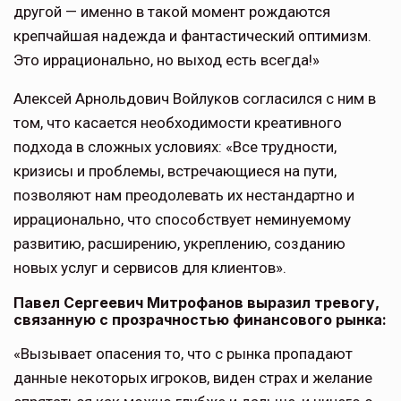
другой — именно в такой момент рождаются
крепчайшая надежда и фантастический оптимизм.
Это иррационально, но выход есть всегда!»
Алексей Арнольдович Войлуков согласился с ним в
том, что касается необходимости креативного
подхода в сложных условиях: «Все трудности,
кризисы и проблемы, встречающиеся на пути,
позволяют нам преодолевать их нестандартно и
иррационально, что способствует неминуемому
развитию, расширению, укреплению, созданию
новых услуг и сервисов для клиентов».
Павел Сергеевич Митрофанов выразил тревогу,
связанную с прозрачностью финансового рынка:
«Вызывает опасения то, что с рынка пропадают
данные некоторых игроков, виден страх и желание