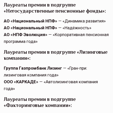
Лауреаты премии в подгруппе
«Негосударственные пенсионные фонды»:
АО «Национальный НПФ»
— «Динамика развития»
АО «Национальный НПФ»
— «Надёжность»
АО «НПФ Эволюция»
— «Корпоративная пенсионная
программа года»
Лауреаты премии в подгруппе «Лизинговые
компании»:
Группа Газпромбанк Лизинг
— «Гран-при:
лизинговая компания года»
ООО «КАРКАДЕ»
— «Автолизинговая компания
года»
Лауреаты премии в подгруппе
«Факторинговые компании»: