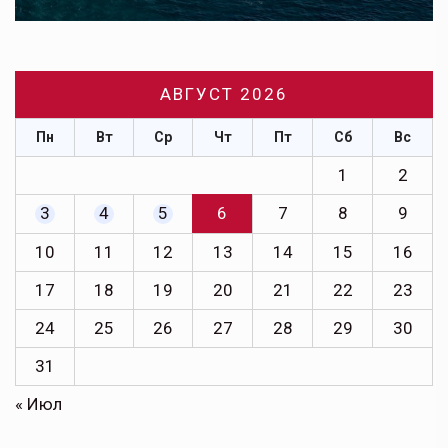
АВГУСТ 2026
Пн
Вт
Ср
Чт
Пт
Сб
Вс
1
2
3
4
5
6
7
8
9
10
11
12
13
14
15
16
17
18
19
20
21
22
23
24
25
26
27
28
29
30
31
« Июл