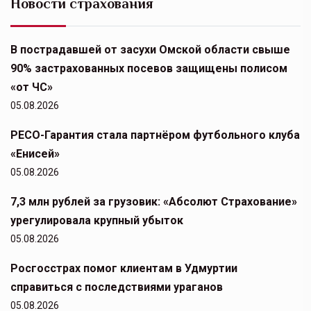
Новости страхования
В пострадавшей от засухи Омской области свыше
90% застрахованных посевов защищены полисом
«от ЧС»
05.08.2026
РЕСО-Гарантия стала партнёром футбольного клуба
«Енисей»
05.08.2026
7,3 млн рублей за грузовик: «Абсолют Страхование»
урегулировала крупный убыток
05.08.2026
Росгосстрах помог клиентам в Удмуртии
справиться с последствиями ураганов
05.08.2026