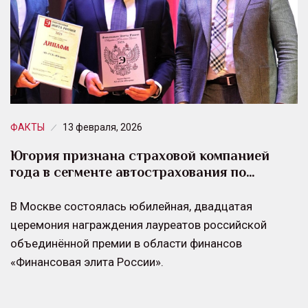
ФАКТЫ
13 февраля, 2026
Югория признана страховой компанией
года в сегменте автострахования по…
В Москве состоялась юбилейная, двадцатая
церемония награждения лауреатов российской
объединённой премии в области финансов
«Финансовая элита России».