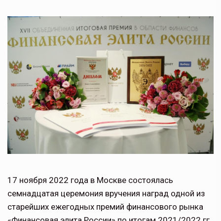
17 ноября 2022 года в Москве состоялась
семнадцатая церемония вручения наград одной из
старейших ежегодных премий финансового рынка
«Финансовая элита России» по итогам 2021/2022 гг.