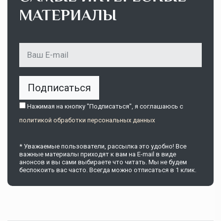
МАТЕРИАЛЫ
Подписаться
Нажимая на кнопку "Подписаться", я соглашаюсь c
политикой обработки персональных данных
* Уважаемые пользователи, рассылка это удобно! Все
важные материалы приходят к вам на E-mail в виде
анонсов и вы сами выбираете что читать. Мы не будем
беспокоить вас часто. Всегда можно отписаться в 1 клик.