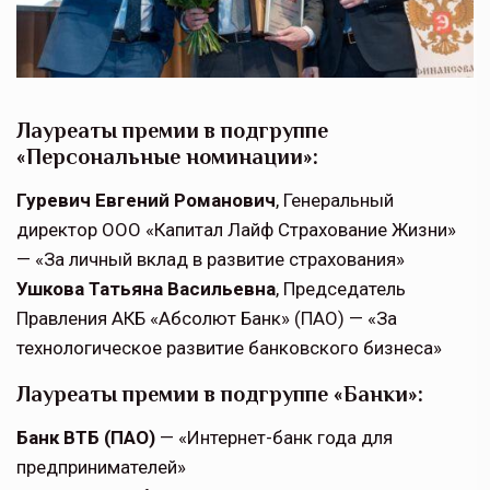
Лауреаты премии в подгруппе
«Персональные номинации»:
Гуревич Евгений Романович
, Генеральный
директор ООО «Капитал Лайф Страхование Жизни»
— «За личный вклад в развитие страхования»
Ушкова Татьяна Васильевна
, Председатель
Правления АКБ «Абсолют Банк» (ПАО) — «За
технологическое развитие банковского бизнеса»
Лауреаты премии в подгруппе «Банки»:
Банк ВТБ (ПАО)
— «Интернет-банк года для
предпринимателей»