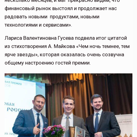
финансовый рынок выстоял и продолжает нас
радовать новыми продуктами, новыми
технологиями и сервисами».
Лариса Валентиновна Гусева подвела итог цитатой
из стихотворения А. Майкова «Чем ночь темнее, тем
ярче звезды», которая оказалась очень созвучна
общему настроению гостей премии.