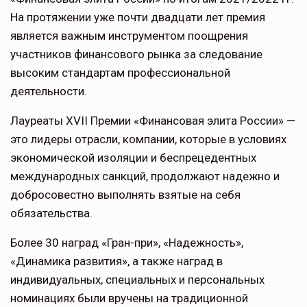
На протяжении уже почти двадцати лет премия
является важным инструментом поощрения
участников финансового рынка за следование
высоким стандартам профессиональной
деятельности.
Лауреаты XVII Премии «Финансовая элита России» —
это лидеры отрасли, компании, которые в условиях
экономической изоляции и беспрецедентных
международных санкций, продолжают надежно и
добросовестно выполнять взятые на себя
обязательства.
Более 30 наград «Гран-при», «Надежность»,
«Динамика развития», а также наград в
индивидуальных, специальных и персональных
номинациях были вручены на традиционной