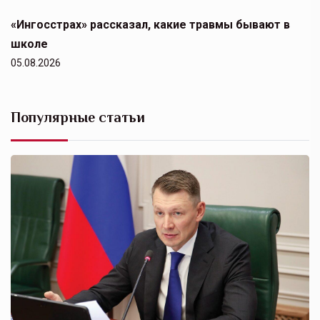
«Ингосстрах» рассказал, какие травмы бывают в
школе
05.08.2026
Популярные статьи