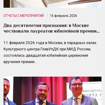
ОТЧЕТЫ С МЕРОПРИЯТИЙ
16 февраля, 2026
Два десятилетия признания: в Москве
чествовали лауреатов юбилейной премии…
11 февраля 2026 года в Москве, в парадных залах
Культурного центра ГлавУпДК при МИД России,
состоялась двадцатая юбилейная церемония
вручения премии…