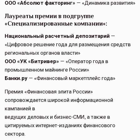
ООО «Абсолют факторинг»
— «Динамика развития»
Лауреаты премии в подгруппе
«Специализированные компании»:
Национальный расчетный депозитарий
—
«Цифровое решение года для размещения средств
региональных органов власти»
ООО «УК «Битривер»
— «Оператор года в
промышленном майнинге России»
Банки.ру
— «Финансовый маркетплейс года»
Премия «Финансовая элита России»
сопровождается широкой информационной
кампанией в
ведущих деловых и бизнес-СМИ, а также в
цитируемых интернет-изданиях финансового
сектора.