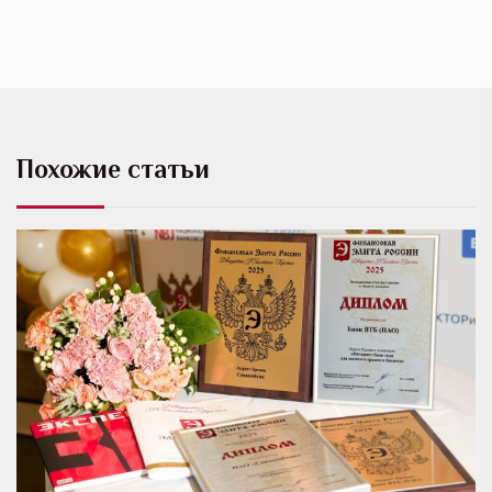
Похожие статьи