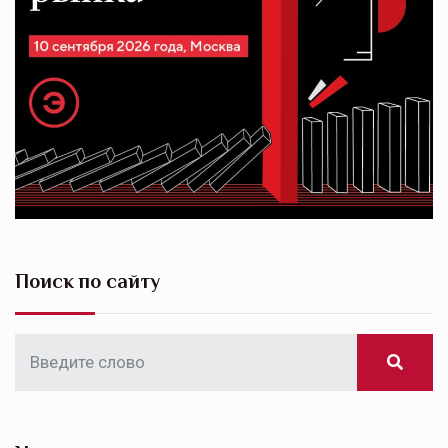
Поиск по сайту