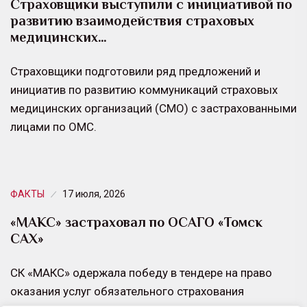
Страховщики выступили с инициативой по
развитию взаимодействия страховых
медицинских…
Страховщики подготовили ряд предложений и
инициатив по развитию коммуникаций страховых
медицинских организаций (СМО) с застрахованными
лицами по ОМС.
ФАКТЫ
17 июля, 2026
«МАКС» застраховал по ОСАГО «Томск
САХ»
СК «МАКС» одержала победу в тендере на право
оказания услуг обязательного страхования