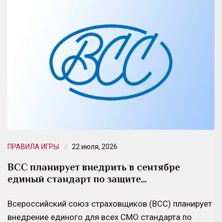
ПРАВИЛА ИГРЫ
22 июля, 2026
ВСС планирует внедрить в сентябре
единый стандарт по защите…
Всероссийский союз страховщиков (ВСС) планирует
внедрение единого для всех СМО стандарта по