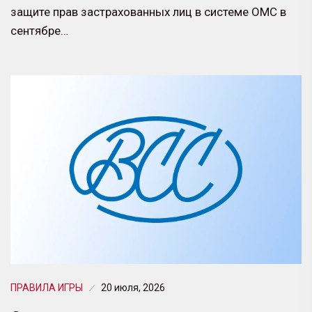
защите прав застрахованных лиц в системе ОМС в
сентябре…
ПРАВИЛА ИГРЫ
20 июля, 2026