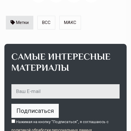
Метки
ВСС
МАКС
САМЫЕ ИНТЕРЕСНЫЕ
МАТЕРИАЛЫ
Подписаться
Нажимая на кнопку "Подписаться", я соглашаюсь c
политикой обработки персональных данных