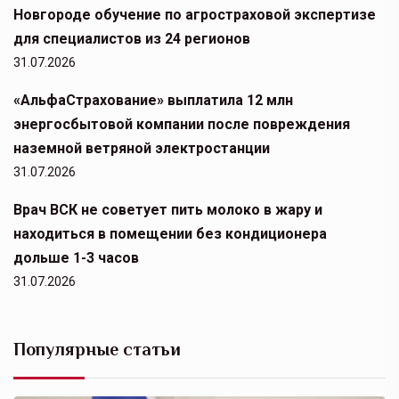
Новгороде обучение по агростраховой экспертизе
для специалистов из 24 регионов
31.07.2026
«АльфаСтрахование» выплатила 12 млн
энергосбытовой компании после повреждения
наземной ветряной электростанции
31.07.2026
Врач ВСК не советует пить молоко в жару и
находиться в помещении без кондиционера
дольше 1-3 часов
31.07.2026
Популярные статьи