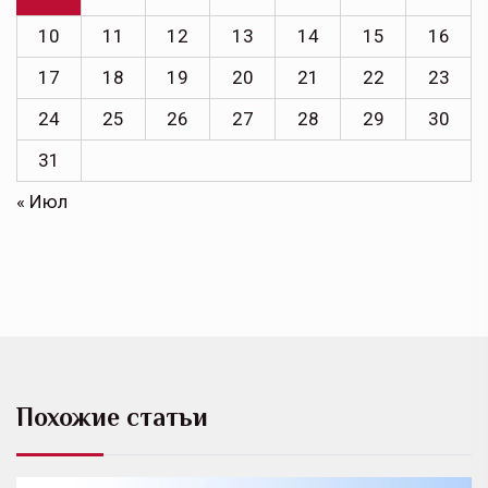
10
11
12
13
14
15
16
17
18
19
20
21
22
23
24
25
26
27
28
29
30
31
« Июл
Похожие статьи