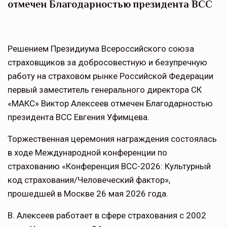
отмечен Благодарностью президента ВСС
Решением Президиума Всероссийского союза
страховщиков за добросовестную и безупречную
работу на страховом рынке Российской Федерации
первый заместитель генерального директора СК
«МАКС» Виктор Алексеев отмечен Благодарностью
президента ВСС Евгения Уфимцева.
Торжественная церемония награждения состоялась
в ходе Международной конференции по
страхованию «Конференция ВСС-2026: Культурный
код страхования/Человеческий фактор»,
прошедшей в Москве 26 мая 2026 года.
В. Алексеев работает в сфере страхования с 2002