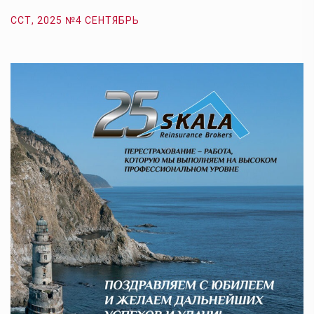
ССТ, 2025 №4 СЕНТЯБРЬ
С