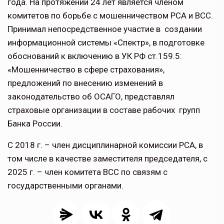
года. На протяжении 24 лет является членом
комитетов по борьбе с мошенничеством РСА и ВСС.
Принимал непосредственное участие в создании
информационной системы «Спектр», в подготовке
обоснований к включению в УК РФ ст.159.5:
«Мошенничество в сфере страхования»,
предложений по внесению изменений в
законодательство об ОСАГО, представлял
страховые организации в составе рабочих групп
Банка России.
С 2018 г. – член дисциплинарной комиссии РСА, в
том числе в качестве заместителя председателя, с
2025 г. – член комитета ВСС по связям с
государственными органами.