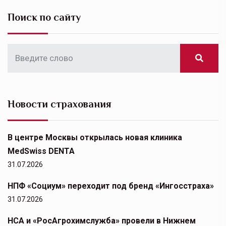
Поиск по сайту
Новости страхования
В центре Москвы открылась новая клиника
MedSwiss DENTA
31.07.2026
НПФ «Социум» переходит под бренд «Ингосстраха»
31.07.2026
НСА и «РосАгрохимслужба» провели в Нижнем