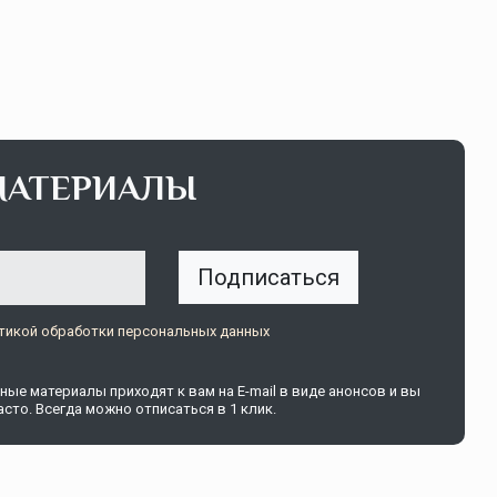
МАТЕРИАЛЫ
Подписаться
тикой обработки персональных данных
ые материалы приходят к вам на E-mail в виде анонсов и вы
сто. Всегда можно отписаться в 1 клик.