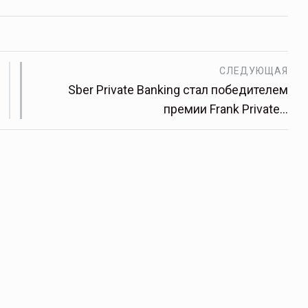
СЛЕДУЮЩАЯ
Sber Private Banking стал победителем
премии Frank Private…