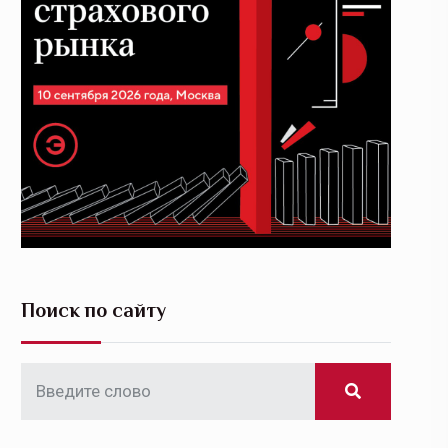
Поиск по сайту