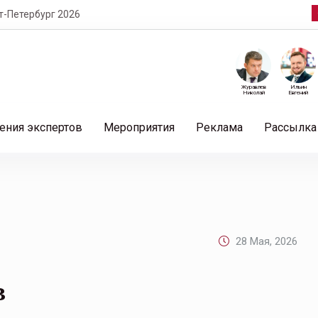
т-Петербург 2026
Журавлев
Ильин
Николай
Евгений
ения экспертов
Мероприятия
Реклама
Рассылка
28 Мая, 2026
в