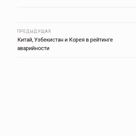
ПРЕДЫДУЩАЯ
Китай, Узбекистан и Корея в рейтинге
аварийности