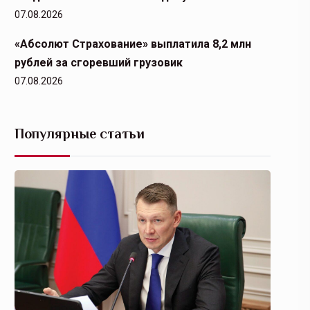
07.08.2026
«Абсолют Страхование» выплатила 8,2 млн
рублей за сгоревший грузовик
07.08.2026
Популярные статьи