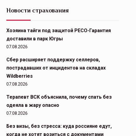
Новости страхования
Хозяина тайги под защитой РЕСО-Гарантия
доставили в парк Югры
07.08.2026
Сбер расширяет поддержку селлеров,
пострадавших от инцидентов на складах
Wildberries
07.08.2026
Терапевт ВСК объяснила, почему спать без
одеяла в жару опасно
07.08.2026
Без визы, без стресса: куда россияне едут,
когда не хотят возиться с документами