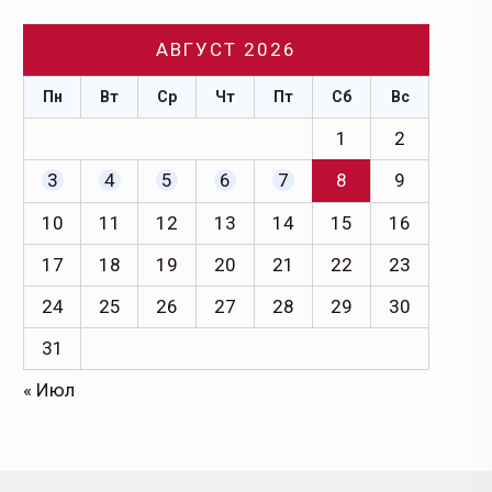
АВГУСТ 2026
Пн
Вт
Ср
Чт
Пт
Сб
Вс
1
2
3
4
5
6
7
8
9
10
11
12
13
14
15
16
17
18
19
20
21
22
23
24
25
26
27
28
29
30
31
« Июл