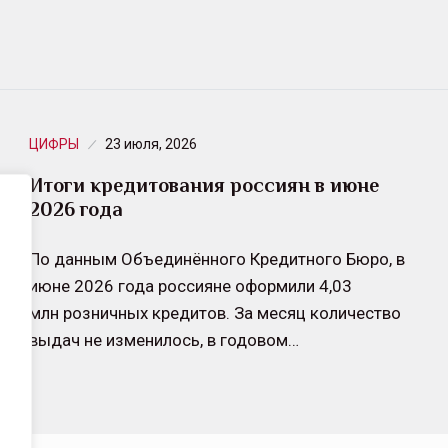
ЦИФРЫ
23 июля, 2026
Итоги кредитования россиян в июне
2026 года
По данным Объединённого Кредитного Бюро, в
июне 2026 года россияне оформили 4,03
млн розничных кредитов. За месяц количество
выдач не изменилось, в годовом…