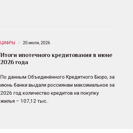
ЦИФРЫ
20 июля, 2026
Итоги ипотечного кредитования в июне
2026 года
По данным Объединённого Кредитного Бюро, за
июнь банки выдали россиянам максимальное за
2026 год количество кредитов на покупку
жилья – 107,12 тыс..